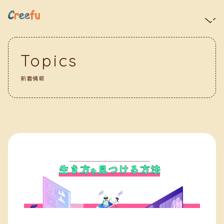
Topics
新着情報