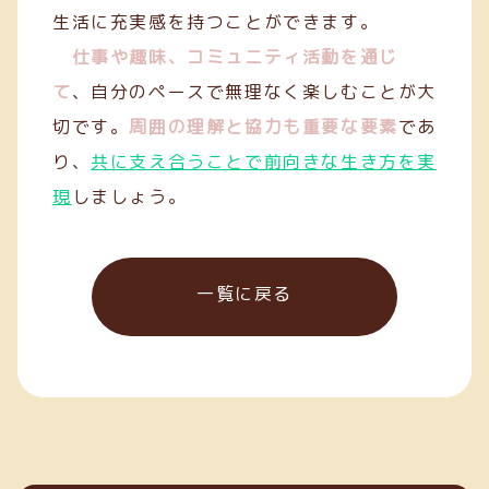
生活に充実感を持つことができます。
仕事や趣味、コミュニティ活動を通じ
て
、自分のペースで無理なく楽しむことが大
切です。
周囲の理解と協力も重要な要素
であ
り、
共に支え合うことで前向きな生き方を実
現
しましょう。
一覧に戻る