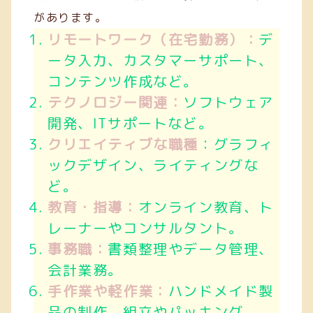
があります。
リモートワーク（在宅勤務）：
デ
ータ入力、カスタマーサポート、
コンテンツ作成など。
テクノロジー関連：
ソフトウェア
開発、ITサポートなど。
クリエイティブな職種
：グラフィ
ックデザイン、ライティングな
ど。
教育・指導：
オンライン教育、ト
レーナーやコンサルタント。
事務職：
書類整理やデータ管理、
会計業務。
手作業や軽作業：
ハンドメイド製
品の制作、組立やパッキング。