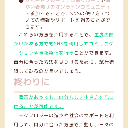
サポートグループ：自助グループ
や
障
がい者向けのオンラインコミュニティ
に参加することで、SNSの使い方につ
いての情報やサポートを得ることがで
きます。
これらの方法を活用することで、
重度の障
がいがある方でもSNSを利用してコミュニケ
ーションや情報発信を行う
ことができます。
自分に合った方法を見つけるために、試行錯
誤してみるのが良いでしょう。
終わりに
障害があっても、自分らしい生き方を見つ
けることが可能です。
テクノロジーの進歩や社会のサポートを利
用して、自分に合った方法で活動し、日々の