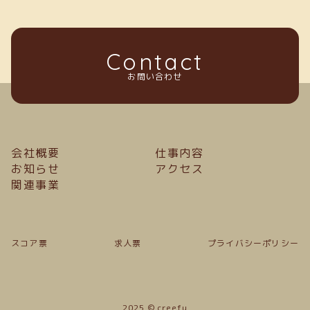
Contact
お問い合わせ
会社概要
仕事内容
お知らせ
アクセス
関連事業
スコア票
求人票
プライバシーポリシー
2025 © creefu