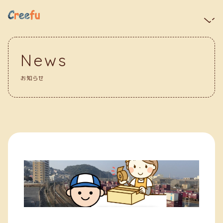
News
お知らせ