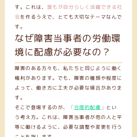
す。これは、
誰もが自分らしく活躍できる社
会
を作るうえで、とても大切なテーマなんで
す。
なぜ障害当事者の労働環
境に配慮が必要なの？
障害のある方々も、私たちと同じように働く
権利があります。でも、障害の種類や程度に
よって、働き方に工夫が必要な場合がありま
す。
そこで登場するのが、
「
合理的配慮
」
とい
う考え方。これは、障害当事者が他の人と平
等に働けるように、必要な調整や変更を行う
ことを指します。