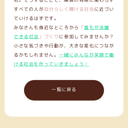
切。そうすることで、障害の有無に関わらず
すべての人が
自分らしく輝ける社会
に近づい
ていけるはずです。
みなさんも身近なところから
「
誰もが活躍
できる社会
」づくり
に参加してみませんか？
小さな気づきや行動が、大きな変化につなが
るかもしれません。
一緒にみんなが笑顔で働
ける社会を作っていきましょう！
一覧に戻る