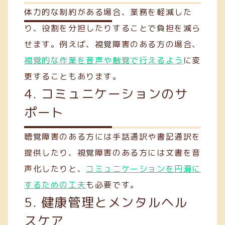
体力的な制約がある場合、業務を軽減した
り、役割を分担したりすることで負担を減ら
せます。例えば、視覚障害のある方の場合、
視覚的な作業を音声や触覚で行えるよう
に変
更することもあります。
4. コミュニケーションのサ
ポート
聴覚障害のある方には手話通訳や書記通訳を
提供したり、視覚障害のある方には文書を音
声化したりと、
コミュニケーションを円滑に
するための工夫
も必要です。
5. 健康管理とメンタルヘル
スケア