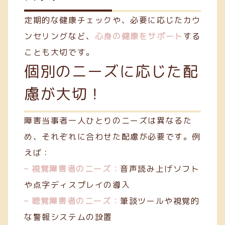
定期的な健康チェックや、必要に応じたカウ
ンセリングなど、
心身の健康をサポート
する
ことも大切です。
個別のニーズに応じた配
慮が大切！
障害当事者一人ひとりのニーズは異なるた
め、それぞれに合わせた配慮が必要です。例
えば：
– 視覚障害者のニーズ：
音声読み上げソフト
や点字ディスプレイの導入
– 聴覚障害者のニーズ：
筆談ツールや視覚的
な警報システムの設置