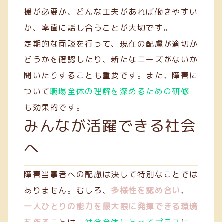
援が必要か、どんな工夫があれば働きやすい
か、率直に話し合うことが大切です。
定期的な面談を行って、現在の配慮が適切か
どうかを確認したり、新たなニーズがないか
聞いたりすることも重要です。また、障害に
ついて
職場全体の理解を深めるための研修
も効果的です。
みんなが活躍できる社会
へ
障害当事者への配慮は決して特別なことでは
ありません。むしろ、
多様性を認め合い
、
一人ひとりの能力を最大限に発揮できる環境