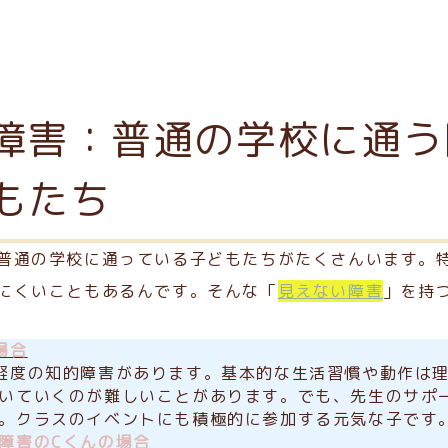
障害：普通の学校に通う
もたち
普通の学校に通っている子どもたちがたくさんいます。
にくいこともあるんです。そんな「
見えない障害
」を持
場合
軽度の知的障害があります。基本的な生活習慣や動作は
いていくのが難しいことがあります。でも、先生のサポ
。クラスのイベントにも積極的に参加する元気な子です
障害のCくんの場合