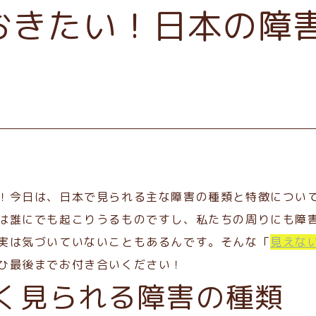
おきたい！日本の障
！今日は、日本で見られる主な障害の種類と特徴につい
は誰にでも起こりうるものですし、私たちの周りにも障
実は気づいていないこともあるんです。そんな「
見えな
ひ最後までお付き合いください！
く見られる障害の種類