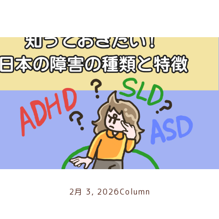
2月 3, 2026
Column