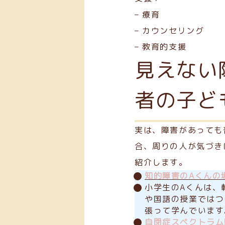
– 療育
– カウンセリング
– 教育的支援
見えない
者の子ど
実は、障害があっても
合、周りの人が気づき
紹介します。
知的障害のAくんの
小学生のAくんは、
や国語の授業ではつ
張って学んでいます
自閉症スペクトラム