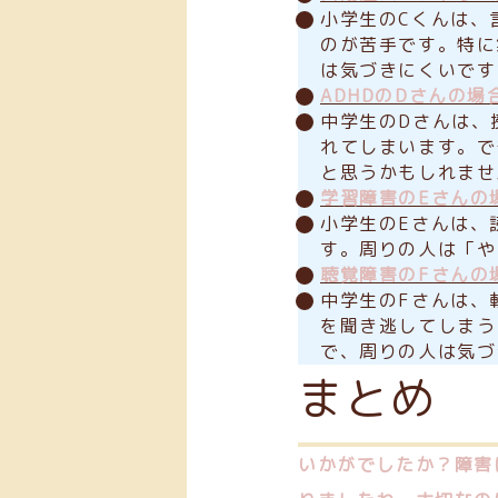
小学生のCくんは、
のが苦手です。特に
は気づきにくいです
ADHDのDさんの場
中学生のDさんは、
れてしまいます。で
と思うかもしれませ
学習障害のEさんの
小学生のEさんは、
す。周りの人は「や
聴覚障害のFさんの
中学生のFさんは、
を聞き逃してしまう
で、周りの人は気づ
まとめ
いかがでしたか？障害