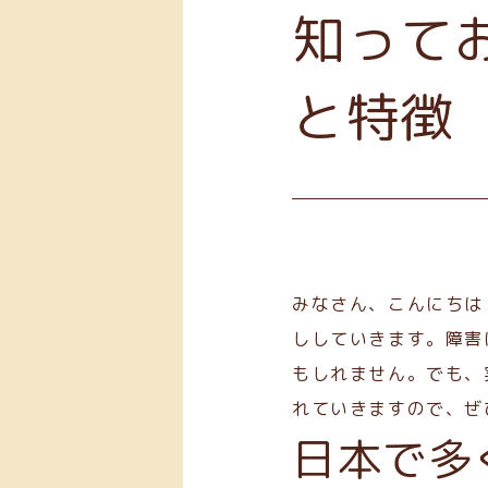
知って
と特徴
みなさん、こんにちは
ししていきます。障害
もしれません。でも、
れていきますので、ぜ
日本で多