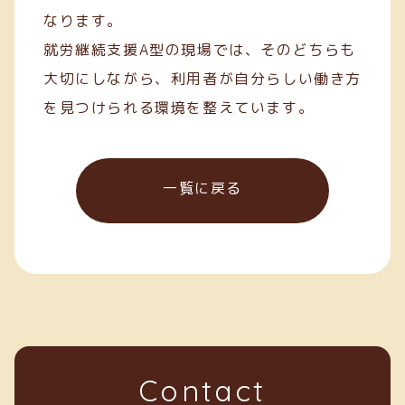
なります。
就労継続支援A型の現場では、そのどちらも
大切にしながら、利用者が自分らしい働き方
を見つけられる環境を整えています。
一覧に戻る
Contact