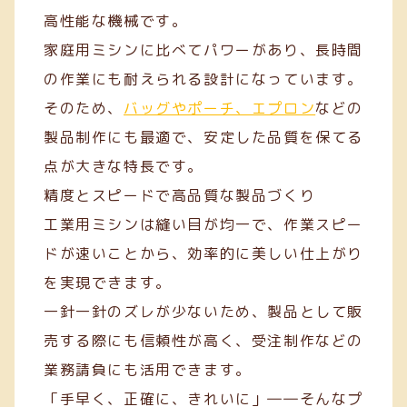
高性能な機械です。
家庭用ミシンに比べてパワーがあり、長時間
の作業にも耐えられる設計になっています。
そのため、
バッグやポーチ、エプロン
などの
製品制作にも最適で、安定した品質を保てる
点が大きな特長です。
精度とスピードで高品質な製品づくり
工業用ミシンは縫い目が均一で、作業スピー
ドが速いことから、効率的に美しい仕上がり
を実現できます。
一針一針のズレが少ないため、製品として販
売する際にも信頼性が高く、受注制作などの
業務請負にも活用できます。
「手早く、正確に、きれいに」――そんなプ