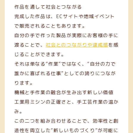
作品を通して社会とつながる
完成した作品は、ECサイトや地域イベント
で販売されることもあります。
自分の手で作った製品が実際にお客様の手に
渡ることで、
社会とのつながりや達成感
を感
じることができます。
それは単なる“作業”ではなく、“自分の力で
誰かに喜ばれる仕事”としての誇りにつなが
ります。
機械と手作業の融合が生み出す新しい価値
工業用ミシンの正確さと、手工芸作業の温か
み。
この二つを組み合わせることで、効率性と創
造性を両立した“新しいものづくり”が可能に