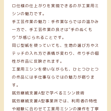
ロ仕様の仕上がりを実現できるのが工業用ミ
シンの魅力です。
手工芸作業の魅力：手作業ならではの温かみ
一方で、手工芸作業の良さは“手のぬくも
り”が感じられることです。
同じ型紙を使っていても、生地の選び方やス
テッチの入れ方で表情が変わり、作り手の個
性が作品に反映されます。
工業用ミシンを使いながらも、ひとつひとつ
の作品には手仕事ならではの魅力が宿りま
す。
就労継続支援A型で学べるミシン技術
就労継続支援A型事業所では、利用者の特性
や経験に合わせて工業用ミシンの操作を丁寧