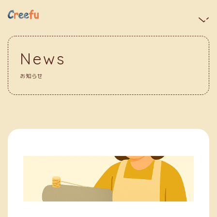
News
お知らせ