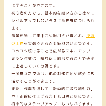
に学ぶことができます。
初心者の方でも、基本的な縫い方から徐々に
レベルアップしながらスキルを身につけられ
ます。
作業を通して集中力や器用さが養われ、
技術
の上達
を実感できる点も魅力のひとつです。
コツコツ続けることで広がるスキルアップ
ミシン作業は、繰り返し練習することで確実
に上達していく分野です。
一度覚えた技術は、他の制作活動や就労にも
活かすことができます。
また、作業を通して「計画的に取り組む力」
や「正確に仕上げる力」も自然と身につき、
将来的なステップアップにもつながります。