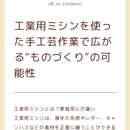
2月 20, 2026
News
工業用ミシンを使っ
た手工芸作業で広が
る“ものづくり”の可
能性
工業用ミシンとは？家庭用との違い
工業用ミシンは、厚手の布地やレザー、キャ
ンバスなどの素材を正確に縫うことができる