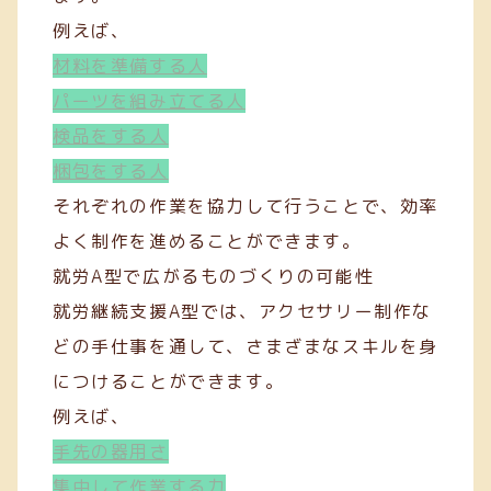
例えば、
材料を準備する人
パーツを組み立てる人
検品をする人
梱包をする人
それぞれの作業を協力して行うことで、効率
よく制作を進めることができます。
就労A型で広がるものづくりの可能性
就労継続支援A型では、アクセサリー制作な
どの手仕事を通して、さまざまなスキルを身
につけることができます。
例えば、
手先の器用さ
集中して作業する力