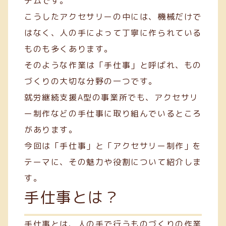
テムです。
こうしたアクセサリーの中には、機械だけで
はなく、人の手によって丁寧に作られている
ものも多くあります。
そのような作業は「手仕事」と呼ばれ、もの
づくりの大切な分野の一つです。
就労継続支援A型の事業所でも、アクセサリ
ー制作などの手仕事に取り組んでいるところ
があります。
今回は「手仕事」と「アクセサリー制作」を
テーマに、その魅力や役割について紹介しま
す。
手仕事とは？
手仕事とは、人の手で行うものづくりの作業