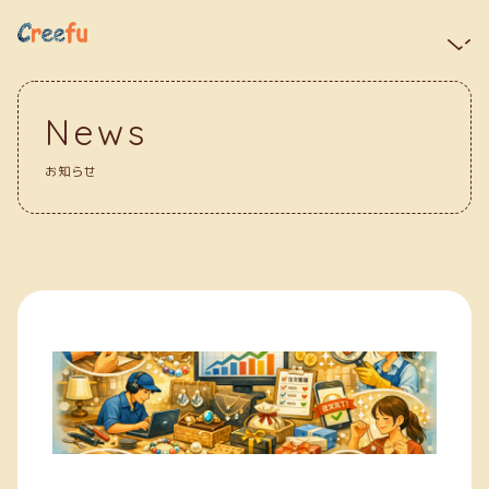
News
お知らせ