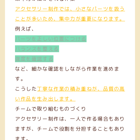
アクセサリー制作では、小さなパーツを扱う
ことが多いため、集中力が重要になります。
例えば、
パーツを正しい位置につける
バランスを整える
強度を確認する
など、細かな確認をしながら作業を進めま
す。
こうした
丁寧な作業の積み重ねが、品質の高
い作品を生み出します。
チームで取り組むものづくり
アクセサリー制作は、一人で作る場合もあり
ますが、チームで役割を分担することもあり
ます。