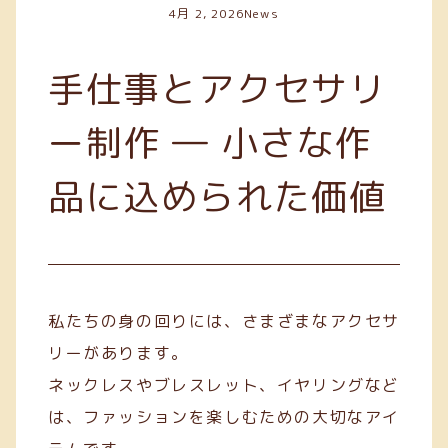
4月 2, 2026
News
手仕事とアクセサリ
ー制作 ― 小さな作
品に込められた価値
私たちの身の回りには、さまざまなアクセサ
リーがあります。
ネックレスやブレスレット、イヤリングなど
は、ファッションを楽しむための大切なアイ