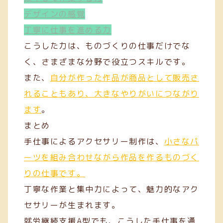
デザインの感覚
丁寧に仕事を進める力
こうした力は、ものづくりの仕事だけでな
く、さまざまな分野で役立つスキルです。
また、
自分が作った作品が商品として販売さ
れることもあり、大きなやりがいにつながり
ます
。
まとめ
手仕事によるアクセサリー制作は、
小さなパ
ーツを組み合わせながら作品を作るものづく
りの仕事です。
丁寧な作業と集中力によって、魅力的なアク
セサリーが生まれます。
就労継続支援A型でも、こうした手仕事を通