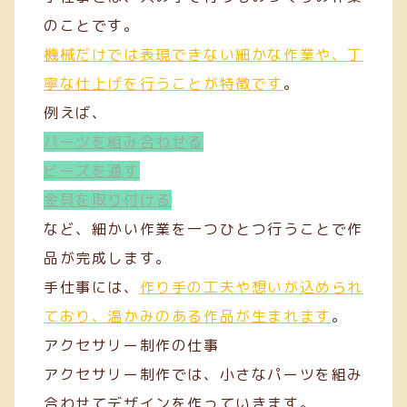
のことです。
機械だけでは表現できない細かな作業や、丁
寧な仕上げを行うことが特徴です
。
例えば、
パーツを組み合わせる
ビーズを通す
金具を取り付ける
など、細かい作業を一つひとつ行うことで作
品が完成します。
手仕事には、
作り手の工夫や想いが込められ
ており、温かみのある作品が生まれます
。
アクセサリー制作の仕事
アクセサリー制作では、小さなパーツを組み
合わせてデザインを作っていきます。