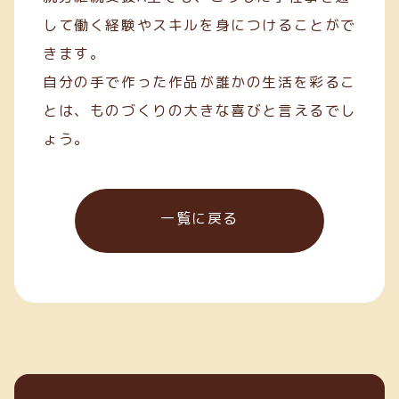
して働く経験やスキルを身につけることがで
きます。
自分の手で作った作品が誰かの生活を彩るこ
とは、ものづくりの大きな喜びと言えるでし
ょう。
一覧に戻る