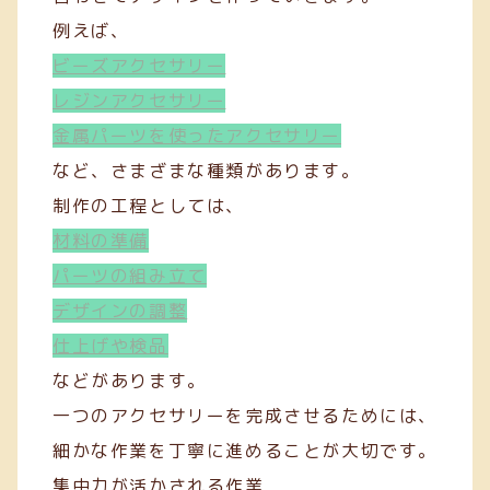
例えば、
ビーズアクセサリー
レジンアクセサリー
金属パーツを使ったアクセサリー
など、さまざまな種類があります。
制作の工程としては、
材料の準備
パーツの組み立て
デザインの調整
仕上げや検品
などがあります。
一つのアクセサリーを完成させるためには、
細かな作業を丁寧に進めることが大切です。
集中力が活かされる作業