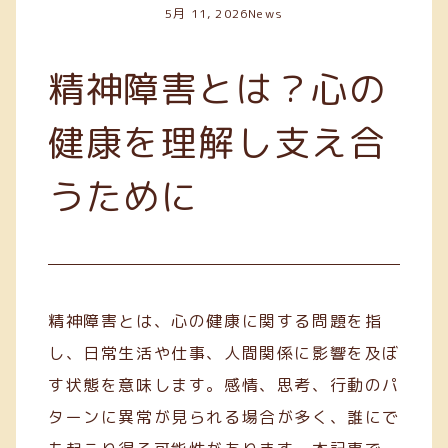
5月 11, 2026
News
精神障害とは？心の
健康を理解し支え合
うために
精神障害とは、心の健康に関する問題を指
し、日常生活や仕事、人間関係に影響を及ぼ
す状態を意味します。感情、思考、行動のパ
ターンに異常が見られる場合が多く、誰にで