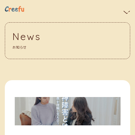
News
お知らせ