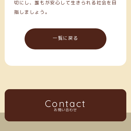
切にし、誰もが安心して生きられる社会を目
指しましょう。
一覧に戻る
Contact
お問い合わせ