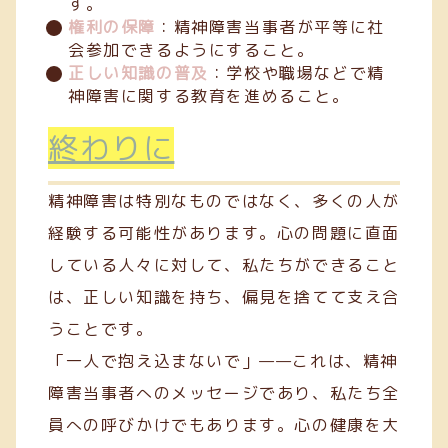
す。
権利の保障
：精神障害当事者が平等に社
会参加できるようにすること。
正しい知識の普及
：学校や職場などで精
神障害に関する教育を進めること。
終わりに
精神障害は特別なものではなく、多くの人が
経験する可能性があります。心の問題に直面
している人々に対して、私たちができること
は、正しい知識を持ち、偏見を捨てて支え合
うことです。
「一人で抱え込まないで」——これは、精神
障害当事者へのメッセージであり、私たち全
員への呼びかけでもあります。心の健康を大