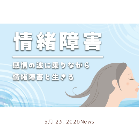
5月 23, 2026
News