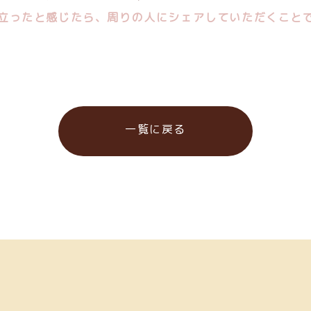
立ったと感じたら、周りの人にシェアしていただくこと
一覧に戻る