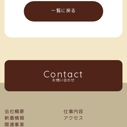
一覧に戻る
Contact
お問い合わせ
会社概要
仕事内容
新着情報
アクセス
関連事業