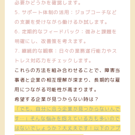
必要かどうかを確認します。
5. サポート体制の活用：ジョブコーチなど
の支援を受けながら働けるか試します。
6. 定期的なフィードバック：強みと課題を
明確にし、改善策を考えます。
7. 継続的な観察：日々の業務遂行能力やス
トレス対応力をチェックします。
これらの方法を組み合わせることで、障害当
事者と企業の相互理解が深まり、長期的な雇
用につながる可能性が高まります。
希望する企業が見つからない時は？
「でも、自分に合う企業が見つからないんで
す…」そんな悩みを抱えている方も多いので
はないでしょうか？大丈夫です！以下のアプ