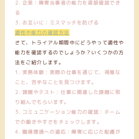
2. 企業：障害当事者の能力を直接確認でき
る
3. お互いに：ミスマッチを防げる
適性や能力の確認方法
さて、トライアル期間中にどうやって適性や
能力を確認するのでしょうか？いくつかの方
法をご紹介します。
1. 実務体験：実際の仕事を通じて、得意な
こと、苦手なことを見つけます。
2. 課題やテスト：仕事に関連した課題に取
り組んでもらいます。
3. コミュニケーション能力の確認：チーム
での働きやすさをチェックします。
4. 職場環境への適応：障害に応じた配慮が