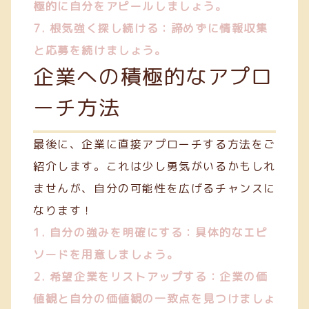
極的に自分をアピールしましょう。
7. 根気強く探し続ける：諦めずに情報収集
と応募を続けましょう。
企業への積極的なアプロ
ーチ方法
最後に、企業に直接アプローチする方法をご
紹介します。これは少し勇気がいるかもしれ
ませんが、自分の可能性を広げるチャンスに
なります！
1. 自分の強みを明確にする：具体的なエピ
ソードを用意しましょう。
2. 希望企業をリストアップする：企業の価
値観と自分の価値観の一致点を見つけましょ