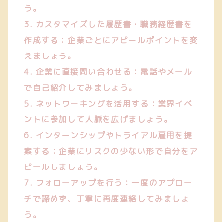
う。
3. カスタマイズした履歴書・職務経歴書を
作成する：企業ごとにアピールポイントを変
えましょう。
4. 企業に直接問い合わせる：電話やメール
で自己紹介してみましょう。
5. ネットワーキングを活用する：業界イベ
ントに参加して人脈を広げましょう。
6. インターンシップやトライアル雇用を提
案する：企業にリスクの少ない形で自分をア
ピールしましょう。
7. フォローアップを行う：一度のアプロー
チで諦めず、丁寧に再度連絡してみましょ
う。