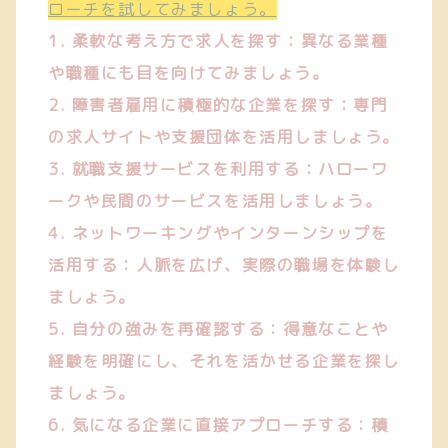
ローチを試してみましょう。
1. 柔軟な考え方で求人を探す：異なる業種
や職種にも目を向けてみましょう。
2. 障害者雇用に積極的な企業を探す：専門
の求人サイトや支援団体を活用しましょう。
3. 就職支援サービスを利用する：ハローワ
ークや民間のサービスを活用しましょう。
4. ネットワーキングやインターンシップを
活用する：人脈を広げ、実際の職場を体験し
ましょう。
5. 自分の強みを再確認する：得意なことや
経験を明確にし、それを活かせる企業を探し
ましょう。
6. 気になる企業に直接アプローチする：積