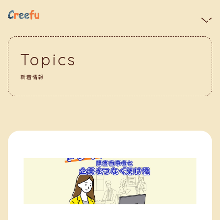
Topics
新着情報