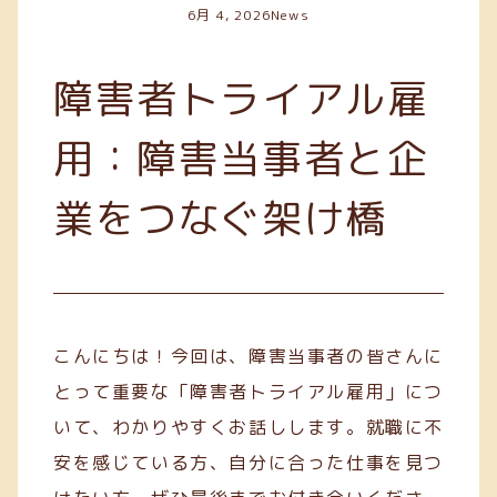
6月 4, 2026
News
障害者トライアル雇
用：障害当事者と企
業をつなぐ架け橋
こんにちは！今回は、障害当事者の皆さんに
とって重要な「障害者トライアル雇用」につ
いて、わかりやすくお話しします。就職に不
安を感じている方、自分に合った仕事を見つ