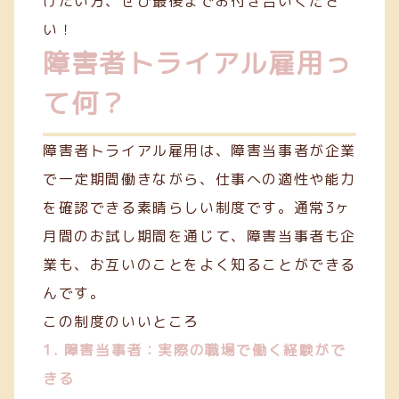
けたい方、ぜひ最後までお付き合いくださ
い！
障害者トライアル雇用っ
て何？
障害者トライアル雇用は、障害当事者が企業
で一定期間働きながら、仕事への適性や能力
を確認できる素晴らしい制度です。通常3ヶ
月間のお試し期間を通じて、障害当事者も企
業も、お互いのことをよく知ることができる
んです。
この制度のいいところ
1. 障害当事者：実際の職場で働く経験がで
きる