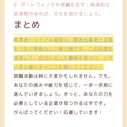
8. ポートフォリオや実績を示す：具体的な
成果物があれば、それを見せましょう。
まとめ
障害者トライアル雇用は、障害当事者と企業
をつなぐ素晴らしい架け橋です。この制度を
活用して、自分に合った職場を見つけ、いき
いきと働くチャンスを掴んでください！
就職活動は時に大変かもしれません。でも、
あなたの強みや能力を信じて、一歩一歩前に
進んでいきましょう。きっと、あなたの力を
必要としている企業が見つかるはずです。
がんばってください！応援しています！