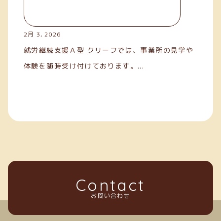
2月 3, 2026
就労継続支援Ａ型 クリーフでは、事業所の見学や
体験を随時受け付けております。...
Contact
お問い合わせ