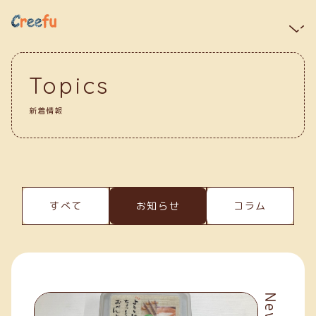
Topics
新着情報
すべて
お知らせ
コラム
News