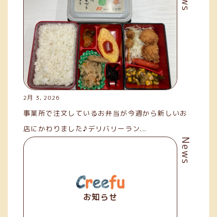
お知らせ
2月 3, 2026
事業所で注文しているお弁当が今週から新しいお
店にかわりました♪デリバリーラン...
News
お知らせ