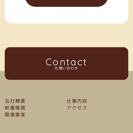
Contact
お問い合わせ
会社概要
仕事内容
新着情報
アクセス
関連事業