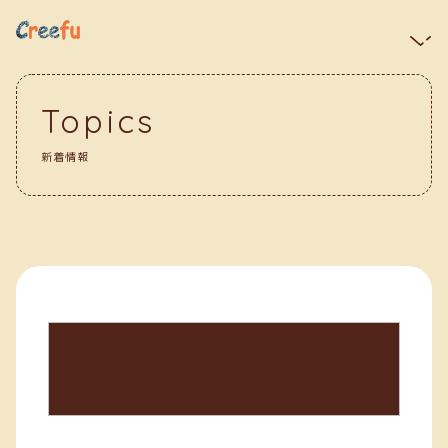
Topics
新着情報