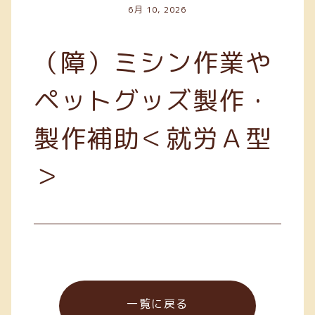
6月 10, 2026
（障）ミシン作業や
ペットグッズ製作・
製作補助＜就労Ａ型
＞
一覧に戻る