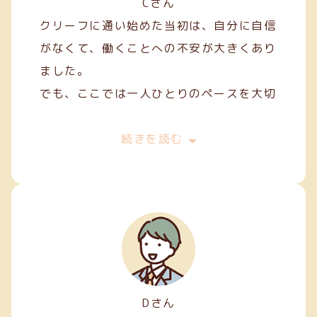
Cさん
クリーフに通い始めた当初は、自分に自信
がなくて、働くことへの不安が大きくあり
ました。
でも、ここでは一人ひとりのペースを大切
にしてくれて、焦らずにできることから始
めることができました。
続きを読む
私は主に縫製やファスナー加工などの軽作
業を担当しています。
Dさん