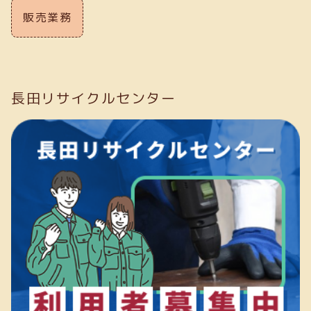
販売業務
長田リサイクルセンター