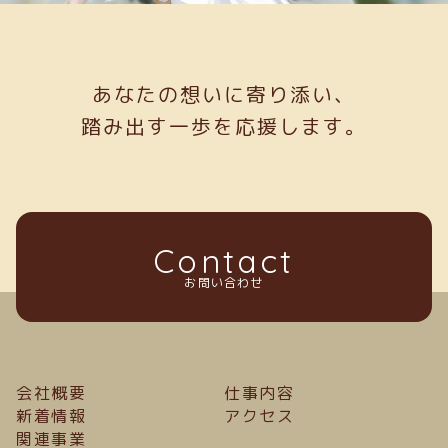
あなたの想いに寄り添い、
踏み出す一歩を応援します。
Contact
お問い合わせ
会社概要
仕事内容
新着情報
アクセス
関連事業