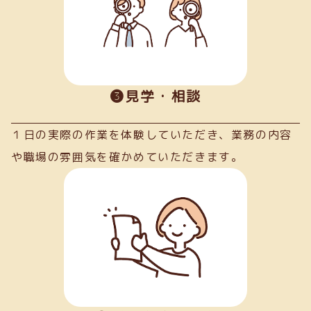
➌見学・相談
１日の実際の作業を体験していただき、業務の内容
や職場の雰囲気を確かめていただきます。