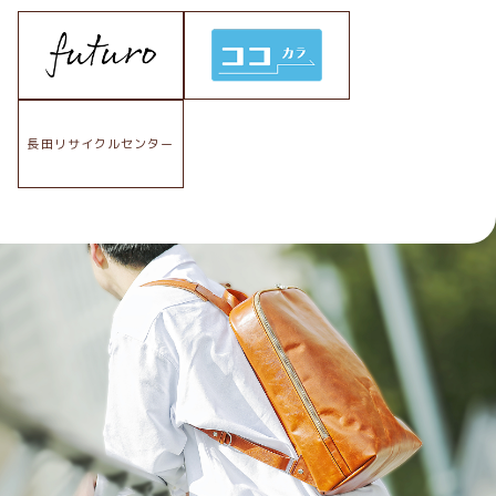
長田リサイクルセンター