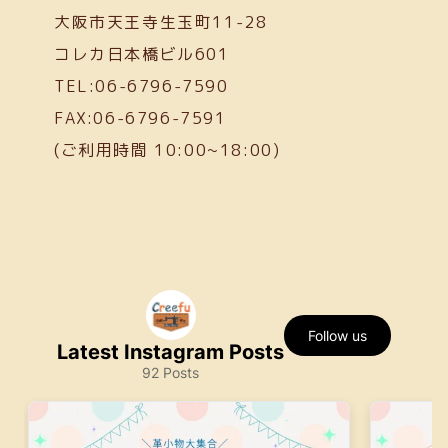
大阪市天王寺生玉町11-28
コレカ日本橋ビル601
TEL:06-6796-7590
FAX:06-6796-7591
(ご利用時間 10:00~18:00)