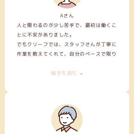
Aさん
人と関わるのが少し苦手で、最初は働くこ
とに不安がありました。
でもクリーフでは、スタッフさんが丁寧に
作業を教えてくれて、自分のペースで取り
組むことができました。
最初は両面テープ貼りや裁縫などの簡単な
続きを読む
軽作業から始めましたが、続けていくうち
に正確に、きれいに仕上げるコツが少しず
つ身についてきました。