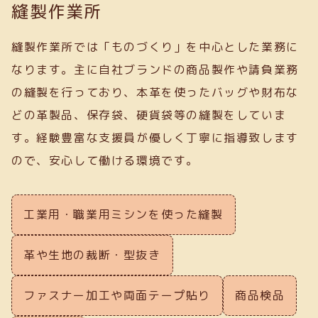
縫製作業所
縫製作業所では「ものづくり」を中心とした業務に
なります。主に自社ブランドの商品製作や請負業務
の縫製を行っており、本革を使ったバッグや財布な
どの革製品、保存袋、硬貨袋等の縫製をしていま
す。経験豊富な支援員が優しく丁寧に指導致します
ので、安心して働ける環境です。
工業用・職業用ミシンを使った縫製
革や生地の裁断・型抜き
ファスナー加工や両面テープ貼り
商品検品