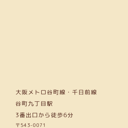
大阪メトロ谷町線・千日前線
谷町九丁目駅
3番出口から徒歩6分
〒543-0071