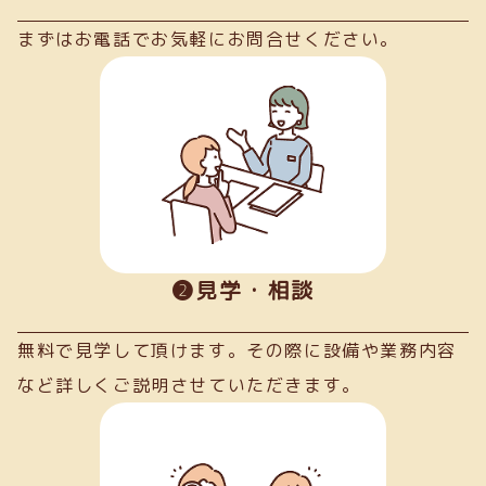
まずはお電話でお気軽にお問合せください。
➋見学・相談
無料で見学して頂けます。その際に設備や業務内容
など詳しくご説明させていただきます。