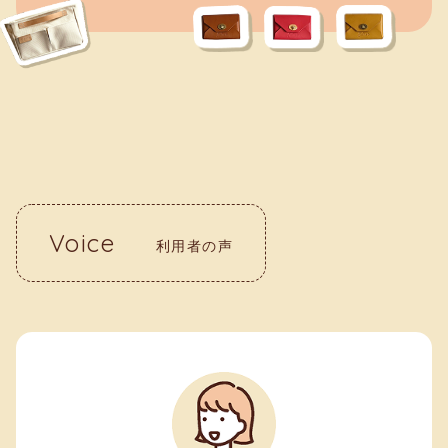
Voice
利用者の声