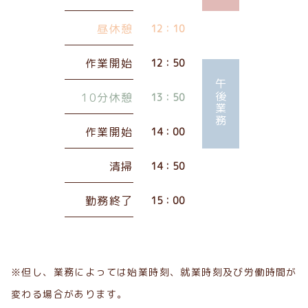
昼休憩
12：10
作業開始
12：50
午後業務
10分休憩
13：50
作業開始
14：00
清掃
14：50
勤務終了
15：00
※但し、業務によっては始業時刻、就業時刻及び労働時間が
変わる場合があります。