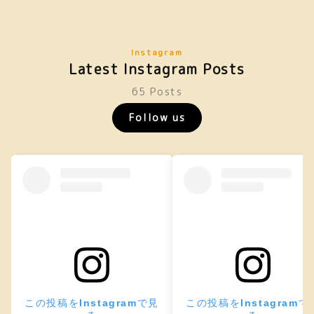
Instagram
Latest Instagram Posts
65 Posts
Follow us
この投稿をInstagramで見
この投稿をInstagramで