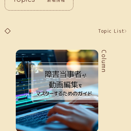
Topic List
Column
新着情報