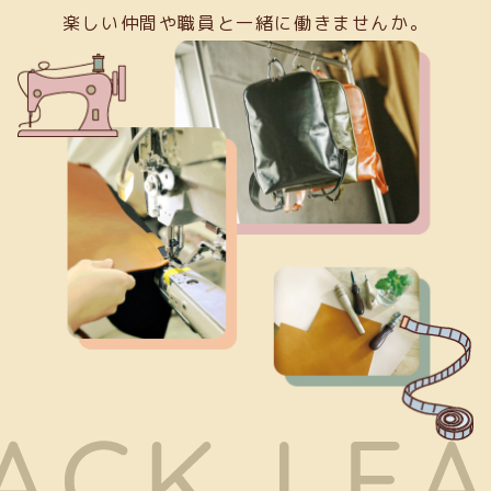
楽しい仲間や職員と一緒に働きませんか。