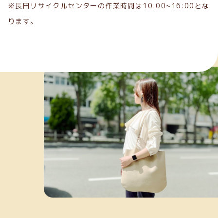
※長田リサイクルセンターの作業時間は10:00~16:00とな
ります。