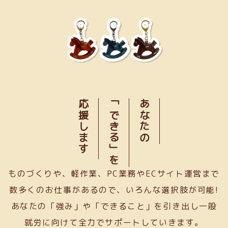
応援します
「できる」を
あなたの
ものづくりや、軽作業、PC業務やECサイト運営まで
数多くのお仕事があるので、いろんな選択肢が可能!
あなたの「強み」や「できること」を引き出し一般
就労に向けて全力でサポートしていきます。