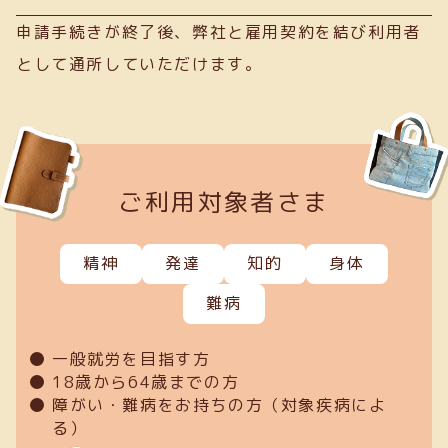
申請手続きが終了後、弊社と雇用契約を結び利用者
として通所していただけます。
ご利用対象者さま
精神
発達
知的
身体
難病
一般就労を目指す方
18歳から64歳までの方
障がい・難病をお持ちの方（対象疾病によ
る）