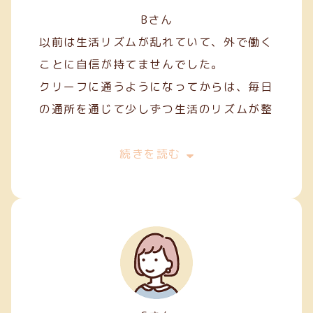
Bさん
以前は生活リズムが乱れていて、外で働く
ことに自信が持てませんでした。
クリーフに通うようになってからは、毎日
の通所を通じて少しずつ生活のリズムが整
い、安定した日々を過ごせるようになりま
した。
続きを読む
作業を通して人との関わり方を学ぶことも
でき、少しずつコミュニケーションにも慣
れてきました。