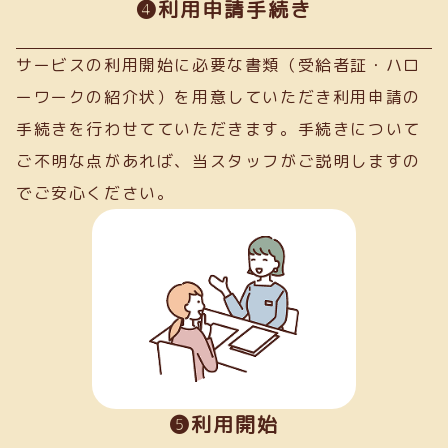
➍利用申請手続き
サービスの利用開始に必要な書類（受給者証・ハロ
ーワークの紹介状）を用意していただき利用申請の
手続きを行わせてていただきます。手続きについて
ご不明な点があれば、当スタッフがご説明しますの
でご安心ください。
❺利用開始