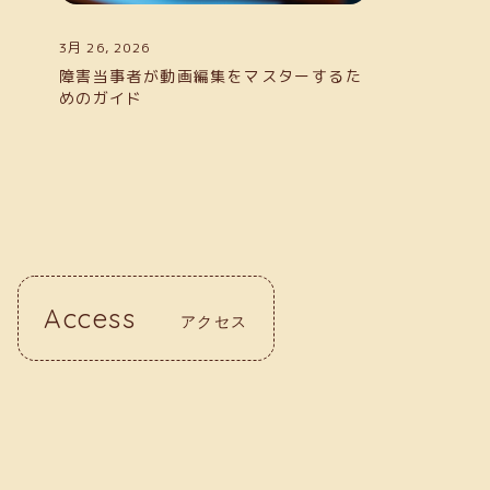
3月 26, 2026
障害当事者が動画編集をマスターするた
めのガイド
Access
アクセス