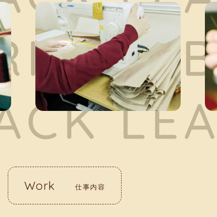
Work
仕事内容