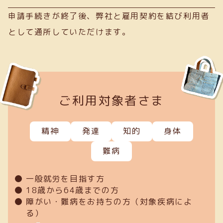
申請手続きが終了後、弊社と雇用契約を結び利用者
として通所していただけます。
ご利用対象者さま
精神
発達
知的
身体
難病
一般就労を目指す方
18歳から64歳までの方
障がい・難病をお持ちの方（対象疾病によ
る）