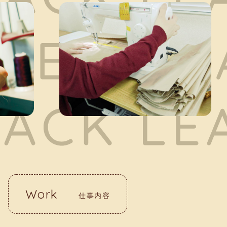
Work
仕事内容