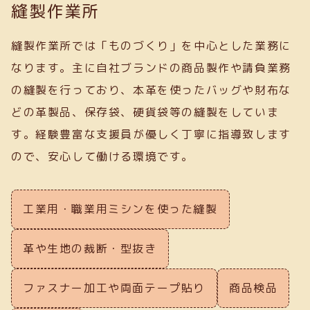
縫製作業所
縫製作業所では「ものづくり」を中心とした業務に
なります。主に自社ブランドの商品製作や請負業務
の縫製を行っており、本革を使ったバッグや財布な
どの革製品、保存袋、硬貨袋等の縫製をしていま
す。経験豊富な支援員が優しく丁寧に指導致します
ので、安心して働ける環境です。
工業用・職業用ミシンを使った縫製
革や生地の裁断・型抜き
ファスナー加工や両面テープ貼り
商品検品