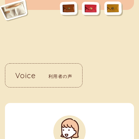
Voice
利用者の声