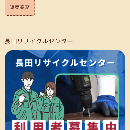
販売業務
長田リサイクルセンター