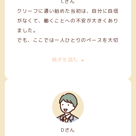
Cさん
クリーフに通い始めた当初は、自分に自信
がなくて、働くことへの不安が大きくあり
ました。
でも、ここでは一人ひとりのペースを大切
にしてくれて、焦らずにできることから始
めることができました。
続きを読む
私は主に縫製やファスナー加工などの軽作
業を担当しています。
Dさん