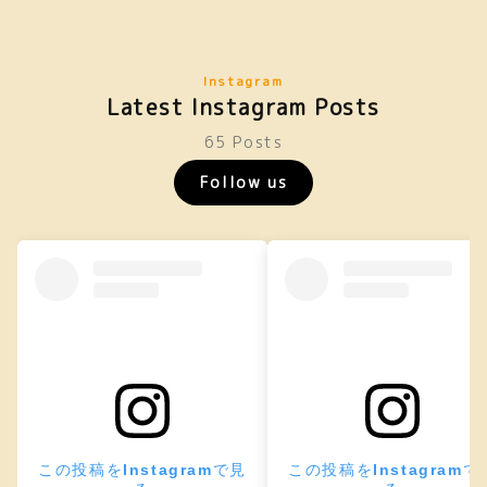
Instagram
Latest Instagram Posts
65 Posts
Follow us
この投稿をInstagramで見
この投稿をInstagramで