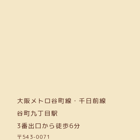
大阪メトロ谷町線・千日前線
谷町九丁目駅
3番出口から徒歩6分
〒543-0071