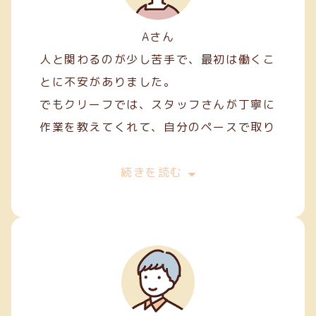
Aさん
人と関わるのが少し苦手で、最初は働くこ
とに不安がありました。
でもクリーフでは、スタッフさんが丁寧に
作業を教えてくれて、自分のペースで取り
組むことができました。
最初は両面テープ貼りや裁縫などの簡単な
続きを読む
軽作業から始めましたが、続けていくうち
に正確に、きれいに仕上げるコツが少しず
つ身についてきました。