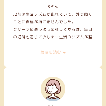
Bさん
以前は生活リズムが乱れていて、外で働く
ことに自信が持てませんでした。
クリーフに通うようになってからは、毎日
の通所を通じて少しずつ生活のリズムが整
い、安定した日々を過ごせるようになりま
した。
続きを読む
作業を通して人との関わり方を学ぶことも
でき、少しずつコミュニケーションにも慣
れてきました。