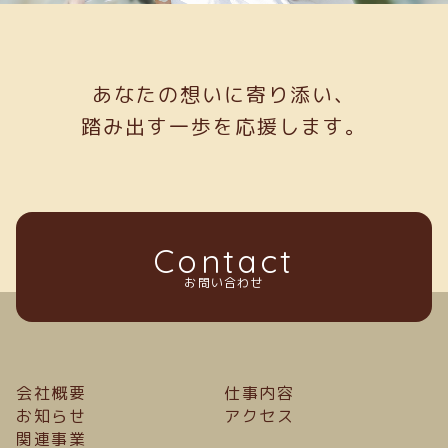
あなたの想いに寄り添い、
踏み出す一歩を応援します。
Contact
お問い合わせ
会社概要
仕事内容
お知らせ
アクセス
関連事業