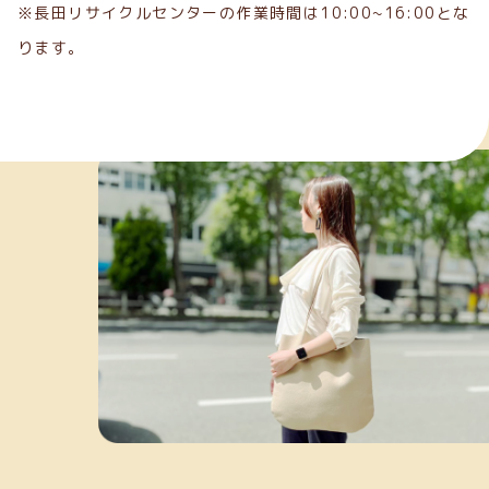
※長田リサイクルセンターの作業時間は10:00~16:00とな
ります。