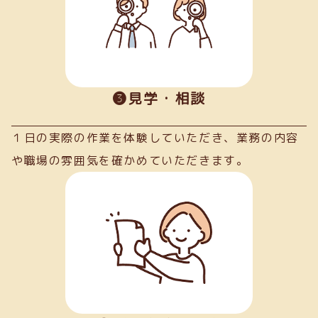
➌見学・相談
１日の実際の作業を体験していただき、業務の内容
や職場の雰囲気を確かめていただきます。