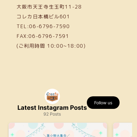
大阪市天王寺生玉町11-28
コレカ日本橋ビル601
TEL:06-6796-7590
FAX:06-6796-7591
(ご利用時間 10:00~18:00)