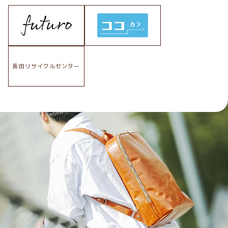
長田リサイクルセンター