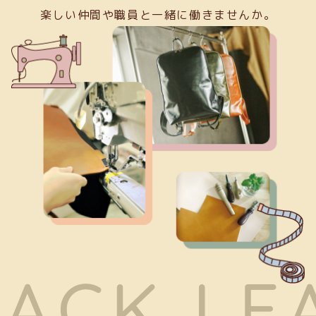
楽しい仲間や職員と一緒に働きませんか。