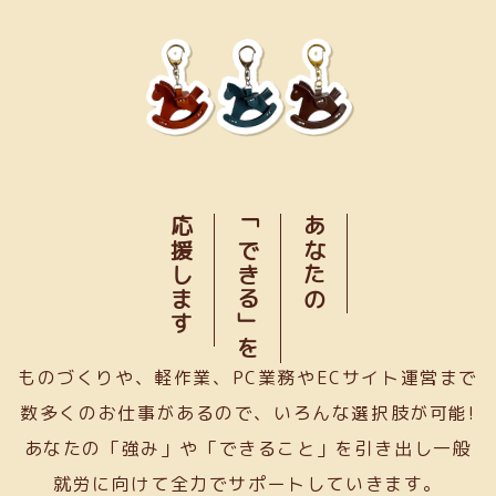
応援します
「できる」を
あなたの
ものづくりや、軽作業、PC業務やECサイト運営まで
数多くのお仕事があるので、いろんな選択肢が可能!
あなたの「強み」や「できること」を引き出し一般
就労に向けて全力でサポートしていきます。