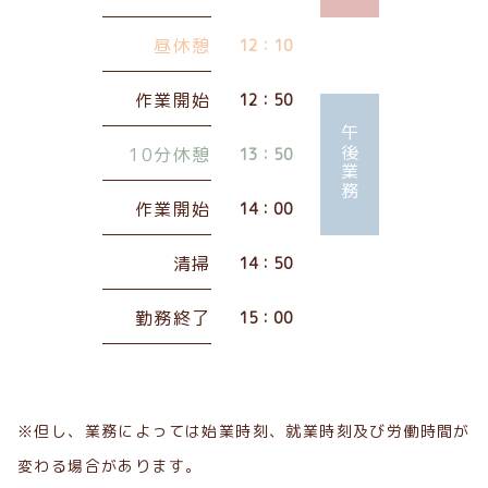
昼休憩
12：10
作業開始
12：50
午後業務
10分休憩
13：50
作業開始
14：00
清掃
14：50
勤務終了
15：00
※但し、業務によっては始業時刻、就業時刻及び労働時間が
変わる場合があります。