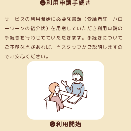
➍利用申請手続き
サービスの利用開始に必要な書類（受給者証・ハロ
ーワークの紹介状）を用意していただき利用申請の
手続きを行わせてていただきます。手続きについて
ご不明な点があれば、当スタッフがご説明しますの
でご安心ください。
❺利用開始