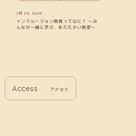
2月 28, 2026
インクルージョン教育ってなに？ ～み
んなが一緒に学ぶ、あたたかい教室～
Access
アクセス