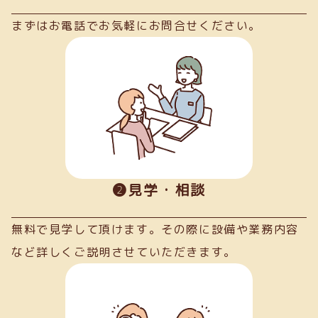
まずはお電話でお気軽にお問合せください。
➋見学・相談
無料で見学して頂けます。その際に設備や業務内容
など詳しくご説明させていただきます。