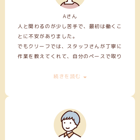
Aさん
人と関わるのが少し苦手で、最初は働くこ
とに不安がありました。
でもクリーフでは、スタッフさんが丁寧に
作業を教えてくれて、自分のペースで取り
組むことができました。
最初は両面テープ貼りや裁縫などの簡単な
続きを読む
軽作業から始めましたが、続けていくうち
に正確に、きれいに仕上げるコツが少しず
つ身についてきました。