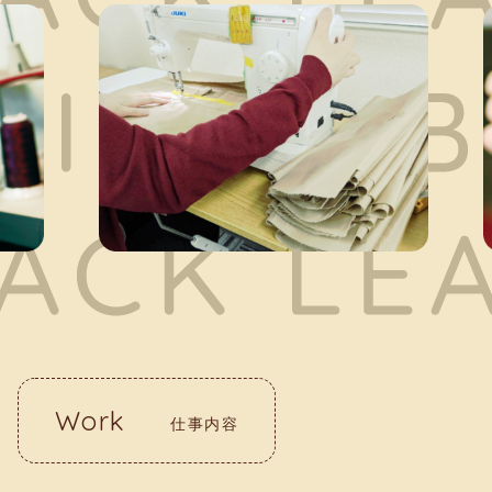
Work
仕事内容