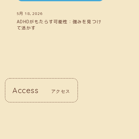
5月 18, 2026
ADHDがもたらす可能性：強みを見つけ
て活かす
Access
アクセス