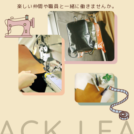
楽しい仲間や職員と一緒に働きませんか。