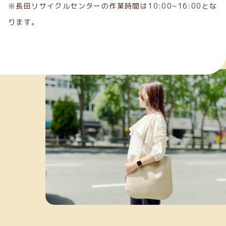
※長田リサイクルセンターの作業時間は10:00~16:00とな
ります。