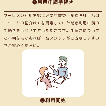
➍利用申請手続き
サービスの利用開始に必要な書類（受給者証・ハロ
ーワークの紹介状）を用意していただき利用申請の
手続きを行わせてていただきます。手続きについて
ご不明な点があれば、当スタッフがご説明しますの
でご安心ください。
❺利用開始