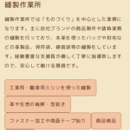
縫製作業所
縫製作業所では「ものづくり」を中心とした業務に
なります。主に自社ブランドの商品製作や請負業務
の縫製を行っており、本革を使ったバッグや財布な
どの革製品、保存袋、硬貨袋等の縫製をしていま
す。経験豊富な支援員が優しく丁寧に指導致します
ので、安心して働ける環境です。
工業用・職業用ミシンを使った縫製
革や生地の裁断・型抜き
ファスナー加工や両面テープ貼り
商品検品