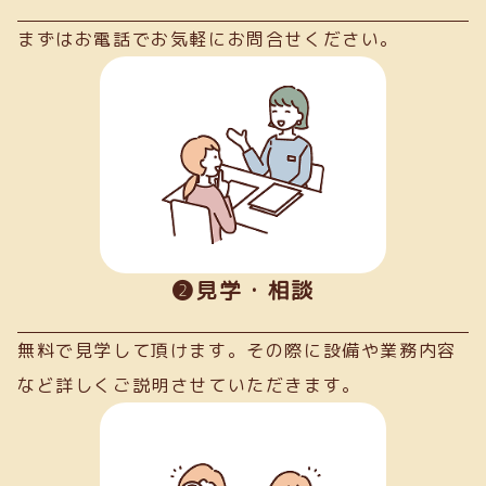
まずはお電話でお気軽にお問合せください。
➋見学・相談
無料で見学して頂けます。その際に設備や業務内容
など詳しくご説明させていただきます。