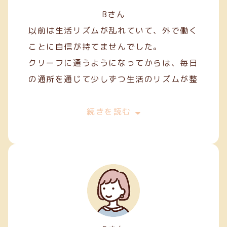
Bさん
以前は生活リズムが乱れていて、外で働く
ことに自信が持てませんでした。
クリーフに通うようになってからは、毎日
の通所を通じて少しずつ生活のリズムが整
い、安定した日々を過ごせるようになりま
した。
続きを読む
作業を通して人との関わり方を学ぶことも
でき、少しずつコミュニケーションにも慣
れてきました。