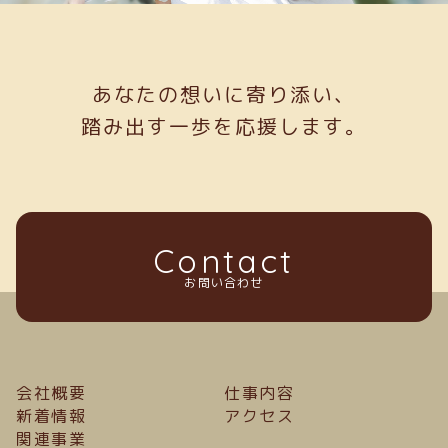
あなたの想いに寄り添い、
踏み出す一歩を応援します。
Contact
お問い合わせ
会社概要
仕事内容
新着情報
アクセス
関連事業