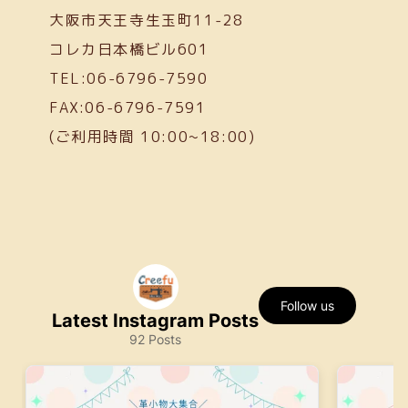
大阪市天王寺生玉町11-28
コレカ日本橋ビル601
TEL:06-6796-7590
FAX:06-6796-7591
(ご利用時間 10:00~18:00)