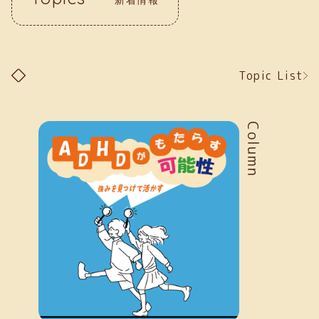
Topic List
Column
新着情報