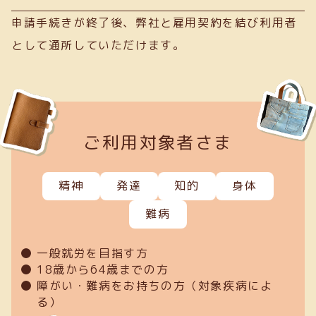
申請手続きが終了後、弊社と雇用契約を結び利用者
として通所していただけます。
ご利用対象者さま
精神
発達
知的
身体
難病
一般就労を目指す方
18歳から64歳までの方
障がい・難病をお持ちの方（対象疾病によ
る）