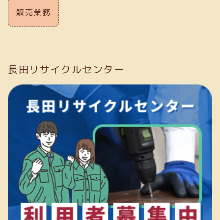
販売業務
長田リサイクルセンター