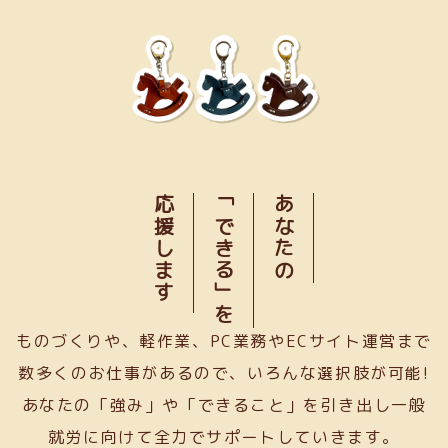
応援します
「できる」を
あなたの
ものづくりや、軽作業、PC業務やECサイト運営まで
数多くのお仕事があるので、いろんな選択肢が可能!
あなたの「強み」や「できること」を引き出し一般
就労に向けて全力でサポートしていきます。