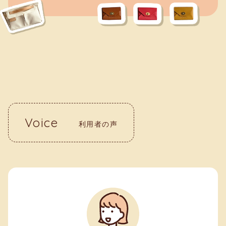
Voice
利用者の声