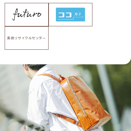
長田リサイクルセンター