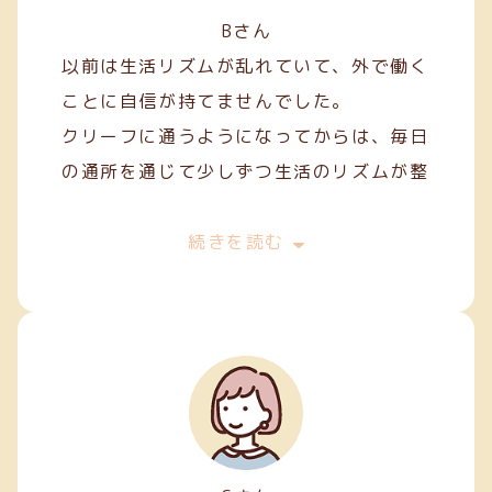
Bさん
以前は生活リズムが乱れていて、外で働く
ことに自信が持てませんでした。
クリーフに通うようになってからは、毎日
の通所を通じて少しずつ生活のリズムが整
い、安定した日々を過ごせるようになりま
した。
続きを読む
作業を通して人との関わり方を学ぶことも
でき、少しずつコミュニケーションにも慣
れてきました。