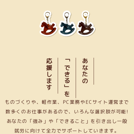
応援します
「できる」を
あなたの
ものづくりや、軽作業、PC業務やECサイト運営まで
数多くのお仕事があるので、いろんな選択肢が可能!
あなたの「強み」や「できること」を引き出し一般
就労に向けて全力でサポートしていきます。