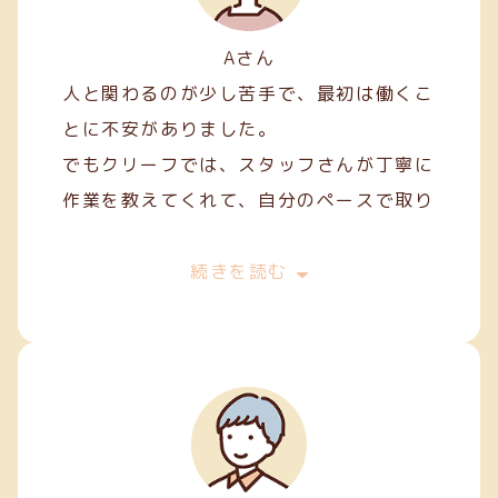
Aさん
人と関わるのが少し苦手で、最初は働くこ
とに不安がありました。
でもクリーフでは、スタッフさんが丁寧に
作業を教えてくれて、自分のペースで取り
組むことができました。
最初は両面テープ貼りや裁縫などの簡単な
続きを読む
軽作業から始めましたが、続けていくうち
に正確に、きれいに仕上げるコツが少しず
つ身についてきました。