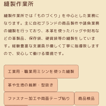
縫製作業所
縫製作業所では「ものづくり」を中心とした業務に
なります。主に自社ブランドの商品製作や請負業務
の縫製を行っており、本革を使ったバッグや財布な
どの革製品、保存袋、硬貨袋等の縫製をしていま
す。経験豊富な支援員が優しく丁寧に指導致します
ので、安心して働ける環境です。
工業用・職業用ミシンを使った縫製
革や生地の裁断・型抜き
ファスナー加工や両面テープ貼り
商品検品