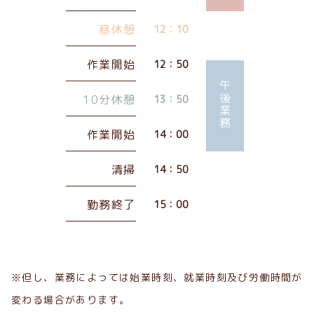
昼休憩
12：10
作業開始
12：50
午後業務
10分休憩
13：50
作業開始
14：00
清掃
14：50
勤務終了
15：00
※但し、業務によっては始業時刻、就業時刻及び労働時間が
変わる場合があります。