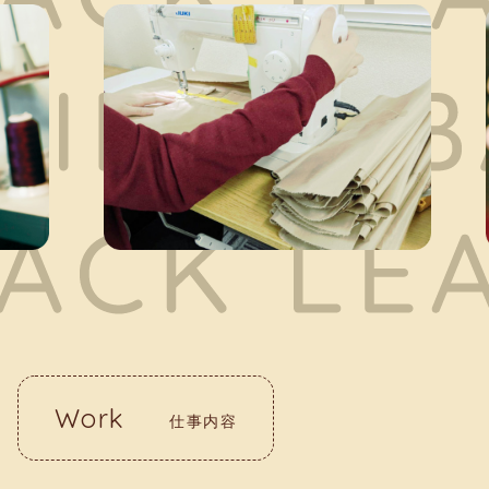
Work
仕事内容