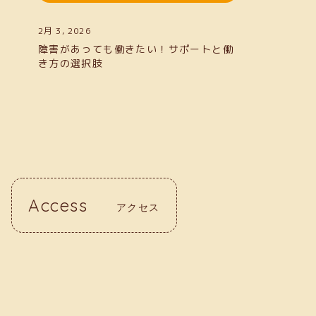
2月 3, 2026
障害があっても働きたい！サポートと働
き方の選択肢
Access
アクセス