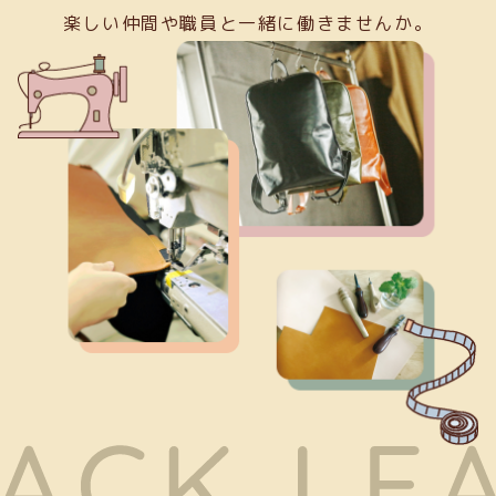
楽しい仲間や職員と一緒に働きませんか。