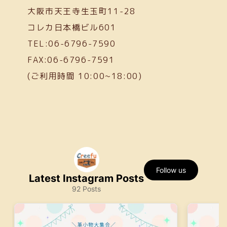
大阪市天王寺生玉町11-28
コレカ日本橋ビル601
TEL:06-6796-7590
FAX:06-6796-7591
(ご利用時間 10:00~18:00)