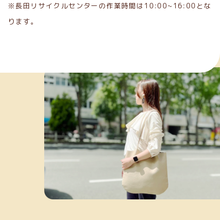
※長田リサイクルセンターの作業時間は10:00~16:00とな
ります。