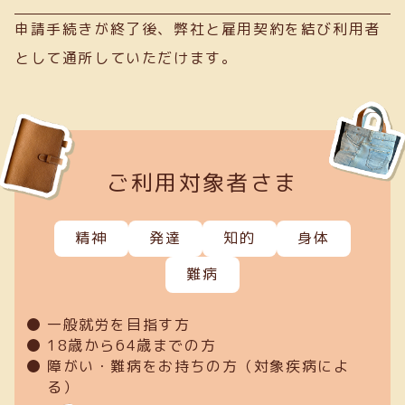
申請手続きが終了後、弊社と雇用契約を結び利用者
として通所していただけます。
ご利用対象者さま
精神
発達
知的
身体
難病
一般就労を目指す方
18歳から64歳までの方
障がい・難病をお持ちの方（対象疾病によ
る）