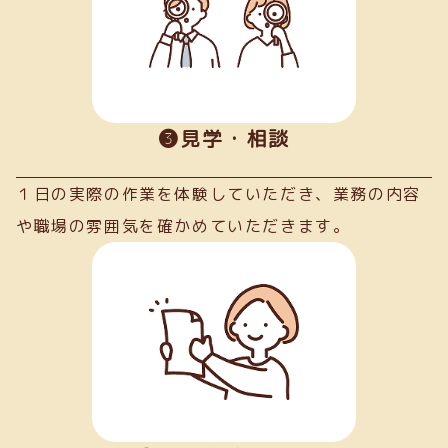
➌見学・相談
１日の実際の作業を体験していただき、業務の内容
や職場の雰囲気を確かめていただきます。