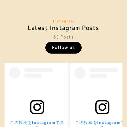
Instagram
Latest Instagram Posts
65 Posts
Follow us
この投稿をInstagramで見
この投稿をInstagramで