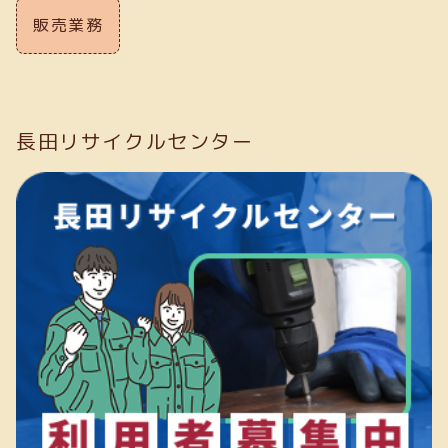
販売業務
長田リサイクルセンター