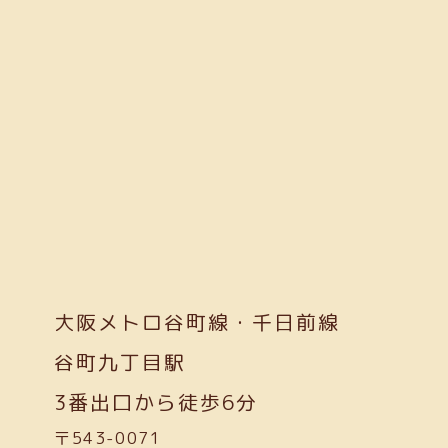
大阪メトロ谷町線・千日前線
谷町九丁目駅
3番出口から徒歩6分
〒543-0071