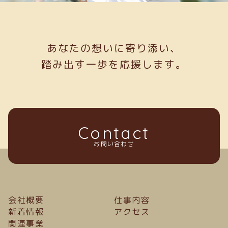
あなたの想いに寄り添い、
踏み出す一歩を応援します。
Contact
お問い合わせ
会社概要
仕事内容
新着情報
アクセス
関連事業