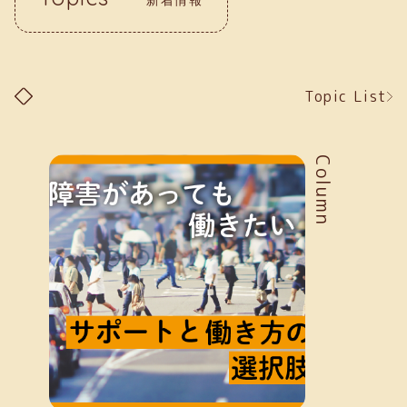
Topic List
Column
新着情報