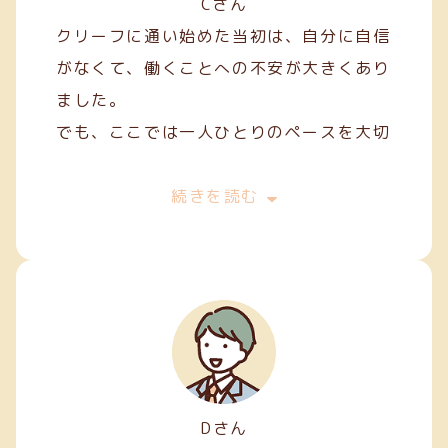
Cさん
クリーフに通い始めた当初は、自分に自信
がなくて、働くことへの不安が大きくあり
ました。
でも、ここでは一人ひとりのペースを大切
にしてくれて、焦らずにできることから始
めることができました。
続きを読む
私は主に縫製やファスナー加工などの軽作
業を担当しています。
Dさん