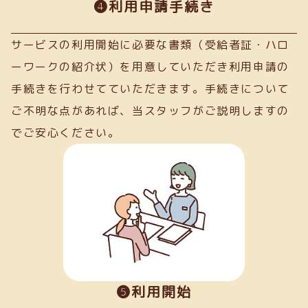
➍利用申請手続き
サービスの利用開始に必要な書類（受給者証・ハロ
ーワークの紹介状）を用意していただき利用申請の
手続きを行わせてていただきます。手続きについて
ご不明な点があれば、当スタッフがご説明しますの
でご安心ください。
❺利用開始