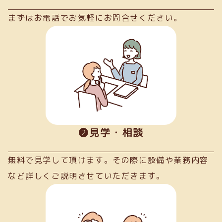
まずはお電話でお気軽にお問合せください。
➋見学・相談
無料で見学して頂けます。その際に設備や業務内容
など詳しくご説明させていただきます。