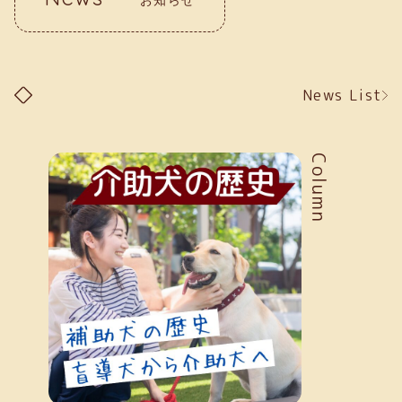
News List
Column
お知らせ