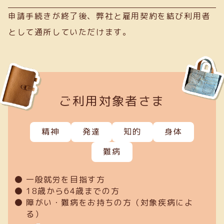
申請手続きが終了後、弊社と雇用契約を結び利用者
として通所していただけます。
ご利用対象者さま
精神
発達
知的
身体
難病
一般就労を目指す方
18歳から64歳までの方
障がい・難病をお持ちの方（対象疾病によ
る）