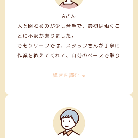
Aさん
人と関わるのが少し苦手で、最初は働くこ
とに不安がありました。
でもクリーフでは、スタッフさんが丁寧に
作業を教えてくれて、自分のペースで取り
組むことができました。
最初は両面テープ貼りや裁縫などの簡単な
続きを読む
軽作業から始めましたが、続けていくうち
に正確に、きれいに仕上げるコツが少しず
つ身についてきました。