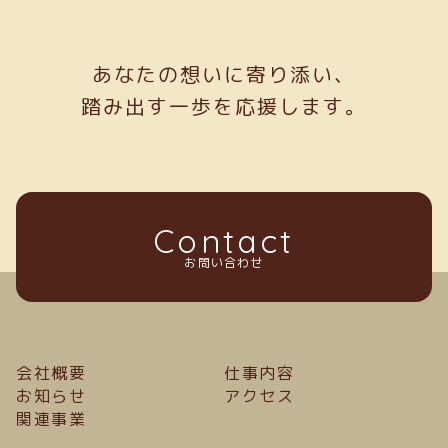
あなたの想いに寄り添い、
踏み出す一歩を応援します。
Contact
お問い合わせ
会社概要
仕事内容
お知らせ
アクセス
関連事業