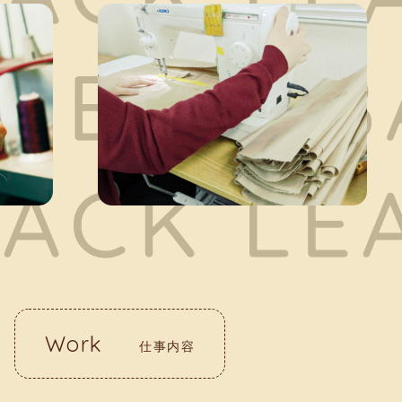
Work
仕事内容