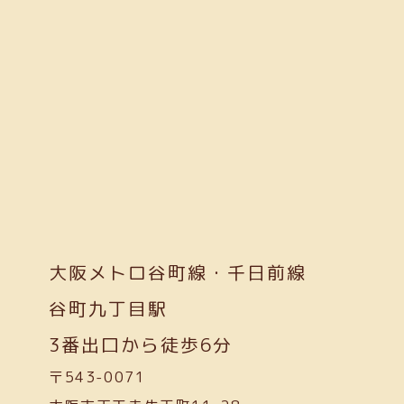
大阪メトロ谷町線・千日前線
谷町九丁目駅
3番出口から徒歩6分
〒543-0071