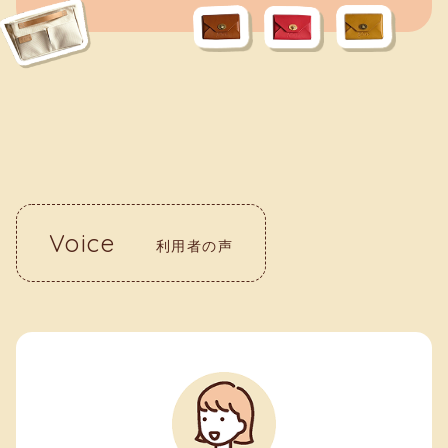
Voice
利用者の声