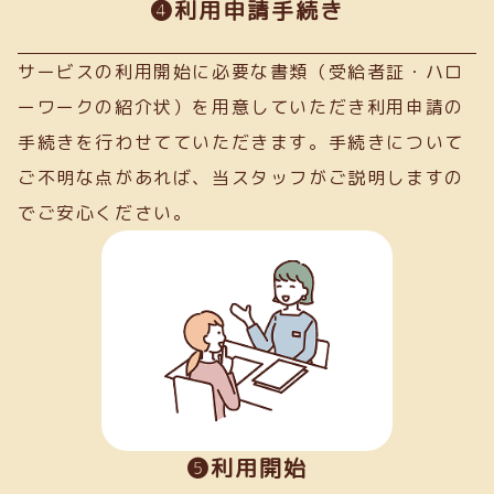
➍利用申請手続き
サービスの利用開始に必要な書類（受給者証・ハロ
ーワークの紹介状）を用意していただき利用申請の
手続きを行わせてていただきます。手続きについて
ご不明な点があれば、当スタッフがご説明しますの
でご安心ください。
❺利用開始