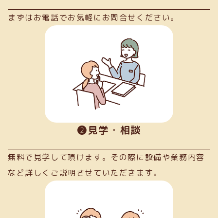
まずはお電話でお気軽にお問合せください。
➋見学・相談
無料で見学して頂けます。その際に設備や業務内容
など詳しくご説明させていただきます。