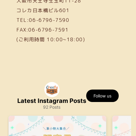
大阪市天王寺生玉町11-28
コレカ日本橋ビル601
TEL:06-6796-7590
FAX:06-6796-7591
(ご利用時間 10:00~18:00)