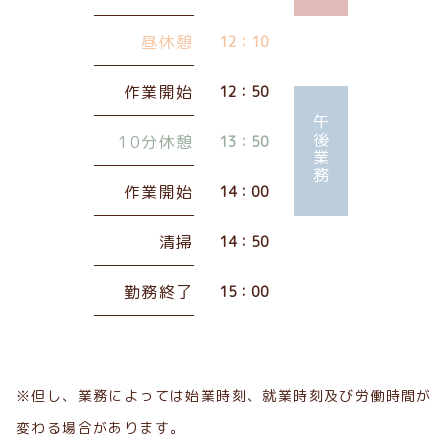
昼休憩
12：10
作業開始
12：50
午後業務
10分休憩
13：50
作業開始
14：00
清掃
14：50
勤務終了
15：00
※但し、業務によっては始業時刻、就業時刻及び労働時間が
変わる場合があります。