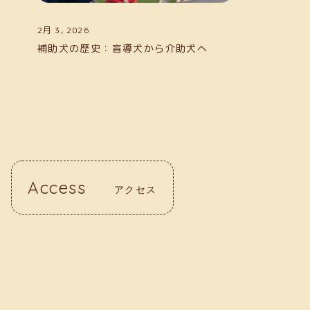
2月 3, 2026
補助犬の歴史：盲導犬から介助犬へ
Access
アクセス