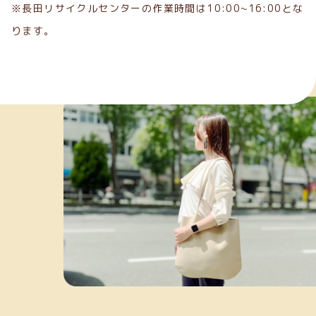
※長田リサイクルセンターの作業時間は10:00~16:00とな
ります。