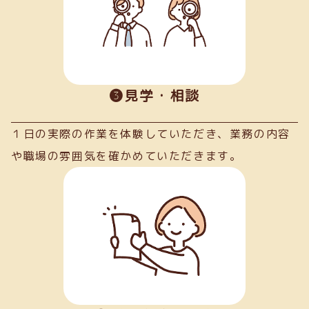
➌見学・相談
１日の実際の作業を体験していただき、業務の内容
や職場の雰囲気を確かめていただきます。