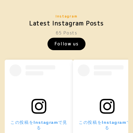
Instagram
Latest Instagram Posts
65 Posts
Follow us
この投稿をInstagramで見
この投稿をInstagramで
る
る