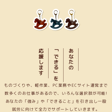
応援します
「できる」を
あなたの
ものづくりや、軽作業、PC業務やECサイト運営まで
数多くのお仕事があるので、いろんな選択肢が可能!
あなたの「強み」や「できること」を引き出し一般
就労に向けて全力でサポートしていきます。