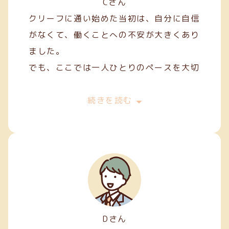
Cさん
クリーフに通い始めた当初は、自分に自信
がなくて、働くことへの不安が大きくあり
ました。
でも、ここでは一人ひとりのペースを大切
にしてくれて、焦らずにできることから始
めることができました。
続きを読む
私は主に縫製やファスナー加工などの軽作
業を担当しています。
Dさん