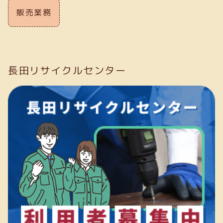
販売業務
長田リサイクルセンター