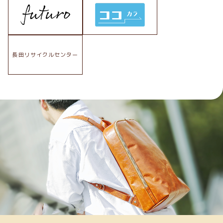
長田リサイクルセンター