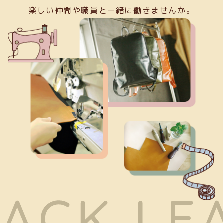
楽しい仲間や職員と一緒に働きませんか。