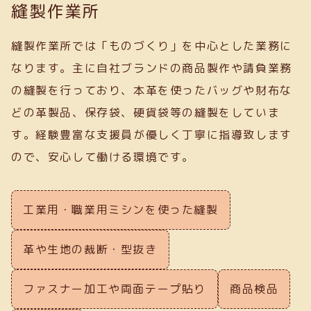
縫製作業所
縫製作業所では「ものづくり」を中心とした業務に
なります。主に自社ブランドの商品製作や請負業務
の縫製を行っており、本革を使ったバッグや財布な
どの革製品、保存袋、硬貨袋等の縫製をしていま
す。経験豊富な支援員が優しく丁寧に指導致します
ので、安心して働ける環境です。
工業用・職業用ミシンを使った縫製
革や生地の裁断・型抜き
ファスナー加工や両面テープ貼り
商品検品