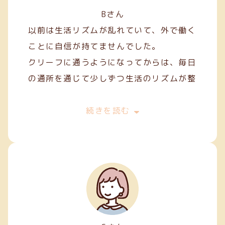
Bさん
以前は生活リズムが乱れていて、外で働く
ことに自信が持てませんでした。
クリーフに通うようになってからは、毎日
の通所を通じて少しずつ生活のリズムが整
い、安定した日々を過ごせるようになりま
した。
続きを読む
作業を通して人との関わり方を学ぶことも
でき、少しずつコミュニケーションにも慣
れてきました。