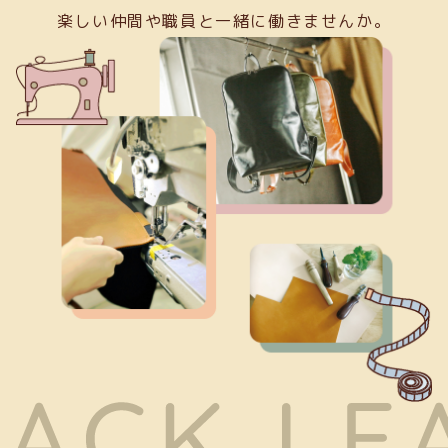
楽しい仲間や職員と一緒に働きませんか。