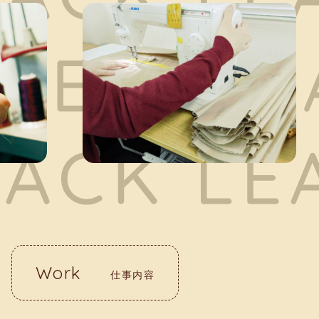
Work
仕事内容