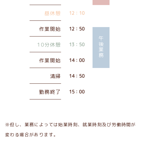
昼休憩
12：10
作業開始
12：50
午後業務
10分休憩
13：50
作業開始
14：00
清掃
14：50
勤務終了
15：00
※但し、業務によっては始業時刻、就業時刻及び労働時間が
変わる場合があります。