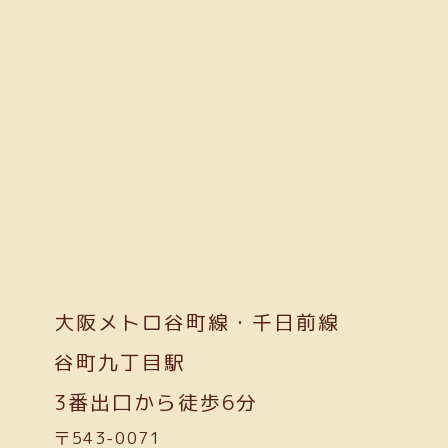
大阪メトロ谷町線・千日前線
谷町九丁目駅
3番出口から徒歩6分
〒543-0071