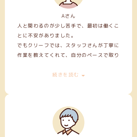
Aさん
人と関わるのが少し苦手で、最初は働くこ
とに不安がありました。
でもクリーフでは、スタッフさんが丁寧に
作業を教えてくれて、自分のペースで取り
組むことができました。
最初は両面テープ貼りや裁縫などの簡単な
続きを読む
軽作業から始めましたが、続けていくうち
に正確に、きれいに仕上げるコツが少しず
つ身についてきました。