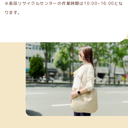
※長田リサイクルセンターの作業時間は10:00~16:00とな
ります。