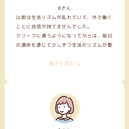
Bさん
以前は生活リズムが乱れていて、外で働く
ことに自信が持てませんでした。
クリーフに通うようになってからは、毎日
の通所を通じて少しずつ生活のリズムが整
い、安定した日々を過ごせるようになりま
した。
続きを読む
作業を通して人との関わり方を学ぶことも
でき、少しずつコミュニケーションにも慣
れてきました。