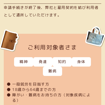
申請手続きが終了後、弊社と雇用契約を結び利用者
として通所していただけます。
ご利用対象者さま
精神
発達
知的
身体
難病
一般就労を目指す方
18歳から64歳までの方
障がい・難病をお持ちの方（対象疾病によ
る）