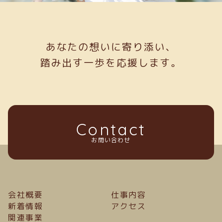
あなたの想いに寄り添い、
踏み出す一歩を応援します。
Contact
お問い合わせ
会社概要
仕事内容
新着情報
アクセス
関連事業