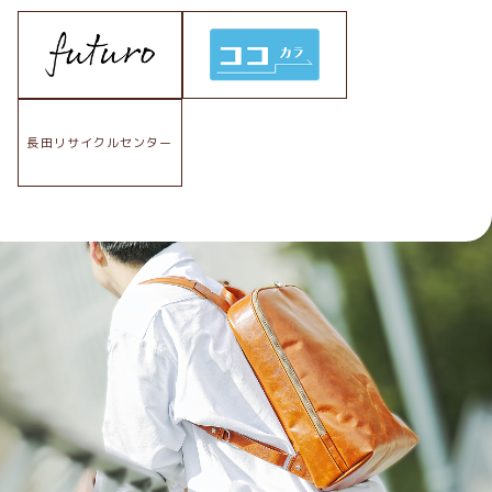
長田リサイクルセンター