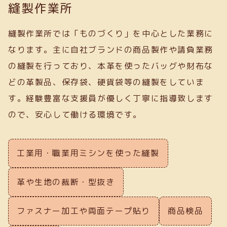
縫製作業所
縫製作業所では「ものづくり」を中心とした業務に
なります。主に自社ブランドの商品製作や請負業務
の縫製を行っており、本革を使ったバッグや財布な
どの革製品、保存袋、硬貨袋等の縫製をしていま
す。経験豊富な支援員が優しく丁寧に指導致します
ので、安心して働ける環境です。
工業用・職業用ミシンを使った縫製
革や生地の裁断・型抜き
ファスナー加工や両面テープ貼り
商品検品