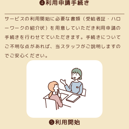
➍利用申請手続き
サービスの利用開始に必要な書類（受給者証・ハロ
ーワークの紹介状）を用意していただき利用申請の
手続きを行わせてていただきます。手続きについて
ご不明な点があれば、当スタッフがご説明しますの
でご安心ください。
❺利用開始