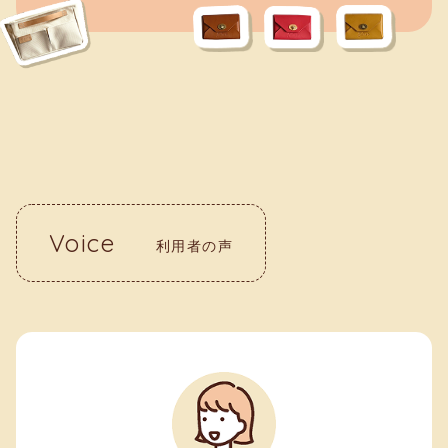
Voice
利用者の声