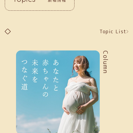
Topic List
Column
新着情報