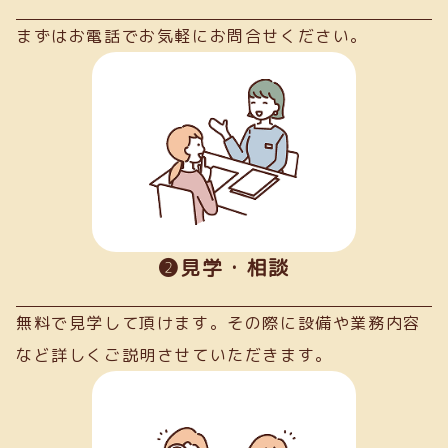
まずはお電話でお気軽にお問合せください。
➋見学・相談
無料で見学して頂けます。その際に設備や業務内容
など詳しくご説明させていただきます。