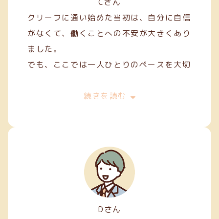
Cさん
クリーフに通い始めた当初は、自分に自信
がなくて、働くことへの不安が大きくあり
ました。
でも、ここでは一人ひとりのペースを大切
にしてくれて、焦らずにできることから始
めることができました。
続きを読む
私は主に縫製やファスナー加工などの軽作
業を担当しています。
Dさん