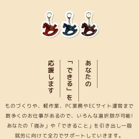
応援します
「できる」を
あなたの
ものづくりや、軽作業、PC業務やECサイト運営まで
数多くのお仕事があるので、いろんな選択肢が可能!
あなたの「強み」や「できること」を引き出し一般
就労に向けて全力でサポートしていきます。