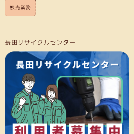
販売業務
長田リサイクルセンター