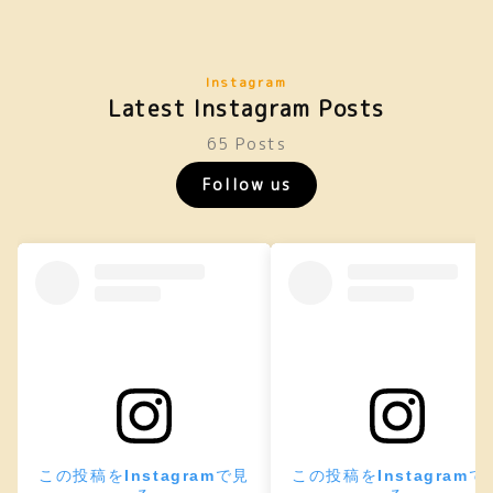
Instagram
Latest Instagram Posts
65 Posts
Follow us
この投稿をInstagramで見
この投稿をInstagramで