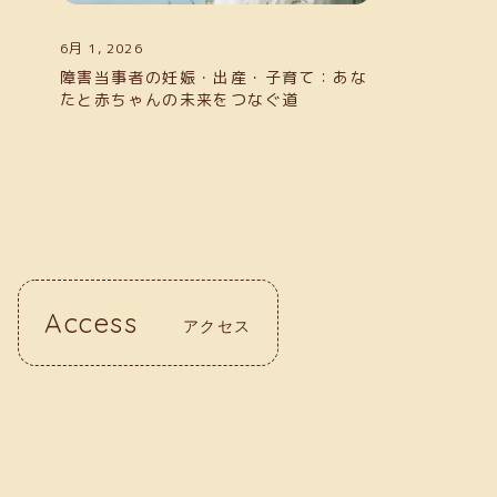
6月 1, 2026
障害当事者の妊娠・出産・子育て：あな
たと赤ちゃんの未来をつなぐ道
Access
アクセス