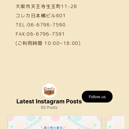
大阪市天王寺生玉町11-28
コレカ日本橋ビル601
TEL:06-6796-7590
FAX:06-6796-7591
(ご利用時間 10:00~18:00)