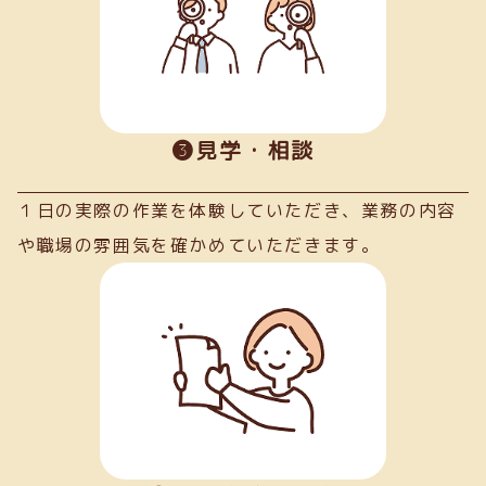
➌見学・相談
１日の実際の作業を体験していただき、業務の内容
や職場の雰囲気を確かめていただきます。