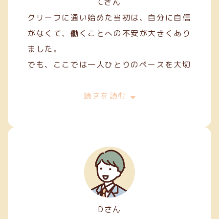
Cさん
クリーフに通い始めた当初は、自分に自信
がなくて、働くことへの不安が大きくあり
ました。
でも、ここでは一人ひとりのペースを大切
にしてくれて、焦らずにできることから始
めることができました。
続きを読む
私は主に縫製やファスナー加工などの軽作
業を担当しています。
Dさん