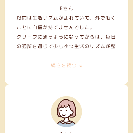
Bさん
以前は生活リズムが乱れていて、外で働く
ことに自信が持てませんでした。
クリーフに通うようになってからは、毎日
の通所を通じて少しずつ生活のリズムが整
い、安定した日々を過ごせるようになりま
した。
続きを読む
作業を通して人との関わり方を学ぶことも
でき、少しずつコミュニケーションにも慣
れてきました。