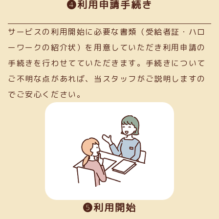
➍利用申請手続き
サービスの利用開始に必要な書類（受給者証・ハロ
ーワークの紹介状）を用意していただき利用申請の
手続きを行わせてていただきます。手続きについて
ご不明な点があれば、当スタッフがご説明しますの
でご安心ください。
❺利用開始