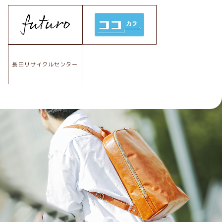
長田リサイクルセンター