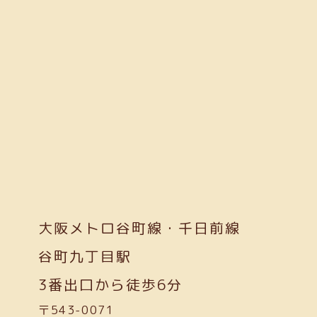
大阪メトロ谷町線・千日前線
谷町九丁目駅
3番出口から徒歩6分
〒543-0071