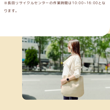
※長田リサイクルセンターの作業時間は10:00~16:00とな
ります。