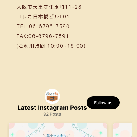
大阪市天王寺生玉町11-28
コレカ日本橋ビル601
TEL:06-6796-7590
FAX:06-6796-7591
(ご利用時間 10:00~18:00)