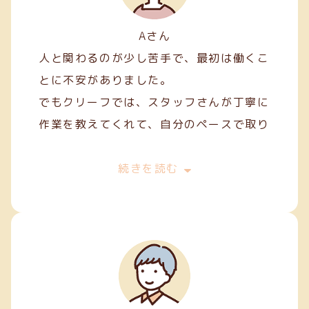
Aさん
人と関わるのが少し苦手で、最初は働くこ
とに不安がありました。
でもクリーフでは、スタッフさんが丁寧に
作業を教えてくれて、自分のペースで取り
組むことができました。
最初は両面テープ貼りや裁縫などの簡単な
続きを読む
軽作業から始めましたが、続けていくうち
に正確に、きれいに仕上げるコツが少しず
つ身についてきました。