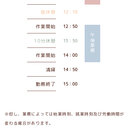
昼休憩
12：10
作業開始
12：50
午後業務
10分休憩
13：50
作業開始
14：00
清掃
14：50
勤務終了
15：00
※但し、業務によっては始業時刻、就業時刻及び労働時間が
変わる場合があります。