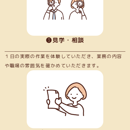
➌見学・相談
１日の実際の作業を体験していただき、業務の内容
や職場の雰囲気を確かめていただきます。