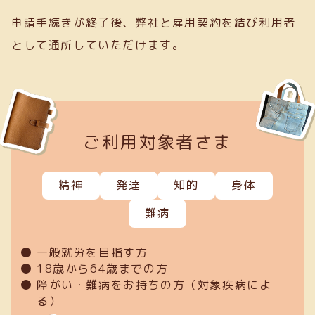
申請手続きが終了後、弊社と雇用契約を結び利用者
として通所していただけます。
ご利用対象者さま
精神
発達
知的
身体
難病
一般就労を目指す方
18歳から64歳までの方
障がい・難病をお持ちの方（対象疾病によ
る）