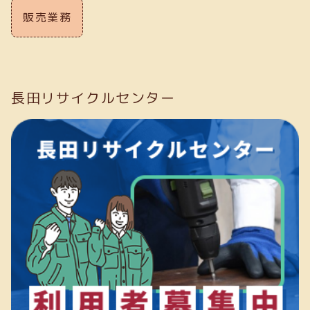
販売業務
長田リサイクルセンター