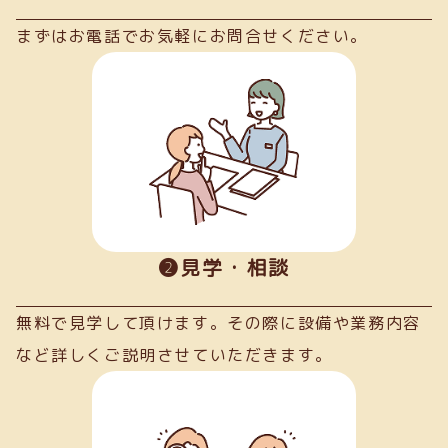
まずはお電話でお気軽にお問合せください。
➋見学・相談
無料で見学して頂けます。その際に設備や業務内容
など詳しくご説明させていただきます。