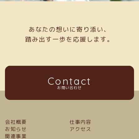
あなたの想いに寄り添い、
踏み出す一歩を応援します。
Contact
お問い合わせ
会社概要
仕事内容
お知らせ
アクセス
関連事業