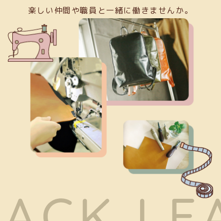
楽しい仲間や職員と一緒に働きませんか。