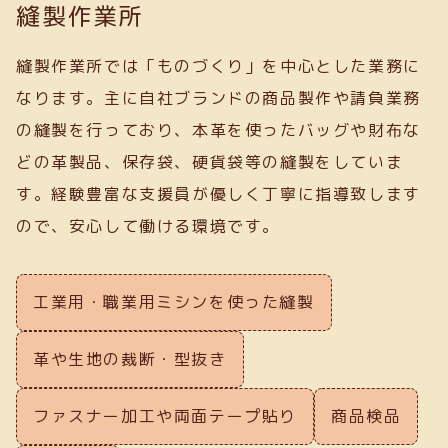
縫製作業所
縫製作業所では「ものづくり」を中心とした業務に
なります。主に自社ブランドの商品製作や請負業務
の縫製を行っており、本革を使ったバッグや財布な
どの革製品、保存袋、硬貨袋等の縫製をしていま
す。経験豊富な支援員が優しく丁寧に指導致します
ので、安心して働ける環境です。
工業用・職業用ミシンを使った縫製
革や生地の裁断・型抜き
ファスナー加工や両面テープ貼り
商品検品