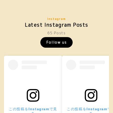
Instagram
Latest Instagram Posts
65 Posts
Follow us
この投稿をInstagramで見
この投稿をInstagramで