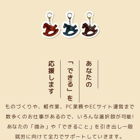
応援します
「できる」を
あなたの
ものづくりや、軽作業、PC業務やECサイト運営まで
数多くのお仕事があるので、いろんな選択肢が可能!
あなたの「強み」や「できること」を引き出し一般
就労に向けて全力でサポートしていきます。