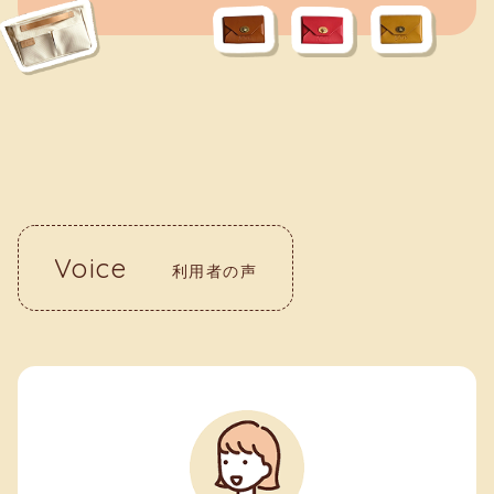
Voice
利用者の声