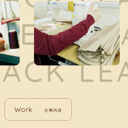
Work
仕事内容