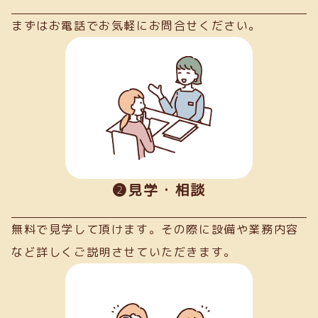
まずはお電話でお気軽にお問合せください。
➋見学・相談
無料で見学して頂けます。その際に設備や業務内容
など詳しくご説明させていただきます。