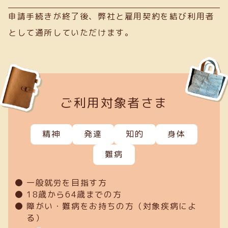
申請手続きが終了後、弊社と雇用契約を結び利用者
として通所していただけます。
ご利用対象者さま
精神
発達
知的
身体
難病
一般就労を目指す方
18歳から64歳までの方
障がい・難病をお持ちの方（対象疾病によ
る）