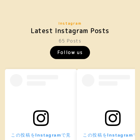
Instagram
Latest Instagram Posts
65 Posts
Follow us
この投稿をInstagramで見
この投稿をInstagramで