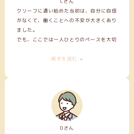
Cさん
クリーフに通い始めた当初は、自分に自信
がなくて、働くことへの不安が大きくあり
ました。
でも、ここでは一人ひとりのペースを大切
にしてくれて、焦らずにできることから始
めることができました。
続きを読む
私は主に縫製やファスナー加工などの軽作
業を担当しています。
Dさん