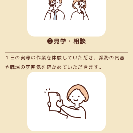
➌見学・相談
１日の実際の作業を体験していただき、業務の内容
や職場の雰囲気を確かめていただきます。