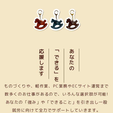
応援します
「できる」を
あなたの
ものづくりや、軽作業、PC業務やECサイト運営まで
数多くのお仕事があるので、いろんな選択肢が可能!
あなたの「強み」や「できること」を引き出し一般
就労に向けて全力でサポートしていきます。