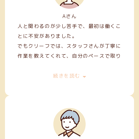
Aさん
人と関わるのが少し苦手で、最初は働くこ
とに不安がありました。
でもクリーフでは、スタッフさんが丁寧に
作業を教えてくれて、自分のペースで取り
組むことができました。
最初は両面テープ貼りや裁縫などの簡単な
続きを読む
軽作業から始めましたが、続けていくうち
に正確に、きれいに仕上げるコツが少しず
つ身についてきました。