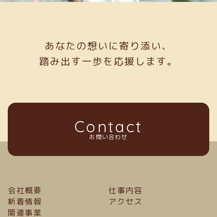
あなたの想いに寄り添い、
踏み出す一歩を応援します。
Contact
お問い合わせ
会社概要
仕事内容
新着情報
アクセス
関連事業