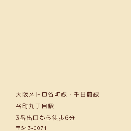
大阪メトロ谷町線・千日前線
谷町九丁目駅
3番出口から徒歩6分
〒543-0071