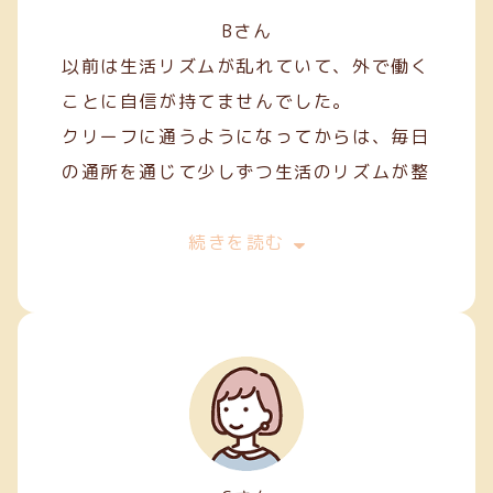
Bさん
以前は生活リズムが乱れていて、外で働く
ことに自信が持てませんでした。
クリーフに通うようになってからは、毎日
の通所を通じて少しずつ生活のリズムが整
い、安定した日々を過ごせるようになりま
した。
続きを読む
作業を通して人との関わり方を学ぶことも
でき、少しずつコミュニケーションにも慣
れてきました。