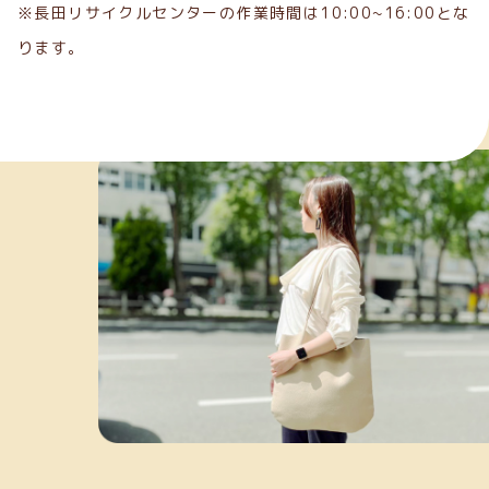
※長田リサイクルセンターの作業時間は10:00~16:00とな
ります。