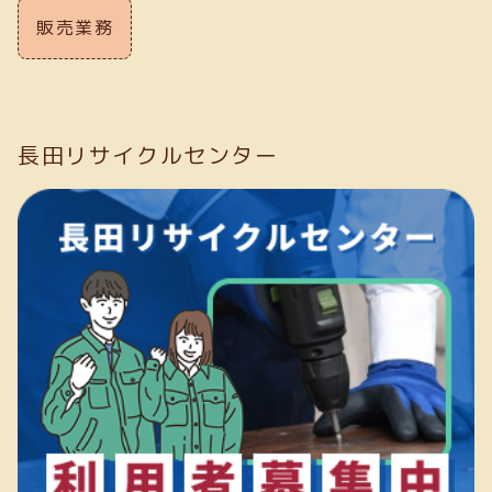
販売業務
長田リサイクルセンター