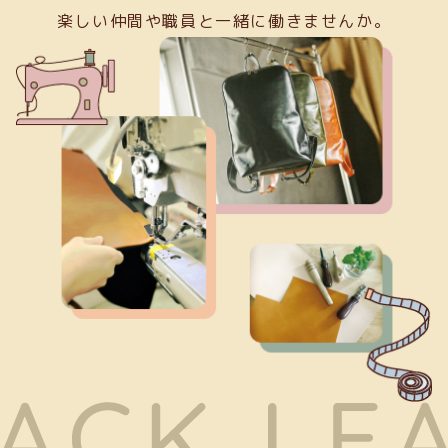
楽しい仲間や職員と一緒に働きませんか。