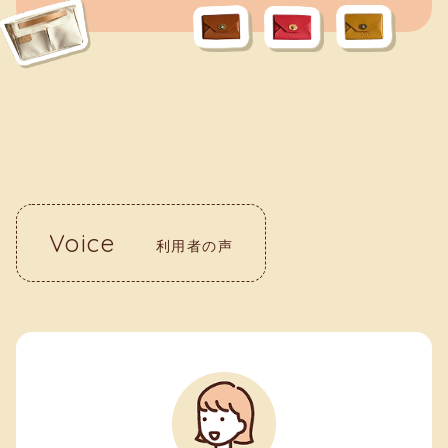
Voice
利用者の声