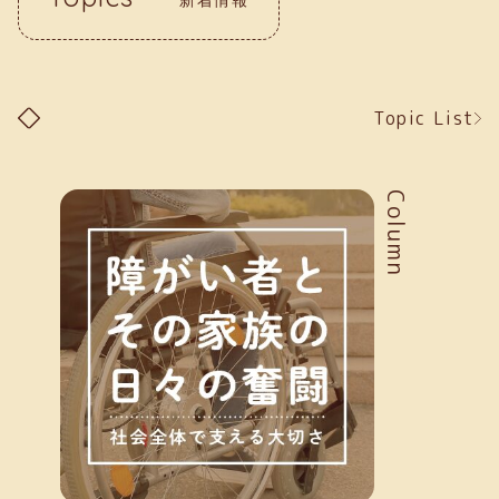
Topic List
Column
新着情報