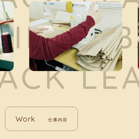
Work
仕事内容