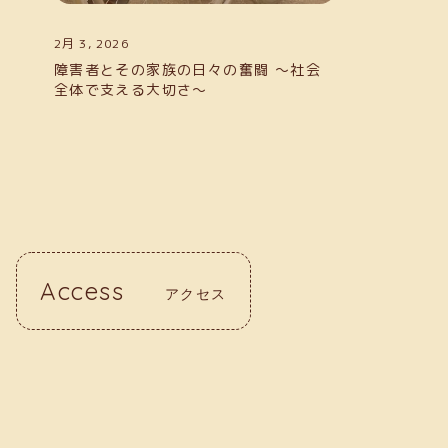
2月 3, 2026
障害者とその家族の日々の奮闘 〜社会
全体で支える大切さ〜
Access
アクセス