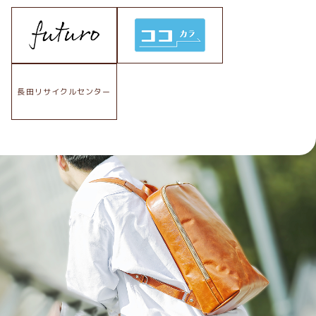
長田リサイクルセンター