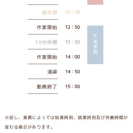
昼休憩
12：10
作業開始
12：50
午後業務
10分休憩
13：50
作業開始
14：00
清掃
14：50
勤務終了
15：00
※但し、業務によっては始業時刻、就業時刻及び労働時間が
変わる場合があります。