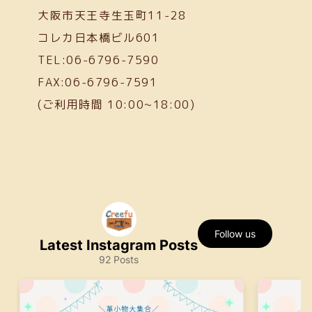
大阪市天王寺生玉町11-28
コレカ日本橋ビル601
TEL:06-6796-7590
FAX:06-6796-7591
(ご利用時間 10:00~18:00)