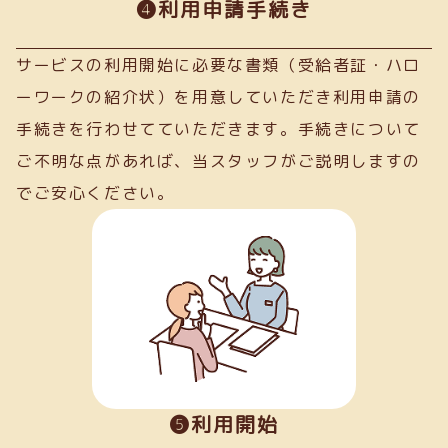
➍利用申請手続き
サービスの利用開始に必要な書類（受給者証・ハロ
ーワークの紹介状）を用意していただき利用申請の
手続きを行わせてていただきます。手続きについて
ご不明な点があれば、当スタッフがご説明しますの
でご安心ください。
❺利用開始