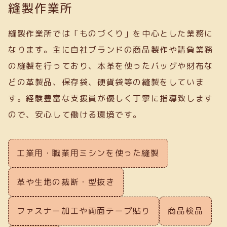
縫製作業所
縫製作業所では「ものづくり」を中心とした業務に
なります。主に自社ブランドの商品製作や請負業務
の縫製を行っており、本革を使ったバッグや財布な
どの革製品、保存袋、硬貨袋等の縫製をしていま
す。経験豊富な支援員が優しく丁寧に指導致します
ので、安心して働ける環境です。
工業用・職業用ミシンを使った縫製
革や生地の裁断・型抜き
ファスナー加工や両面テープ貼り
商品検品