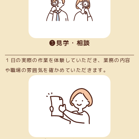
➌見学・相談
１日の実際の作業を体験していただき、業務の内容
や職場の雰囲気を確かめていただきます。