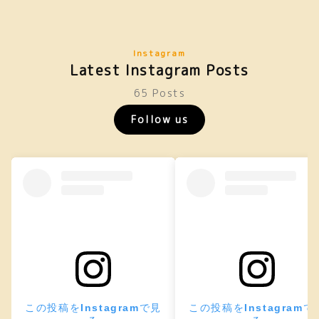
Instagram
Latest Instagram Posts
65 Posts
Follow us
この投稿をInstagramで見
この投稿をInstagramで