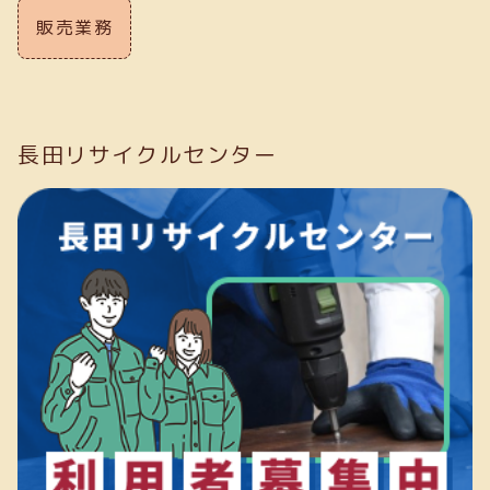
販売業務
長田リサイクルセンター