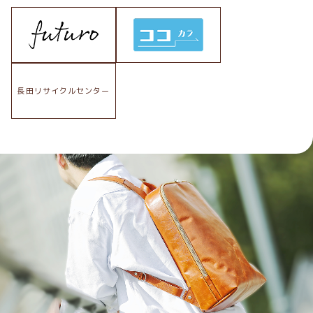
長田リサイクルセンター