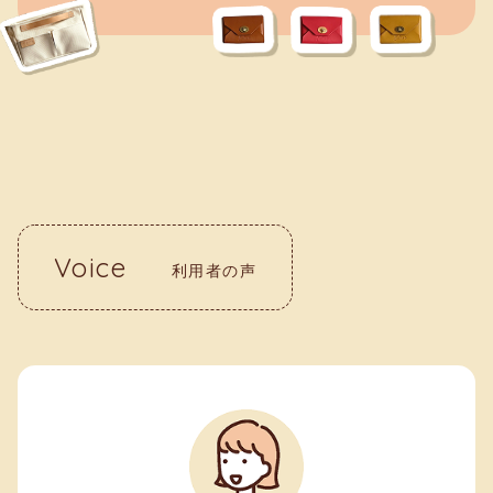
Voice
利用者の声