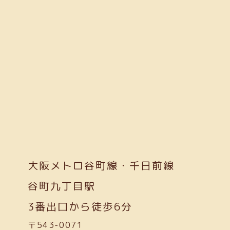
大阪メトロ谷町線・千日前線
谷町九丁目駅
3番出口から徒歩6分
〒543-0071