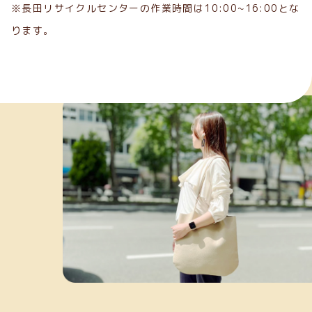
※長田リサイクルセンターの作業時間は10:00~16:00とな
ります。