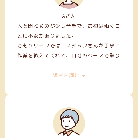
Aさん
人と関わるのが少し苦手で、最初は働くこ
とに不安がありました。
でもクリーフでは、スタッフさんが丁寧に
作業を教えてくれて、自分のペースで取り
組むことができました。
最初は両面テープ貼りや裁縫などの簡単な
続きを読む
軽作業から始めましたが、続けていくうち
に正確に、きれいに仕上げるコツが少しず
つ身についてきました。