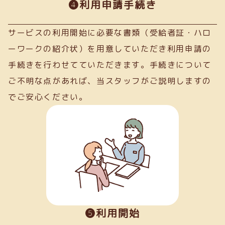
➍利用申請手続き
サービスの利用開始に必要な書類（受給者証・ハロ
ーワークの紹介状）を用意していただき利用申請の
手続きを行わせてていただきます。手続きについて
ご不明な点があれば、当スタッフがご説明しますの
でご安心ください。
❺利用開始