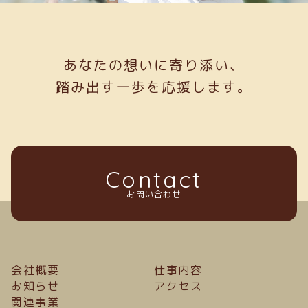
あなたの想いに寄り添い、
踏み出す一歩を応援します。
Contact
お問い合わせ
会社概要
仕事内容
お知らせ
アクセス
関連事業