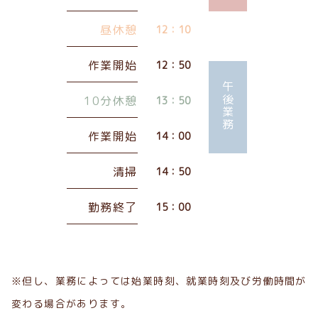
昼休憩
12：10
作業開始
12：50
午後業務
10分休憩
13：50
作業開始
14：00
清掃
14：50
勤務終了
15：00
※但し、業務によっては始業時刻、就業時刻及び労働時間が
変わる場合があります。