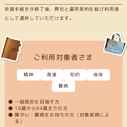
申請手続きが終了後、弊社と雇用契約を結び利用者
として通所していただけます。
ご利用対象者さま
精神
発達
知的
身体
難病
一般就労を目指す方
18歳から64歳までの方
障がい・難病をお持ちの方（対象疾病によ
る）