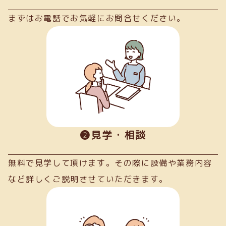
まずはお電話でお気軽にお問合せください。
➋見学・相談
無料で見学して頂けます。その際に設備や業務内容
など詳しくご説明させていただきます。