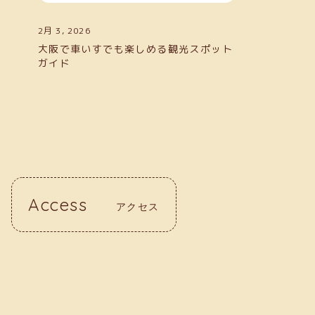
2月 3, 2026
大阪で車いすでも楽しめる観光スポット
ガイド
Access
アクセス