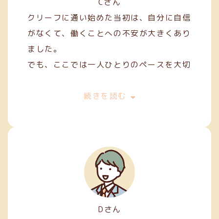
Cさん
クリーフに通い始めた当初は、自分に自信
がなくて、働くことへの不安が大きくあり
ました。
でも、ここでは一人ひとりのペースを大切
にしてくれて、焦らずにできることから始
めることができました。
続きを読む
私は主に縫製やファスナー加工などの軽作
業を担当しています。
Dさん