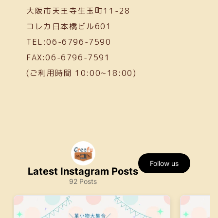
大阪市天王寺生玉町11-28
コレカ日本橋ビル601
TEL:06-6796-7590
FAX:06-6796-7591
(ご利用時間 10:00~18:00)