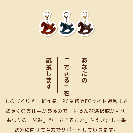
応援します
「できる」を
あなたの
ものづくりや、軽作業、PC業務やECサイト運営まで
数多くのお仕事があるので、いろんな選択肢が可能!
あなたの「強み」や「できること」を引き出し一般
就労に向けて全力でサポートしていきます。