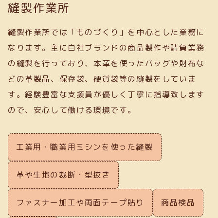
縫製作業所
縫製作業所では「ものづくり」を中心とした業務に
なります。主に自社ブランドの商品製作や請負業務
の縫製を行っており、本革を使ったバッグや財布な
どの革製品、保存袋、硬貨袋等の縫製をしていま
す。経験豊富な支援員が優しく丁寧に指導致します
ので、安心して働ける環境です。
工業用・職業用ミシンを使った縫製
革や生地の裁断・型抜き
ファスナー加工や両面テープ貼り
商品検品