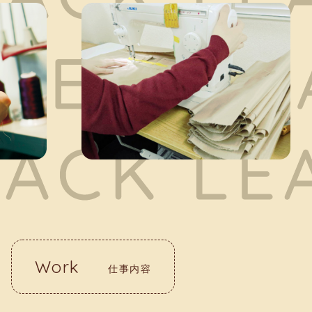
Work
仕事内容