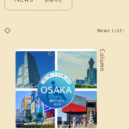
News List
Column
お知らせ