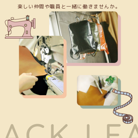
楽しい仲間や職員と一緒に働きませんか。