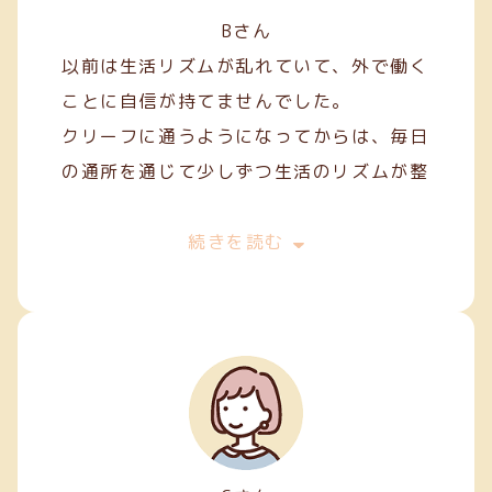
Bさん
以前は生活リズムが乱れていて、外で働く
ことに自信が持てませんでした。
クリーフに通うようになってからは、毎日
の通所を通じて少しずつ生活のリズムが整
い、安定した日々を過ごせるようになりま
した。
続きを読む
作業を通して人との関わり方を学ぶことも
でき、少しずつコミュニケーションにも慣
れてきました。