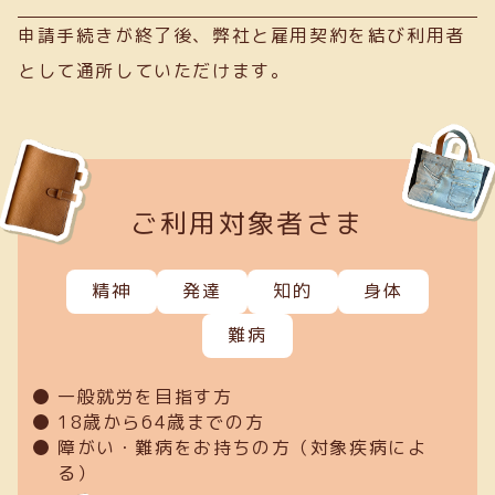
申請手続きが終了後、弊社と雇用契約を結び利用者
として通所していただけます。
ご利用対象者さま
精神
発達
知的
身体
難病
一般就労を目指す方
18歳から64歳までの方
障がい・難病をお持ちの方（対象疾病によ
る）