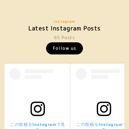
Instagram
Latest Instagram Posts
65 Posts
Follow us
この投稿をInstagramで見
この投稿をInstagramで