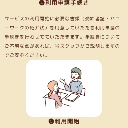
➍利用申請手続き
サービスの利用開始に必要な書類（受給者証・ハロ
ーワークの紹介状）を用意していただき利用申請の
手続きを行わせてていただきます。手続きについて
ご不明な点があれば、当スタッフがご説明しますの
でご安心ください。
❺利用開始