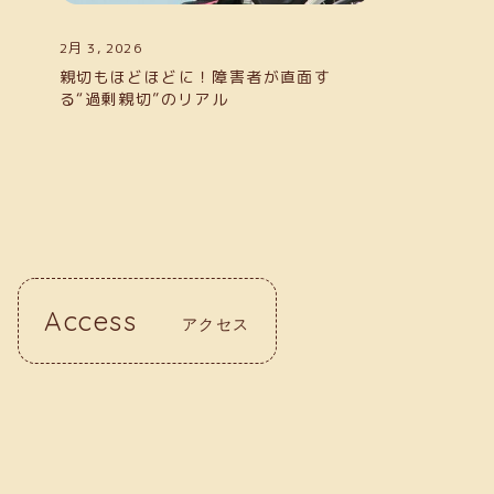
2月 3, 2026
親切もほどほどに！障害者が直面す
る“過剰親切”のリアル
Access
アクセス