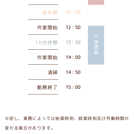
昼休憩
12：10
作業開始
12：50
午後業務
10分休憩
13：50
作業開始
14：00
清掃
14：50
勤務終了
15：00
※但し、業務によっては始業時刻、就業時刻及び労働時間が
変わる場合があります。