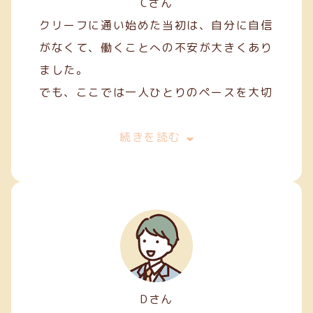
Cさん
クリーフに通い始めた当初は、自分に自信
がなくて、働くことへの不安が大きくあり
ました。
でも、ここでは一人ひとりのペースを大切
にしてくれて、焦らずにできることから始
めることができました。
続きを読む
私は主に縫製やファスナー加工などの軽作
業を担当しています。
Dさん