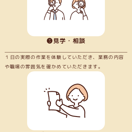
➌見学・相談
１日の実際の作業を体験していただき、業務の内容
や職場の雰囲気を確かめていただきます。