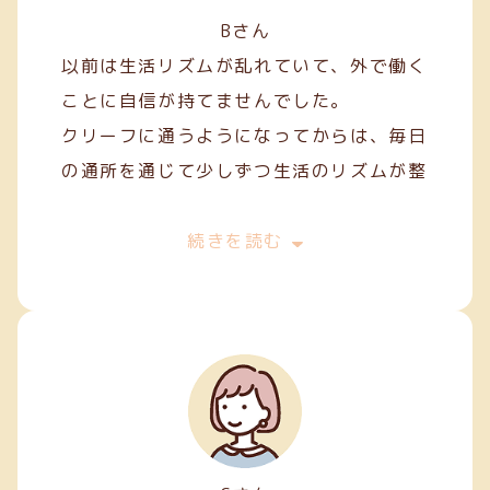
Bさん
以前は生活リズムが乱れていて、外で働く
ことに自信が持てませんでした。
クリーフに通うようになってからは、毎日
の通所を通じて少しずつ生活のリズムが整
い、安定した日々を過ごせるようになりま
した。
続きを読む
作業を通して人との関わり方を学ぶことも
でき、少しずつコミュニケーションにも慣
れてきました。