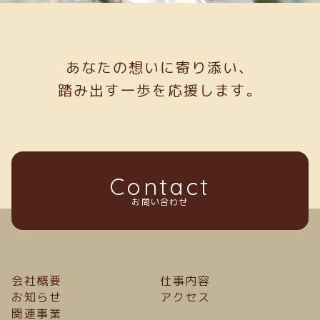
あなたの想いに寄り添い、
踏み出す一歩を応援します。
Contact
お問い合わせ
会社概要
仕事内容
お知らせ
アクセス
関連事業