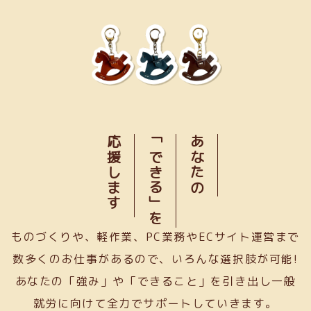
応援します
「できる」を
あなたの
ものづくりや、軽作業、PC業務やECサイト運営まで
数多くのお仕事があるので、いろんな選択肢が可能!
あなたの「強み」や「できること」を引き出し一般
就労に向けて全力でサポートしていきます。