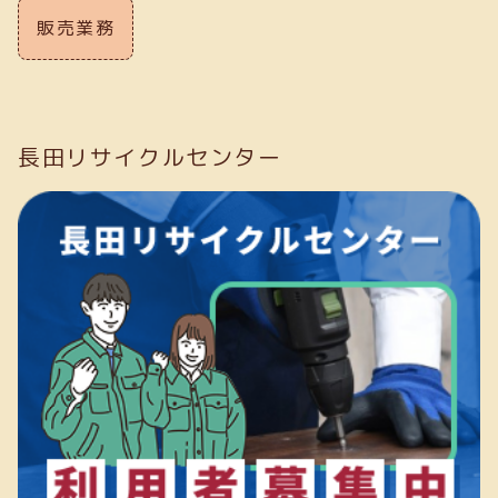
販売業務
長田リサイクルセンター