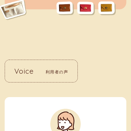
Voice
利用者の声