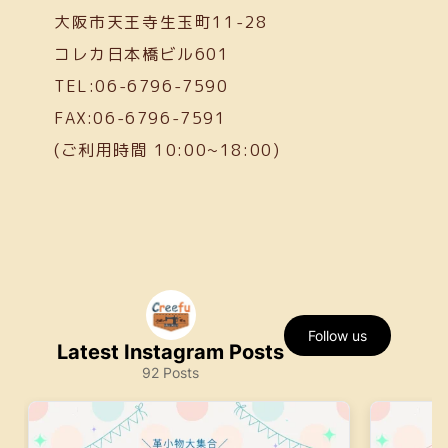
大阪市天王寺生玉町11-28
コレカ日本橋ビル601
TEL:06-6796-7590
FAX:06-6796-7591
(ご利用時間 10:00~18:00)