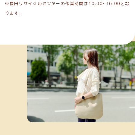
※長田リサイクルセンターの作業時間は10:00~16:00とな
ります。