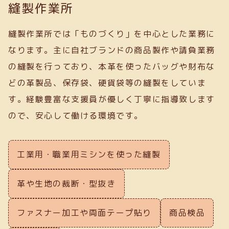
縫製作業所
縫製作業所では「ものづくり」を中心とした業務に
なります。主に自社ブランドの商品製作や請負業務
の縫製を行っており、本革を使ったバッグや財布な
どの革製品、保存袋、硬貨袋等の縫製をしていま
す。経験豊富な支援員が優しく丁寧に指導致します
ので、安心して働ける環境です。
工業用・職業用ミシンを使った縫製
革や生地の裁断・型抜き
ファスナー加工や両面テープ貼り
商品検品