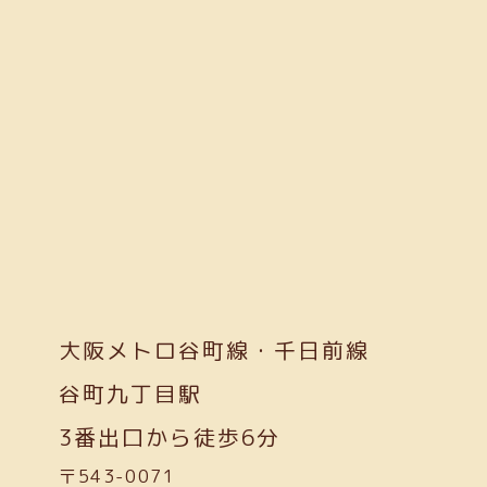
大阪メトロ谷町線・千日前線
谷町九丁目駅
3番出口から徒歩6分
〒543-0071