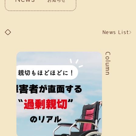
News List
Column
お知らせ