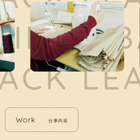
Work
仕事内容