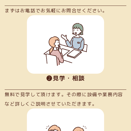
まずはお電話でお気軽にお問合せください。
➋見学・相談
無料で見学して頂けます。その際に設備や業務内容
など詳しくご説明させていただきます。