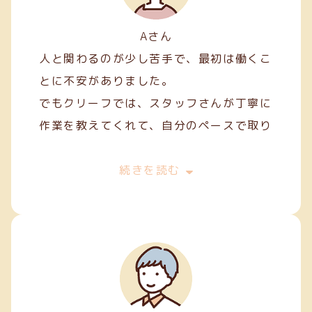
Aさん
人と関わるのが少し苦手で、最初は働くこ
とに不安がありました。
でもクリーフでは、スタッフさんが丁寧に
作業を教えてくれて、自分のペースで取り
組むことができました。
最初は両面テープ貼りや裁縫などの簡単な
続きを読む
軽作業から始めましたが、続けていくうち
に正確に、きれいに仕上げるコツが少しず
つ身についてきました。