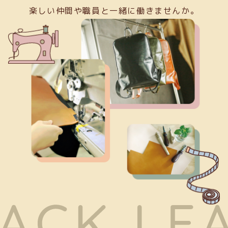
楽しい仲間や職員と一緒に働きませんか。