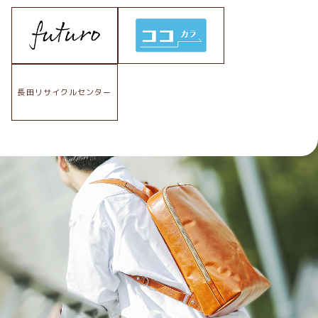
長田リサイクルセンター