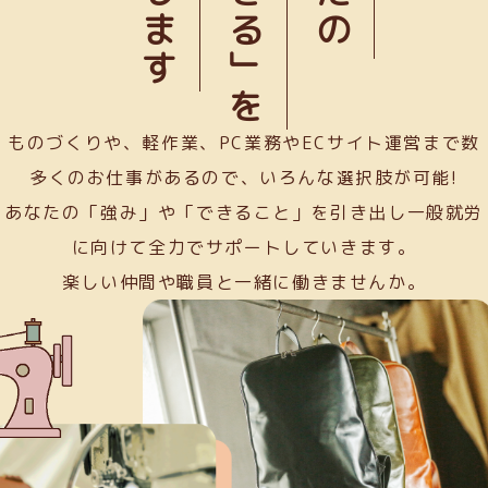
「できる」を
ものづくりや、軽作業、PC業務やECサイト運営まで数
多くのお仕事があるので、いろんな選択肢が可能!
あなたの「強み」や「できること」を引き出し一般就労
に向けて全力でサポートしていきます。
楽しい仲間や職員と一緒に働きませんか。