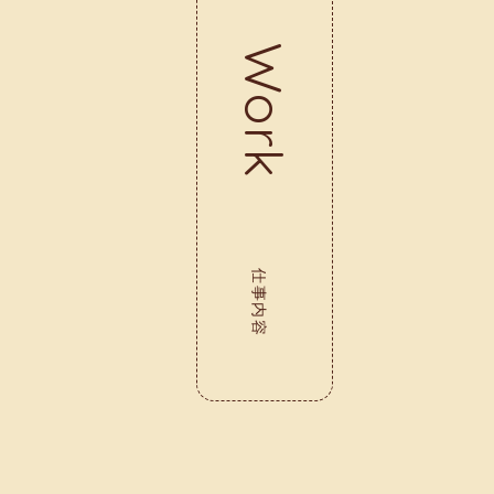
Work
仕事内容