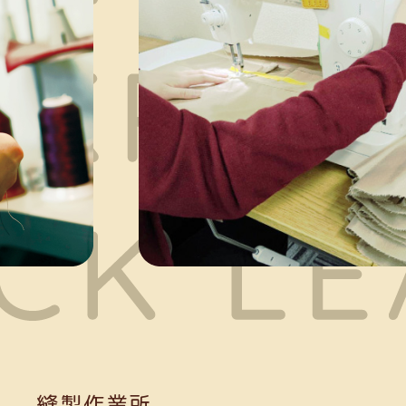
縫製作業所