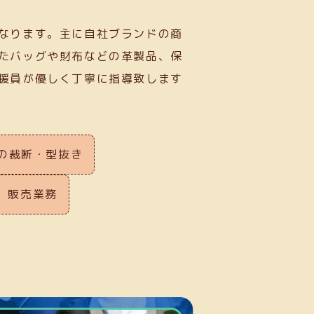
なります。主に自社ブランドの商
たバッグや財布などの革製品、保
援員が優しく丁寧に指導致します
の裁断・型抜き
販売業務