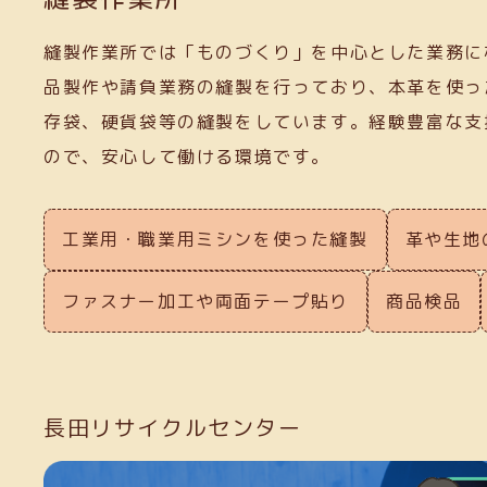
縫製作業所では「ものづくり」を中心とした業務に
品製作や請負業務の縫製を行っており、本革を使っ
存袋、硬貨袋等の縫製をしています。経験豊富な支
ので、安心して働ける環境です。
工業用・職業用ミシンを使った縫製
革や生地
ファスナー加工や両面テープ貼り
商品検品
長田リサイクルセンター