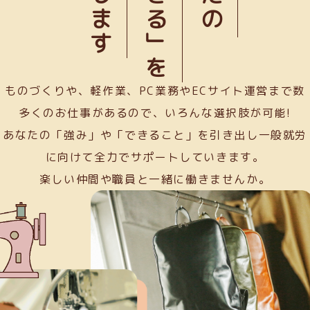
「できる」を
ものづくりや、軽作業、PC業務やECサイト運営まで数
多くのお仕事があるので、いろんな選択肢が可能!
あなたの「強み」や「できること」を引き出し一般就労
に向けて全力でサポートしていきます。
楽しい仲間や職員と一緒に働きませんか。