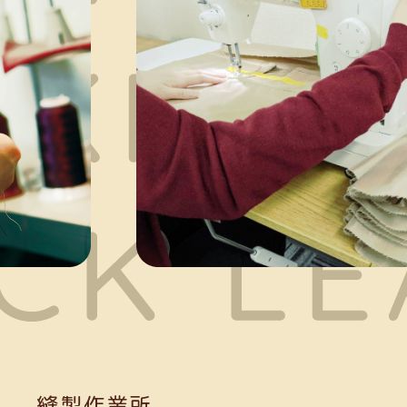
縫製作業所