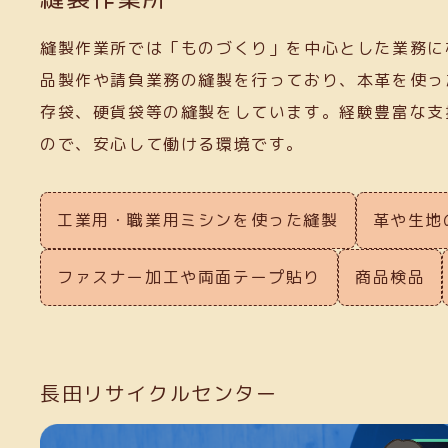
縫製作業所では「ものづくり」を中心とした業務に
品製作や請負業務の縫製を行っており、本革を使っ
存袋、硬貨袋等の縫製をしています。経験豊富な支
ので、安心して働ける環境です。
工業用・職業用ミシンを使った縫製
革や生地
ファスナー加工や両面テープ貼り
商品検品
長田リサイクルセンター