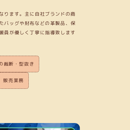
なります。主に自社ブランドの商
たバッグや財布などの革製品、保
援員が優しく丁寧に指導致します
の裁断・型抜き
販売業務