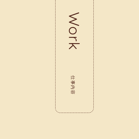
Work
仕事内容