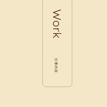
Work
仕事内容