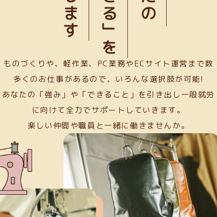
「できる」を
ものづくりや、軽作業、PC業務やECサイト運営まで数
多くのお仕事があるので、いろんな選択肢が可能!
あなたの「強み」や「できること」を引き出し一般就労
に向けて全力でサポートしていきます。
楽しい仲間や職員と一緒に働きませんか。