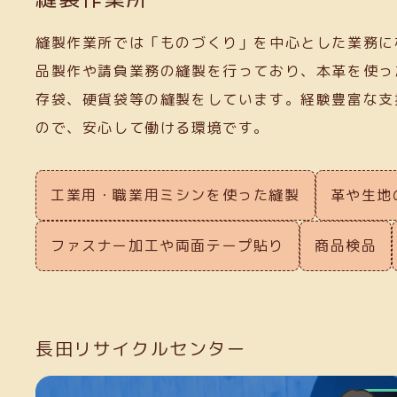
縫製作業所では「ものづくり」を中心とした業務に
品製作や請負業務の縫製を行っており、本革を使っ
存袋、硬貨袋等の縫製をしています。経験豊富な支
ので、安心して働ける環境です。
工業用・職業用ミシンを使った縫製
革や生地
ファスナー加工や両面テープ貼り
商品検品
長田リサイクルセンター