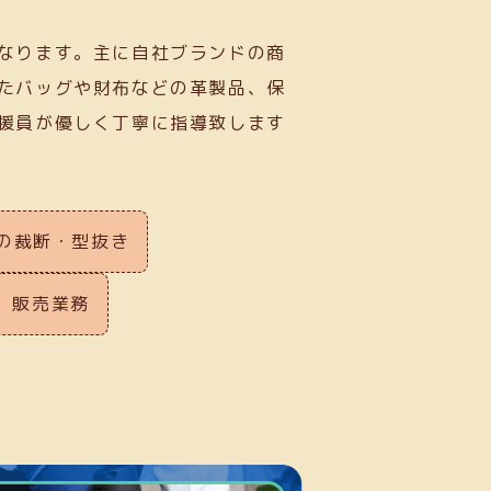
なります。主に自社ブランドの商
たバッグや財布などの革製品、保
援員が優しく丁寧に指導致します
の裁断・型抜き
販売業務