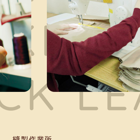
縫製作業所