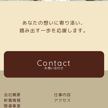
あなたの想いに寄り添い、
踏み出す一歩を応援します。
Contact
お問い合わせ
会社概要
仕事内容
新着情報
アクセス
関連事業