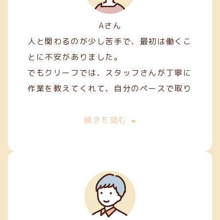
Aさん
人と関わるのが少し苦手で、最初は働くこ
とに不安がありました。
でもクリーフでは、スタッフさんが丁寧に
作業を教えてくれて、自分のペースで取り
組むことができました。
最初は両面テープ貼りや裁縫などの簡単な
続きを読む
軽作業から始めましたが、続けていくうち
に正確に、きれいに仕上げるコツが少しず
つ身についてきました。