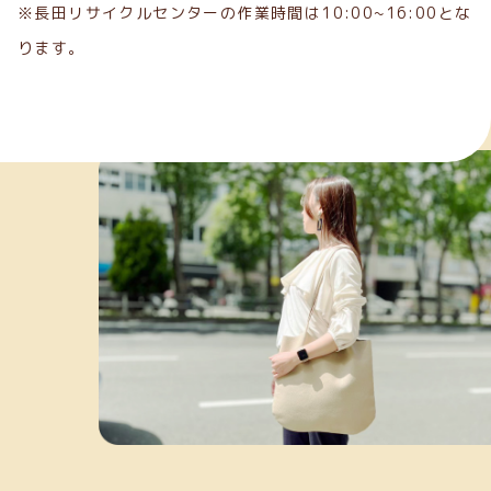
※長田リサイクルセンターの作業時間は10:00~16:00とな
ります。