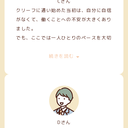
Cさん
クリーフに通い始めた当初は、自分に自信
がなくて、働くことへの不安が大きくあり
ました。
でも、ここでは一人ひとりのペースを大切
にしてくれて、焦らずにできることから始
めることができました。
続きを読む
私は主に縫製やファスナー加工などの軽作
業を担当しています。
Dさん