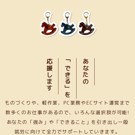
応援します
「できる」を
あなたの
ものづくりや、軽作業、PC業務やECサイト運営まで
数多くのお仕事があるので、いろんな選択肢が可能!
あなたの「強み」や「できること」を引き出し一般
就労に向けて全力でサポートしていきます。