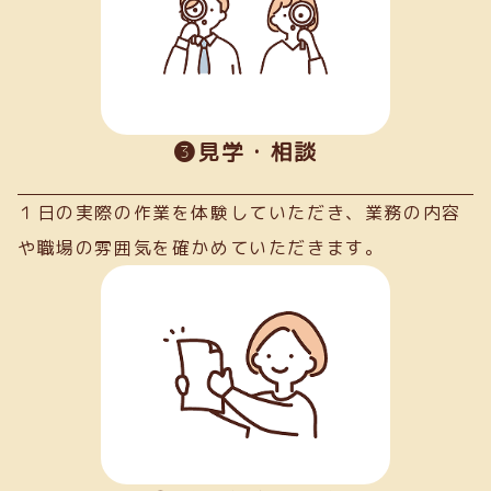
➌見学・相談
１日の実際の作業を体験していただき、業務の内容
や職場の雰囲気を確かめていただきます。