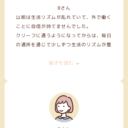
Bさん
以前は生活リズムが乱れていて、外で働く
ことに自信が持てませんでした。
クリーフに通うようになってからは、毎日
の通所を通じて少しずつ生活のリズムが整
い、安定した日々を過ごせるようになりま
した。
続きを読む
作業を通して人との関わり方を学ぶことも
でき、少しずつコミュニケーションにも慣
れてきました。