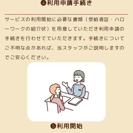
➍利用申請手続き
サービスの利用開始に必要な書類（受給者証・ハロ
ーワークの紹介状）を用意していただき利用申請の
手続きを行わせてていただきます。手続きについて
ご不明な点があれば、当スタッフがご説明しますの
でご安心ください。
❺利用開始