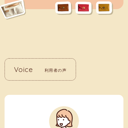
Voice
利用者の声