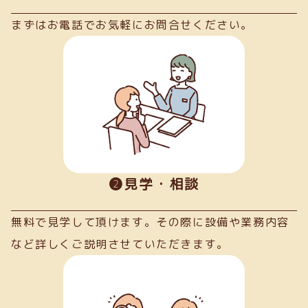
まずはお電話でお気軽にお問合せください。
➋見学・相談
無料で見学して頂けます。その際に設備や業務内容
など詳しくご説明させていただきます。