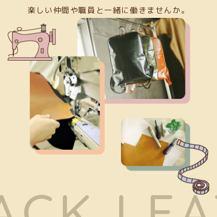
楽しい仲間や職員と一緒に働きませんか。