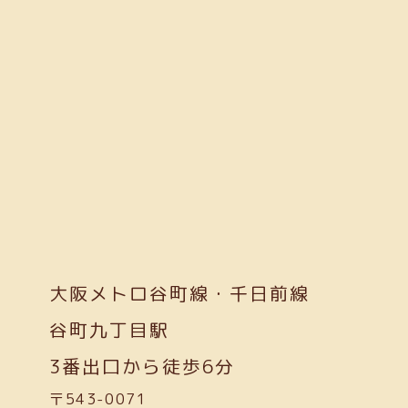
大阪メトロ谷町線・千日前線
谷町九丁目駅
3番出口から徒歩6分
〒543-0071