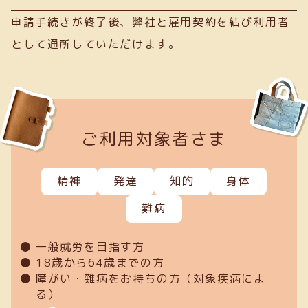
申請手続きが終了後、弊社と雇用契約を結び利用者
として通所していただけます。
ご利用対象者さま
精神
発達
知的
身体
難病
一般就労を目指す方
18歳から64歳までの方
障がい・難病をお持ちの方（対象疾病によ
る）