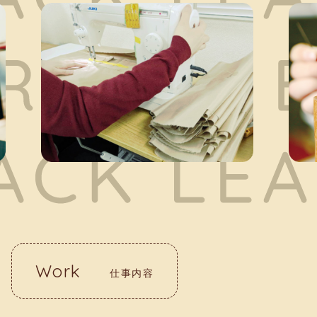
Work
仕事内容