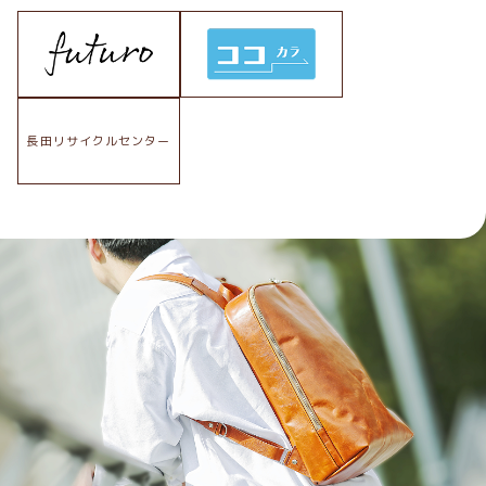
長田リサイクルセンター