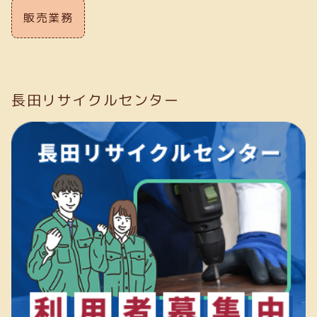
販売業務
長田リサイクルセンター