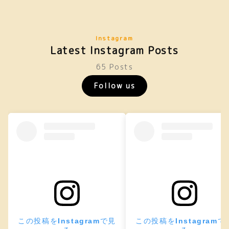
Instagram
Latest Instagram Posts
65 Posts
Follow us
この投稿をInstagramで見
この投稿をInstagramで