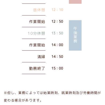
昼休憩
12：10
作業開始
12：50
午後業務
10分休憩
13：50
作業開始
14：00
清掃
14：50
勤務終了
15：00
※但し、業務によっては始業時刻、就業時刻及び労働時間が
変わる場合があります。