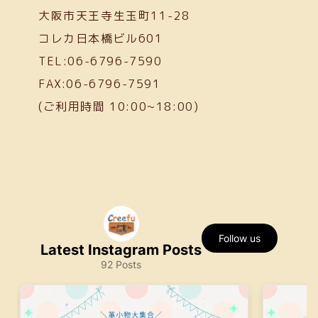
大阪市天王寺生玉町11-28
コレカ日本橋ビル601
TEL:06-6796-7590
FAX:06-6796-7591
(ご利用時間 10:00~18:00)