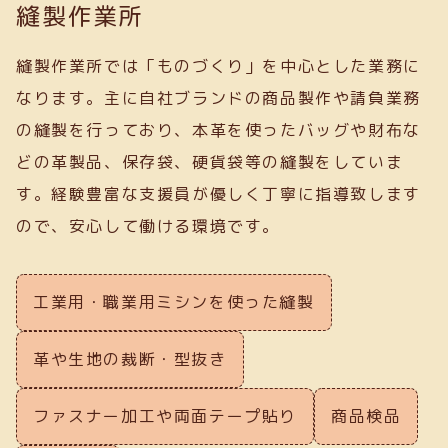
縫製作業所
縫製作業所では「ものづくり」を中心とした業務に
なります。主に自社ブランドの商品製作や請負業務
の縫製を行っており、本革を使ったバッグや財布な
どの革製品、保存袋、硬貨袋等の縫製をしていま
す。経験豊富な支援員が優しく丁寧に指導致します
ので、安心して働ける環境です。
工業用・職業用ミシンを使った縫製
革や生地の裁断・型抜き
ファスナー加工や両面テープ貼り
商品検品