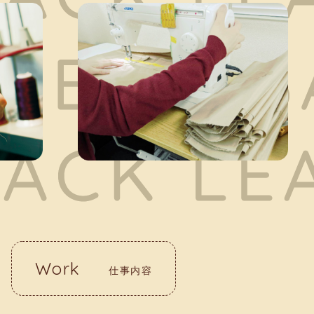
Work
仕事内容