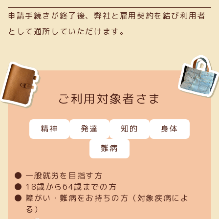
申請手続きが終了後、弊社と雇用契約を結び利用者
として通所していただけます。
ご利用対象者さま
精神
発達
知的
身体
難病
一般就労を目指す方
18歳から64歳までの方
障がい・難病をお持ちの方（対象疾病によ
る）