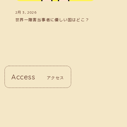
2月 3, 2026
世界一障害当事者に優しい国はどこ？
Access
アクセス