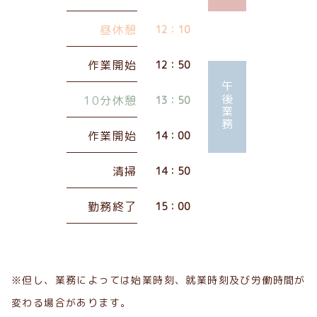
昼休憩
12：10
作業開始
12：50
午後業務
10分休憩
13：50
作業開始
14：00
清掃
14：50
勤務終了
15：00
※但し、業務によっては始業時刻、就業時刻及び労働時間が
変わる場合があります。