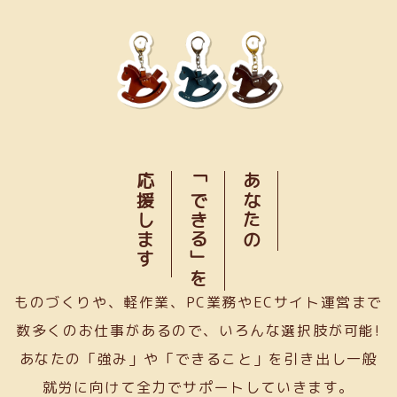
応援します
「できる」を
あなたの
ものづくりや、軽作業、PC業務やECサイト運営まで
数多くのお仕事があるので、いろんな選択肢が可能!
あなたの「強み」や「できること」を引き出し一般
就労に向けて全力でサポートしていきます。