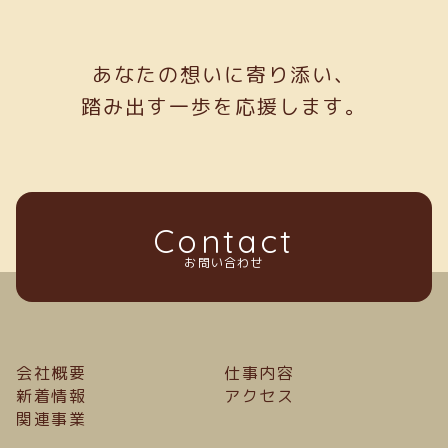
あなたの想いに寄り添い、
踏み出す一歩を応援します。
Contact
お問い合わせ
会社概要
仕事内容
新着情報
アクセス
関連事業