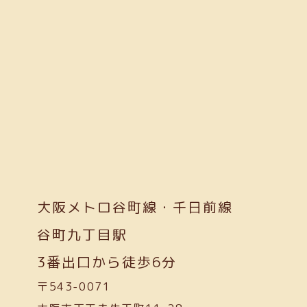
大阪メトロ谷町線・千日前線
谷町九丁目駅
3番出口から徒歩6分
〒543-0071