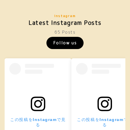
Instagram
Latest Instagram Posts
65 Posts
Follow us
この投稿をInstagramで見
この投稿をInstagramで
る
る