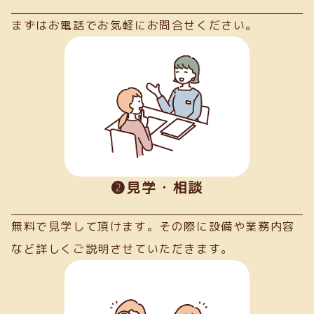
まずはお電話でお気軽にお問合せください。
➋見学・相談
無料で見学して頂けます。その際に設備や業務内容
など詳しくご説明させていただきます。