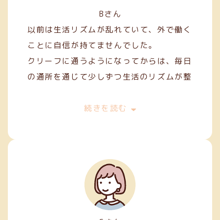
Bさん
以前は生活リズムが乱れていて、外で働く
ことに自信が持てませんでした。
クリーフに通うようになってからは、毎日
の通所を通じて少しずつ生活のリズムが整
い、安定した日々を過ごせるようになりま
した。
続きを読む
作業を通して人との関わり方を学ぶことも
でき、少しずつコミュニケーションにも慣
れてきました。