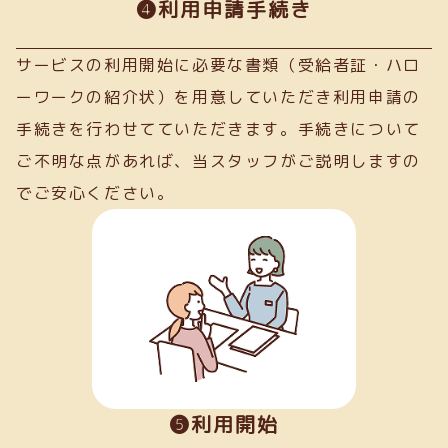
➍利用申請手続き
サービスの利用開始に必要な書類（受給者証・ハロ
ーワークの紹介状）を用意していただき利用申請の
手続きを行わせてていただきます。手続きについて
ご不明な点があれば、当スタッフがご説明しますの
でご安心ください。
❺利用開始