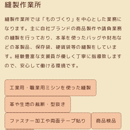
縫製作業所
縫製作業所では「ものづくり」を中心とした業務に
なります。主に自社ブランドの商品製作や請負業務
の縫製を行っており、本革を使ったバッグや財布な
どの革製品、保存袋、硬貨袋等の縫製をしていま
す。経験豊富な支援員が優しく丁寧に指導致します
ので、安心して働ける環境です。
工業用・職業用ミシンを使った縫製
革や生地の裁断・型抜き
ファスナー加工や両面テープ貼り
商品検品