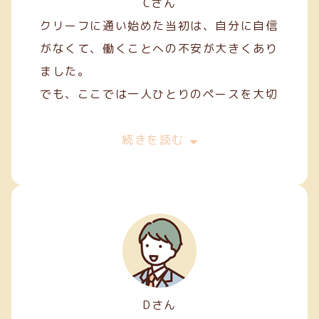
Cさん
クリーフに通い始めた当初は、自分に自信
がなくて、働くことへの不安が大きくあり
ました。
でも、ここでは一人ひとりのペースを大切
にしてくれて、焦らずにできることから始
めることができました。
続きを読む
私は主に縫製やファスナー加工などの軽作
業を担当しています。
Dさん