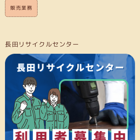
販売業務
長田リサイクルセンター