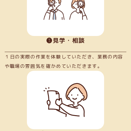
➌見学・相談
１日の実際の作業を体験していただき、業務の内容
や職場の雰囲気を確かめていただきます。