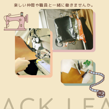
楽しい仲間や職員と一緒に働きませんか。