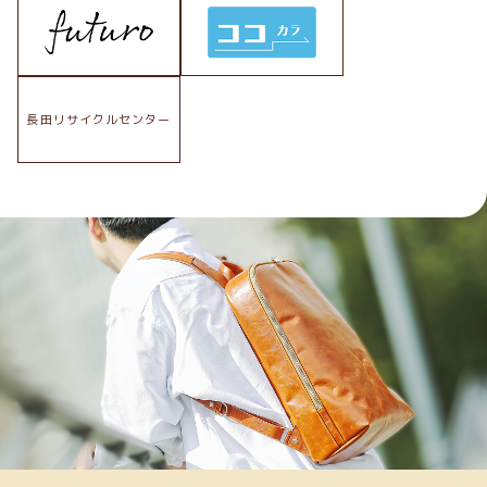
長田リサイクルセンター