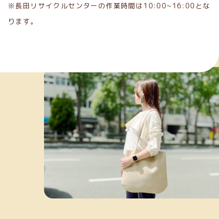
※長田リサイクルセンターの作業時間は10:00~16:00とな
ります。