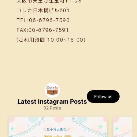
大阪市天王寺生玉町11-28
コレカ日本橋ビル601
TEL:06-6796-7590
FAX:06-6796-7591
(ご利用時間 10:00~18:00)