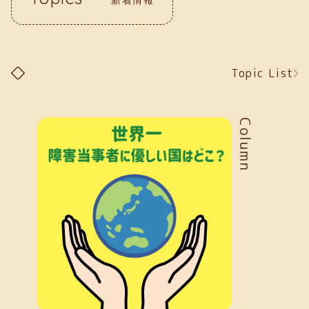
Topic List
Column
新着情報