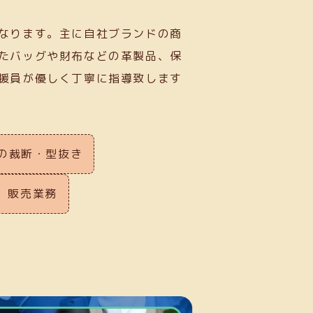
なります。主に自社ブランドの商
たバッグや財布などの革製品、保
援員が優しく丁寧に指導致します
の裁断・型抜き
販売業務