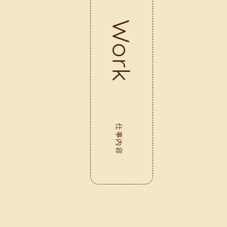
Work
仕事内容