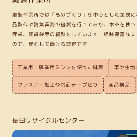
縫製作業所では「ものづくり」を中心とした業務に
品製作や請負業務の縫製を行っており、本革を使っ
存袋、硬貨袋等の縫製をしています。経験豊富な支
ので、安心して働ける環境です。
工業用・職業用ミシンを使った縫製
革や生地
ファスナー加工や両面テープ貼り
商品検品
長田リサイクルセンター