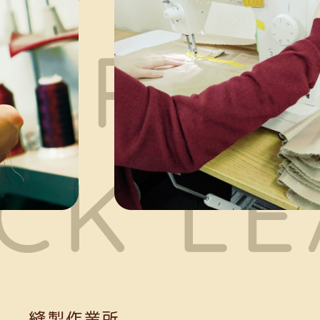
縫製作業所