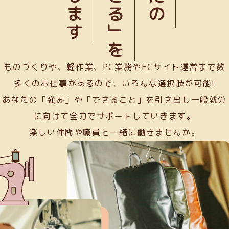
「できる」を
ものづくりや、軽作業、PC業務やECサイト運営まで数
多くのお仕事があるので、いろんな選択肢が可能!
あなたの「強み」や「できること」を引き出し一般就労
に向けて全力でサポートしていきます。
楽しい仲間や職員と一緒に働きませんか。