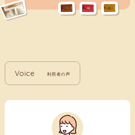
Voice
利用者の声