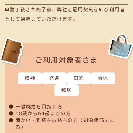
申請手続きが終了後、弊社と雇用契約を結び利用者
として通所していただけます。
ご利用対象者さま
精神
発達
知的
身体
難病
一般就労を目指す方
18歳から64歳までの方
障がい・難病をお持ちの方（対象疾病によ
る）