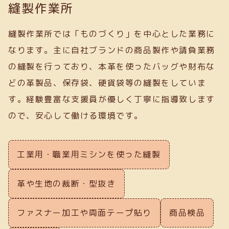
縫製作業所
縫製作業所では「ものづくり」を中心とした業務に
なります。主に自社ブランドの商品製作や請負業務
の縫製を行っており、本革を使ったバッグや財布な
どの革製品、保存袋、硬貨袋等の縫製をしていま
す。経験豊富な支援員が優しく丁寧に指導致します
ので、安心して働ける環境です。
工業用・職業用ミシンを使った縫製
革や生地の裁断・型抜き
ファスナー加工や両面テープ貼り
商品検品