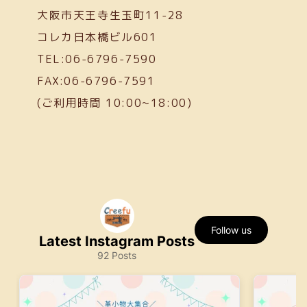
大阪市天王寺生玉町11-28
コレカ日本橋ビル601
TEL:06-6796-7590
FAX:06-6796-7591
(ご利用時間 10:00~18:00)