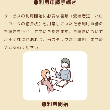
➍利用申請手続き
サービスの利用開始に必要な書類（受給者証・ハロ
ーワークの紹介状）を用意していただき利用申請の
手続きを行わせてていただきます。手続きについて
ご不明な点があれば、当スタッフがご説明しますの
でご安心ください。
❺利用開始