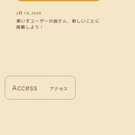
2月 19, 2026
車いすユーザーの皆さん、新しいことに
挑戦しよう！
Access
アクセス