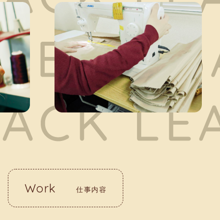
Work
仕事内容