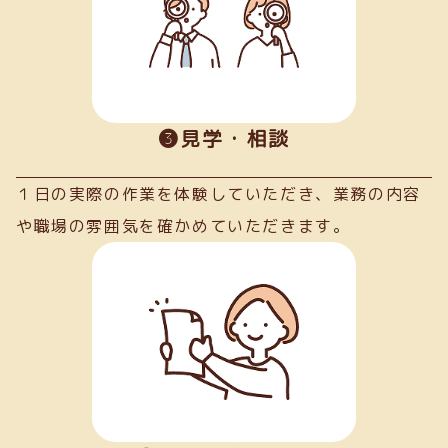
➌見学・相談
１日の実際の作業を体験していただき、業務の内容
や職場の雰囲気を確かめていただきます。