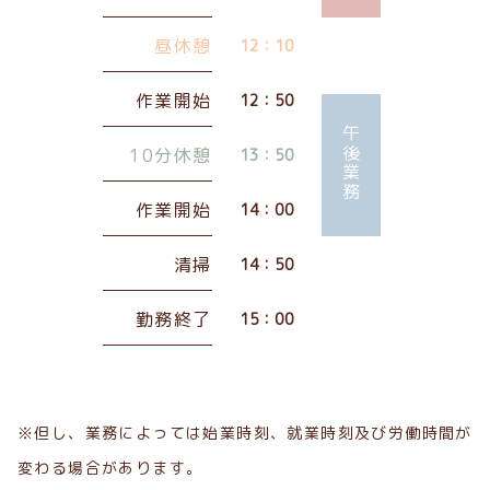
昼休憩
12：10
作業開始
12：50
午後業務
10分休憩
13：50
作業開始
14：00
清掃
14：50
勤務終了
15：00
※但し、業務によっては始業時刻、就業時刻及び労働時間が
変わる場合があります。