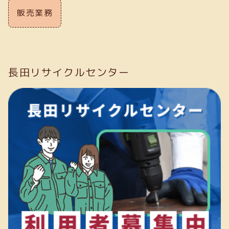
販売業務
長田リサイクルセンター