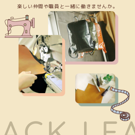
楽しい仲間や職員と一緒に働きませんか。