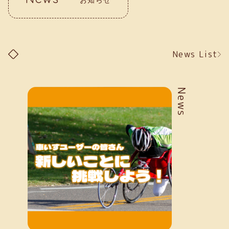
News List
News
お知らせ