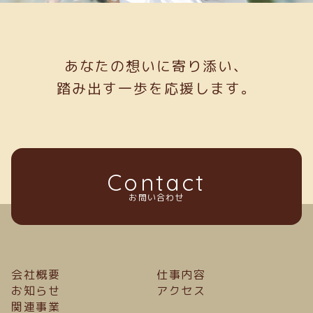
あなたの想いに寄り添い、
踏み出す一歩を応援します。
Contact
お問い合わせ
会社概要
仕事内容
お知らせ
アクセス
関連事業