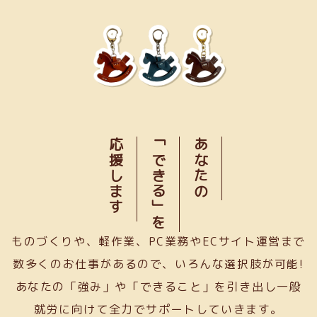
応援します
「できる」を
あなたの
ものづくりや、軽作業、PC業務やECサイト運営まで
数多くのお仕事があるので、いろんな選択肢が可能!
あなたの「強み」や「できること」を引き出し一般
就労に向けて全力でサポートしていきます。