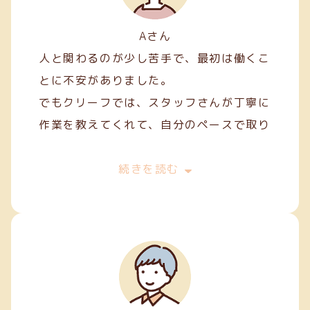
Aさん
人と関わるのが少し苦手で、最初は働くこ
とに不安がありました。
でもクリーフでは、スタッフさんが丁寧に
作業を教えてくれて、自分のペースで取り
組むことができました。
最初は両面テープ貼りや裁縫などの簡単な
続きを読む
軽作業から始めましたが、続けていくうち
に正確に、きれいに仕上げるコツが少しず
つ身についてきました。