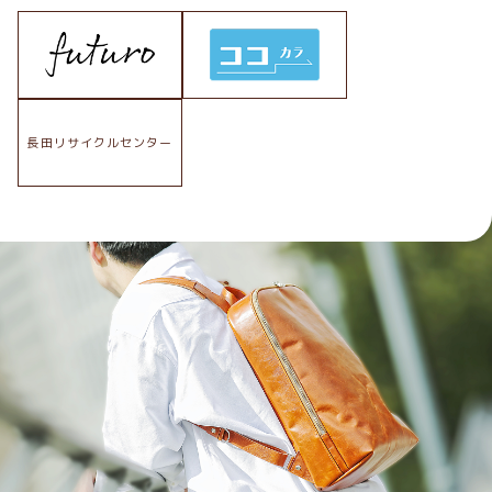
長田リサイクルセンター