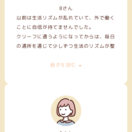
Bさん
以前は生活リズムが乱れていて、外で働く
ことに自信が持てませんでした。
クリーフに通うようになってからは、毎日
の通所を通じて少しずつ生活のリズムが整
い、安定した日々を過ごせるようになりま
した。
続きを読む
作業を通して人との関わり方を学ぶことも
でき、少しずつコミュニケーションにも慣
れてきました。