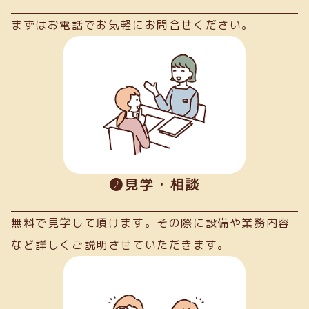
まずはお電話でお気軽にお問合せください。
➋見学・相談
無料で見学して頂けます。その際に設備や業務内容
など詳しくご説明させていただきます。