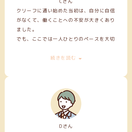
Cさん
クリーフに通い始めた当初は、自分に自信
がなくて、働くことへの不安が大きくあり
ました。
でも、ここでは一人ひとりのペースを大切
にしてくれて、焦らずにできることから始
めることができました。
続きを読む
私は主に縫製やファスナー加工などの軽作
業を担当しています。
Dさん