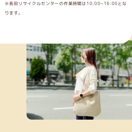
※長田リサイクルセンターの作業時間は10:00~16:00とな
ります。