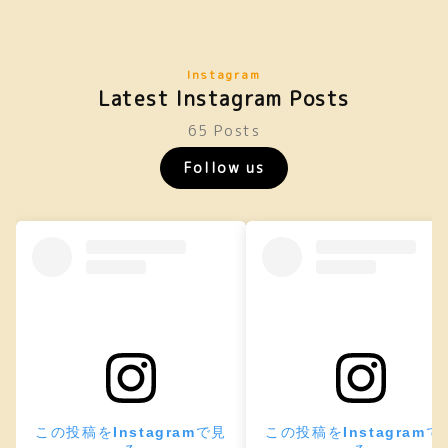
Instagram
Latest Instagram Posts
65 Posts
Follow us
この投稿をInstagramで見
この投稿をInstagramで