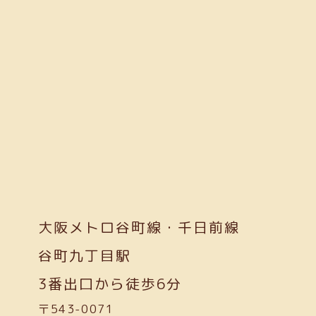
大阪メトロ谷町線・千日前線
谷町九丁目駅
3番出口から徒歩6分
〒543-0071