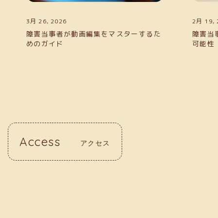
3月 26, 2026
2月 19, 
障害当事者が動画編集をマスターするた
障害当
めのガイド
可能性
Access
アクセス