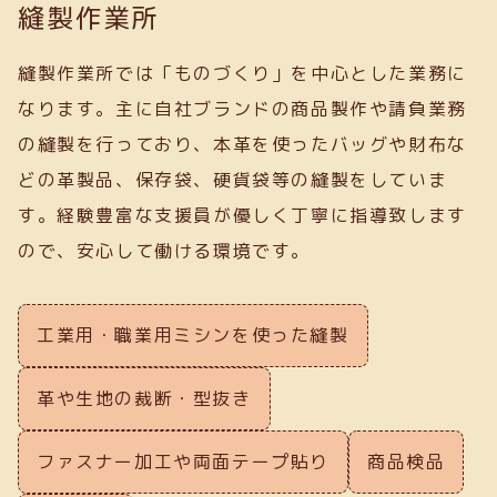
縫製作業所
縫製作業所では「ものづくり」を中心とした業務に
なります。主に自社ブランドの商品製作や請負業務
の縫製を行っており、本革を使ったバッグや財布な
どの革製品、保存袋、硬貨袋等の縫製をしていま
す。経験豊富な支援員が優しく丁寧に指導致します
ので、安心して働ける環境です。
工業用・職業用ミシンを使った縫製
革や生地の裁断・型抜き
ファスナー加工や両面テープ貼り
商品検品