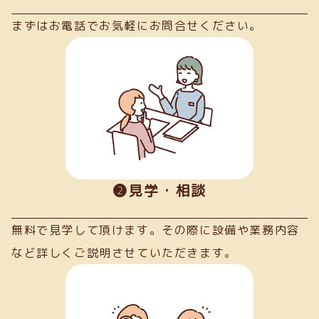
まずはお電話でお気軽にお問合せください。
➋見学・相談
無料で見学して頂けます。その際に設備や業務内容
など詳しくご説明させていただきます。