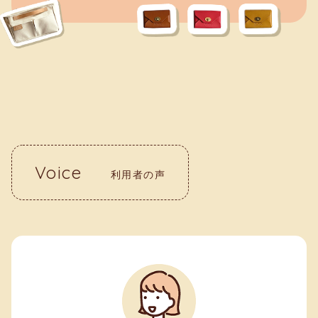
Voice
利用者の声