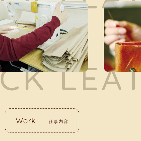
Work
仕事内容