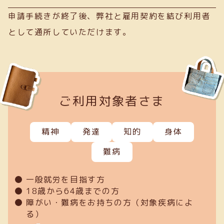
申請手続きが終了後、弊社と雇用契約を結び利用者
として通所していただけます。
ご利用対象者さま
精神
発達
知的
身体
難病
一般就労を目指す方
18歳から64歳までの方
障がい・難病をお持ちの方（対象疾病によ
る）