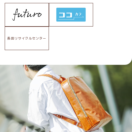
長田リサイクルセンター