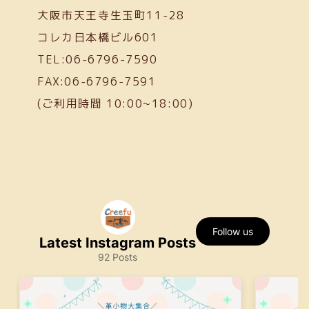
大阪市天王寺生玉町11-28
コレカ日本橋ビル601
TEL:06-6796-7590
FAX:06-6796-7591
(ご利用時間 10:00~18:00)