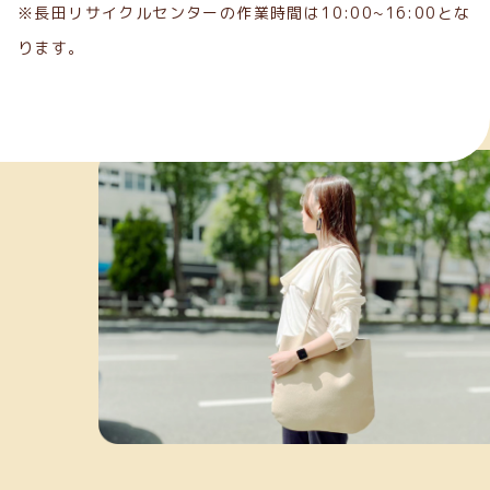
※長田リサイクルセンターの作業時間は10:00~16:00とな
ります。