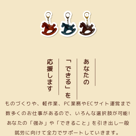
応援します
「できる」を
あなたの
ものづくりや、軽作業、PC業務やECサイト運営まで
数多くのお仕事があるので、いろんな選択肢が可能!
あなたの「強み」や「できること」を引き出し一般
就労に向けて全力でサポートしていきます。