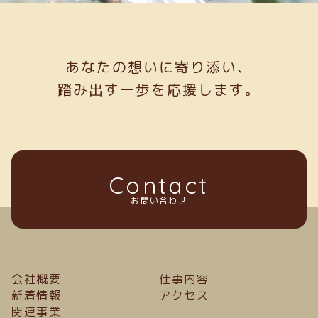
あなたの想いに寄り添い、
踏み出す一歩を応援します。
Contact
お問い合わせ
会社概要
仕事内容
新着情報
アクセス
関連事業