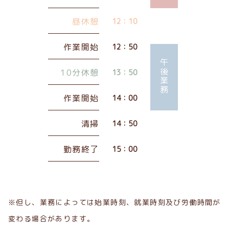
昼休憩
12：10
作業開始
12：50
午後業務
10分休憩
13：50
作業開始
14：00
清掃
14：50
勤務終了
15：00
※但し、業務によっては始業時刻、就業時刻及び労働時間が
変わる場合があります。