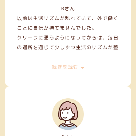
Bさん
以前は生活リズムが乱れていて、外で働く
ことに自信が持てませんでした。
クリーフに通うようになってからは、毎日
の通所を通じて少しずつ生活のリズムが整
い、安定した日々を過ごせるようになりま
した。
続きを読む
作業を通して人との関わり方を学ぶことも
でき、少しずつコミュニケーションにも慣
れてきました。