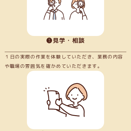
➌見学・相談
１日の実際の作業を体験していただき、業務の内容
や職場の雰囲気を確かめていただきます。