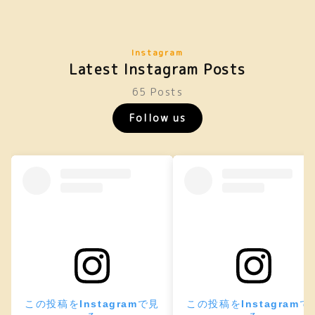
Instagram
Latest Instagram Posts
65 Posts
Follow us
この投稿をInstagramで見
この投稿をInstagramで