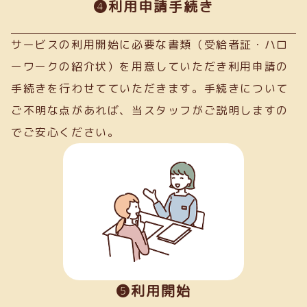
➍利用申請手続き
サービスの利用開始に必要な書類（受給者証・ハロ
ーワークの紹介状）を用意していただき利用申請の
手続きを行わせてていただきます。手続きについて
ご不明な点があれば、当スタッフがご説明しますの
でご安心ください。
❺利用開始