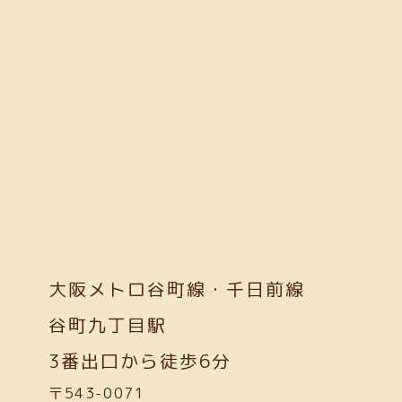
大阪メトロ谷町線・千日前線
谷町九丁目駅
3番出口から徒歩6分
〒543-0071