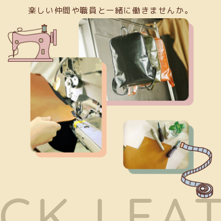
楽しい仲間や職員と一緒に働きませんか。