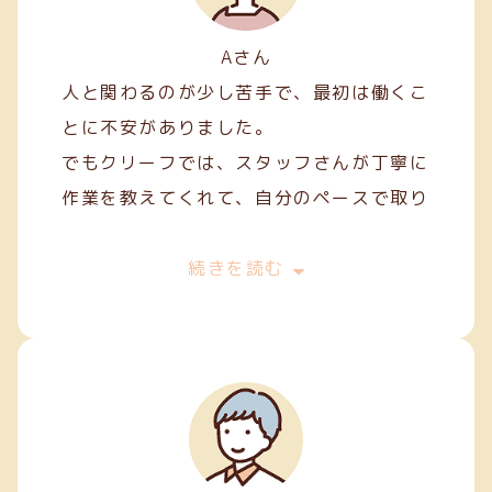
Aさん
人と関わるのが少し苦手で、最初は働くこ
とに不安がありました。
でもクリーフでは、スタッフさんが丁寧に
作業を教えてくれて、自分のペースで取り
組むことができました。
最初は両面テープ貼りや裁縫などの簡単な
続きを読む
軽作業から始めましたが、続けていくうち
に正確に、きれいに仕上げるコツが少しず
つ身についてきました。