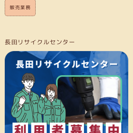
販売業務
長田リサイクルセンター