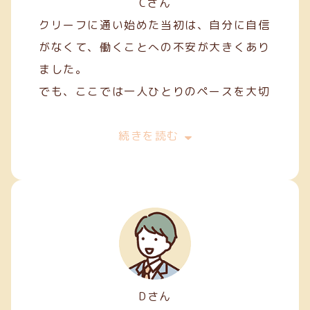
Cさん
クリーフに通い始めた当初は、自分に自信
がなくて、働くことへの不安が大きくあり
ました。
でも、ここでは一人ひとりのペースを大切
にしてくれて、焦らずにできることから始
めることができました。
続きを読む
私は主に縫製やファスナー加工などの軽作
業を担当しています。
Dさん