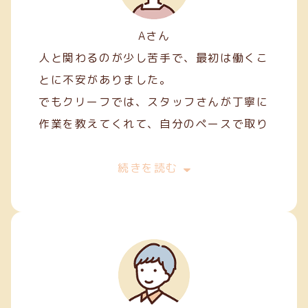
Aさん
人と関わるのが少し苦手で、最初は働くこ
とに不安がありました。
でもクリーフでは、スタッフさんが丁寧に
作業を教えてくれて、自分のペースで取り
組むことができました。
最初は両面テープ貼りや裁縫などの簡単な
続きを読む
軽作業から始めましたが、続けていくうち
に正確に、きれいに仕上げるコツが少しず
つ身についてきました。