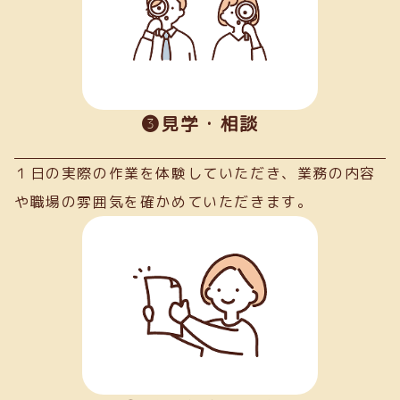
➌見学・相談
１日の実際の作業を体験していただき、業務の内容
や職場の雰囲気を確かめていただきます。