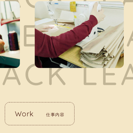
Work
仕事内容