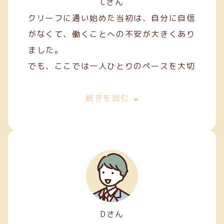
Cさん
クリーフに通い始めた当初は、自分に自信
がなくて、働くことへの不安が大きくあり
ました。
でも、ここでは一人ひとりのペースを大切
にしてくれて、焦らずにできることから始
めることができました。
続きを読む
私は主に縫製やファスナー加工などの軽作
業を担当しています。
Dさん