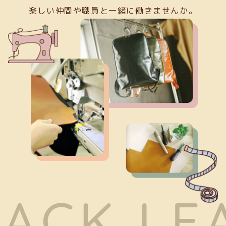
楽しい仲間や職員と一緒に働きませんか。