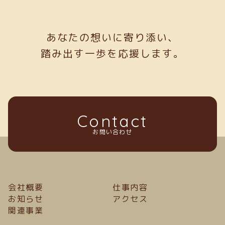
あなたの想いに寄り添い、
踏み出す一歩を応援します。
Contact
お問い合わせ
会社概要
仕事内容
お知らせ
アクセス
関連事業