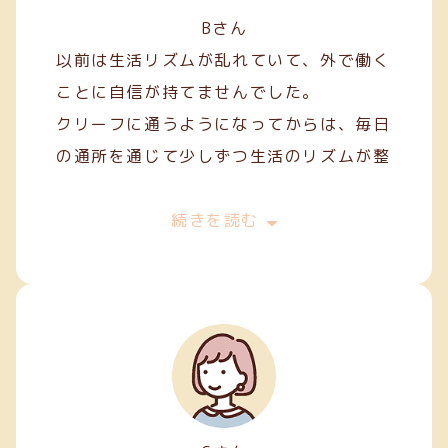
Bさん
以前は生活リズムが乱れていて、外で働く
ことに自信が持てませんでした。
クリーフに通うようになってからは、毎日
の通所を通じて少しずつ生活のリズムが整
い、安定した日々を過ごせるようになりま
した。
続きを読む
作業を通して人との関わり方を学ぶことも
でき、少しずつコミュニケーションにも慣
れてきました。