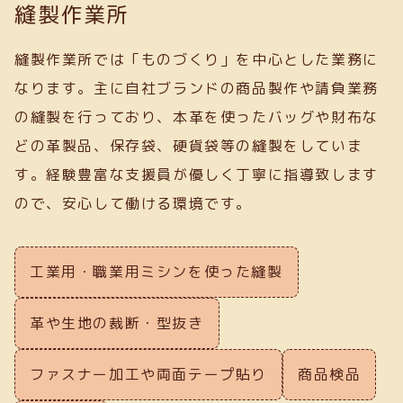
縫製作業所
縫製作業所では「ものづくり」を中心とした業務に
なります。主に自社ブランドの商品製作や請負業務
の縫製を行っており、本革を使ったバッグや財布な
どの革製品、保存袋、硬貨袋等の縫製をしていま
す。経験豊富な支援員が優しく丁寧に指導致します
ので、安心して働ける環境です。
工業用・職業用ミシンを使った縫製
革や生地の裁断・型抜き
ファスナー加工や両面テープ貼り
商品検品