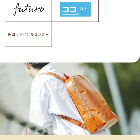
長田リサイクルセンター