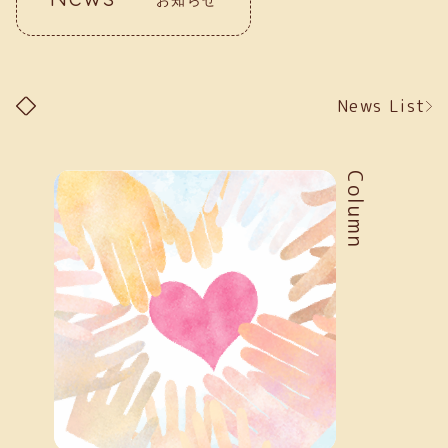
News List
Column
お知らせ