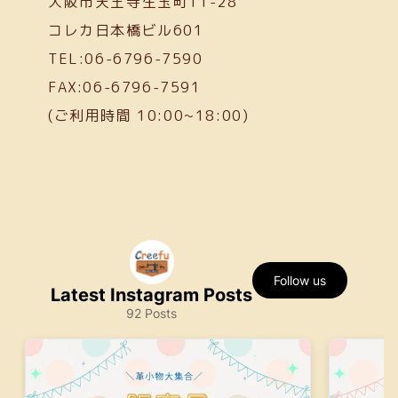
大阪市天王寺生玉町11-28
コレカ日本橋ビル601
TEL:06-6796-7590
FAX:06-6796-7591
(ご利用時間 10:00~18:00)