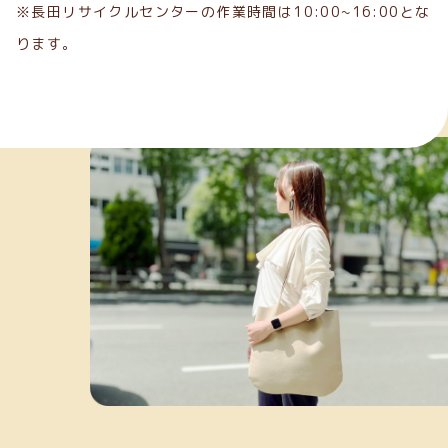
※長田リサイクルセンターの作業時間は10:00~16:00とな
ります。