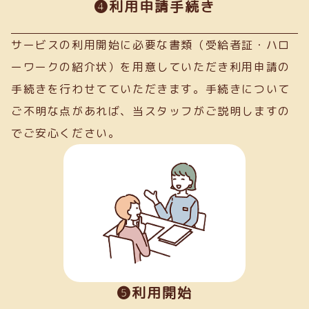
➍利用申請手続き
サービスの利用開始に必要な書類（受給者証・ハロ
ーワークの紹介状）を用意していただき利用申請の
手続きを行わせてていただきます。手続きについて
ご不明な点があれば、当スタッフがご説明しますの
でご安心ください。
❺利用開始