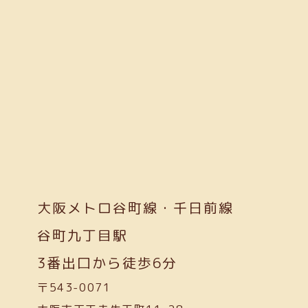
大阪メトロ谷町線・千日前線
谷町九丁目駅
3番出口から徒歩6分
〒543-0071