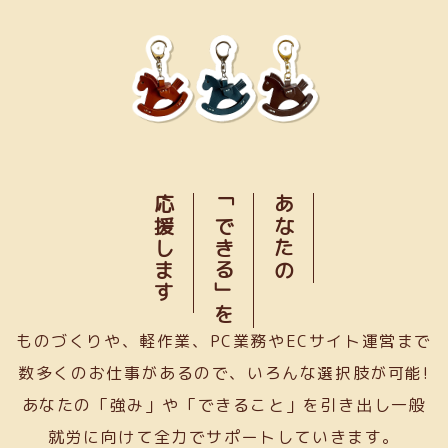
応援します
「できる」を
あなたの
ものづくりや、軽作業、PC業務やECサイト運営まで
数多くのお仕事があるので、いろんな選択肢が可能!
あなたの「強み」や「できること」を引き出し一般
就労に向けて全力でサポートしていきます。