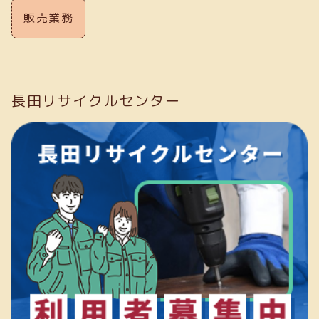
販売業務
長田リサイクルセンター