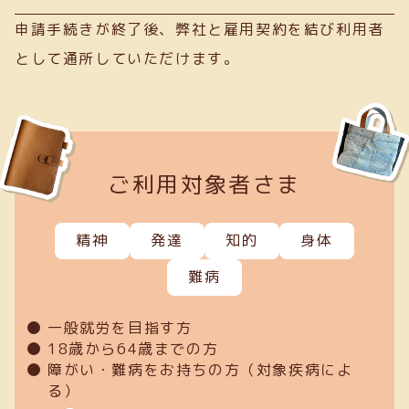
申請手続きが終了後、弊社と雇用契約を結び利用者
として通所していただけます。
ご利用対象者さま
精神
発達
知的
身体
難病
一般就労を目指す方
18歳から64歳までの方
障がい・難病をお持ちの方（対象疾病によ
る）