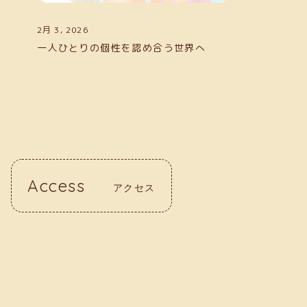
2月 3, 2026
一人ひとりの個性を認め合う世界へ
Access
アクセス