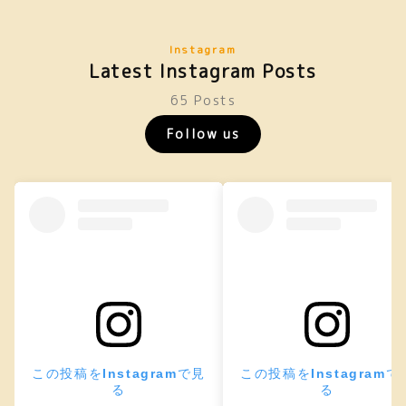
Instagram
Latest Instagram Posts
65 Posts
Follow us
この投稿をInstagramで見
この投稿をInstagramで
る
る