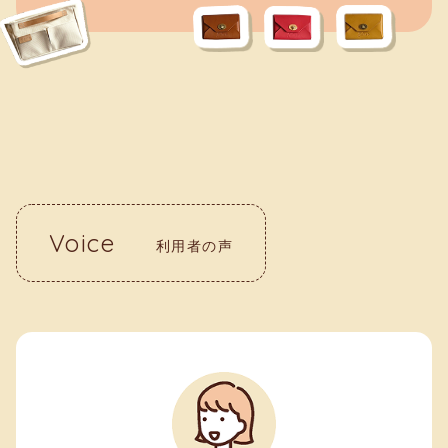
Voice
利用者の声