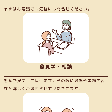
まずはお電話でお気軽にお問合せください。
➋見学・相談
無料で見学して頂けます。その際に設備や業務内容
など詳しくご説明させていただきます。