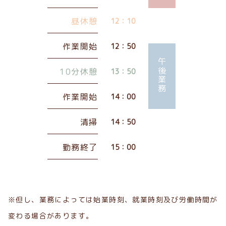
昼休憩
12：10
作業開始
12：50
午後業務
10分休憩
13：50
作業開始
14：00
清掃
14：50
勤務終了
15：00
※但し、業務によっては始業時刻、就業時刻及び労働時間が
変わる場合があります。