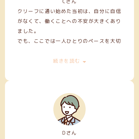
Cさん
クリーフに通い始めた当初は、自分に自信
がなくて、働くことへの不安が大きくあり
ました。
でも、ここでは一人ひとりのペースを大切
にしてくれて、焦らずにできることから始
めることができました。
続きを読む
私は主に縫製やファスナー加工などの軽作
業を担当しています。
Dさん