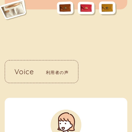
Voice
利用者の声