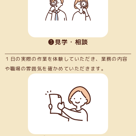
➌見学・相談
１日の実際の作業を体験していただき、業務の内容
や職場の雰囲気を確かめていただきます。