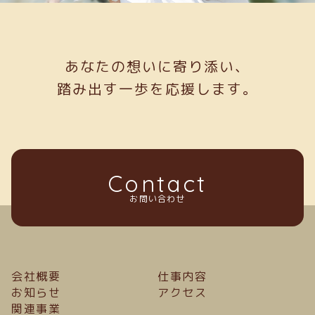
あなたの想いに寄り添い、
踏み出す一歩を応援します。
Contact
お問い合わせ
会社概要
仕事内容
お知らせ
アクセス
関連事業