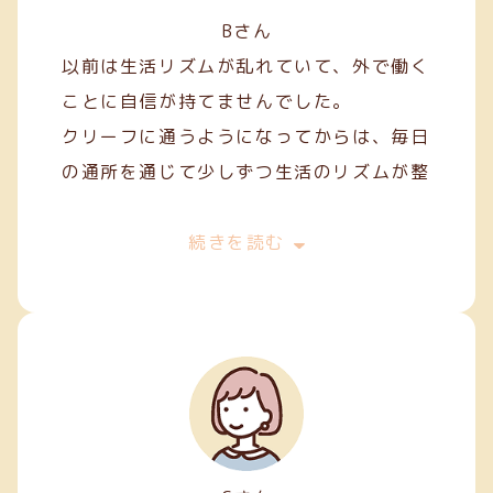
Bさん
以前は生活リズムが乱れていて、外で働く
ことに自信が持てませんでした。
クリーフに通うようになってからは、毎日
の通所を通じて少しずつ生活のリズムが整
い、安定した日々を過ごせるようになりま
した。
続きを読む
作業を通して人との関わり方を学ぶことも
でき、少しずつコミュニケーションにも慣
れてきました。