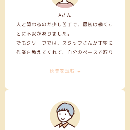
Aさん
人と関わるのが少し苦手で、最初は働くこ
とに不安がありました。
でもクリーフでは、スタッフさんが丁寧に
作業を教えてくれて、自分のペースで取り
組むことができました。
最初は両面テープ貼りや裁縫などの簡単な
続きを読む
軽作業から始めましたが、続けていくうち
に正確に、きれいに仕上げるコツが少しず
つ身についてきました。