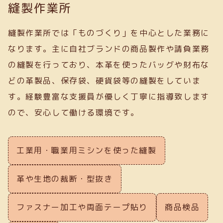
縫製作業所
縫製作業所では「ものづくり」を中心とした業務に
なります。主に自社ブランドの商品製作や請負業務
の縫製を行っており、本革を使ったバッグや財布な
どの革製品、保存袋、硬貨袋等の縫製をしていま
す。経験豊富な支援員が優しく丁寧に指導致します
ので、安心して働ける環境です。
工業用・職業用ミシンを使った縫製
革や生地の裁断・型抜き
ファスナー加工や両面テープ貼り
商品検品