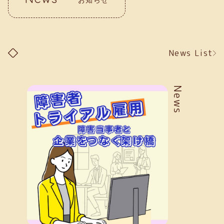
News List
News
お知らせ