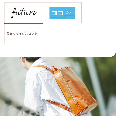
長田リサイクルセンター