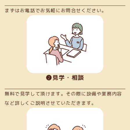
まずはお電話でお気軽にお問合せください。
➋見学・相談
無料で見学して頂けます。その際に設備や業務内容
など詳しくご説明させていただきます。