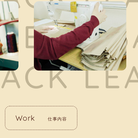
Work
仕事内容