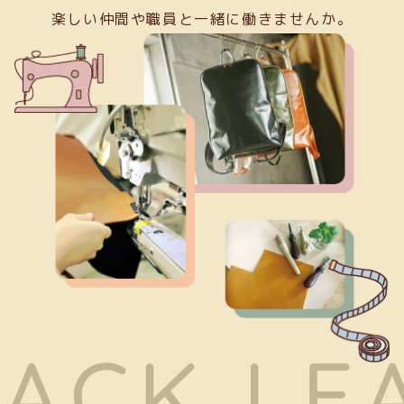
楽しい仲間や職員と一緒に働きませんか。