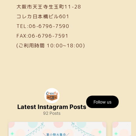
大阪市天王寺生玉町11-28
コレカ日本橋ビル601
TEL:06-6796-7590
FAX:06-6796-7591
(ご利用時間 10:00~18:00)