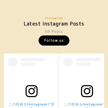
Instagram
Latest Instagram Posts
65 Posts
Follow us
この投稿をInstagramで見
この投稿をInstagramで