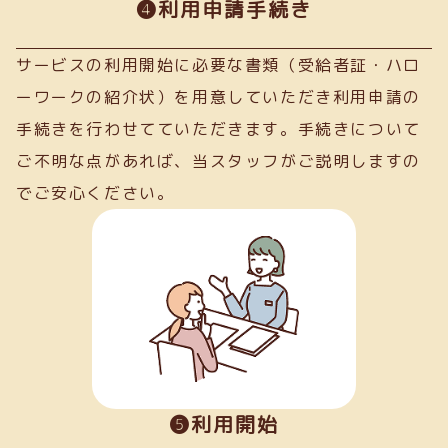
➍利用申請手続き
サービスの利用開始に必要な書類（受給者証・ハロ
ーワークの紹介状）を用意していただき利用申請の
手続きを行わせてていただきます。手続きについて
ご不明な点があれば、当スタッフがご説明しますの
でご安心ください。
❺利用開始