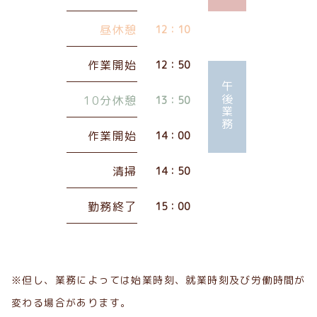
昼休憩
12：10
作業開始
12：50
午後業務
10分休憩
13：50
作業開始
14：00
清掃
14：50
勤務終了
15：00
※但し、業務によっては始業時刻、就業時刻及び労働時間が
変わる場合があります。