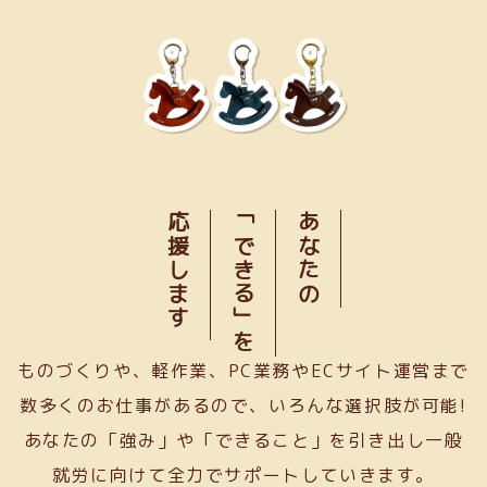
応援します
「できる」を
あなたの
ものづくりや、軽作業、PC業務やECサイト運営まで
数多くのお仕事があるので、いろんな選択肢が可能!
あなたの「強み」や「できること」を引き出し一般
就労に向けて全力でサポートしていきます。