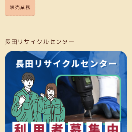
販売業務
長田リサイクルセンター