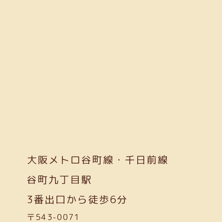
大阪メトロ谷町線・千日前線
谷町九丁目駅
3番出口から徒歩6分
〒543-0071