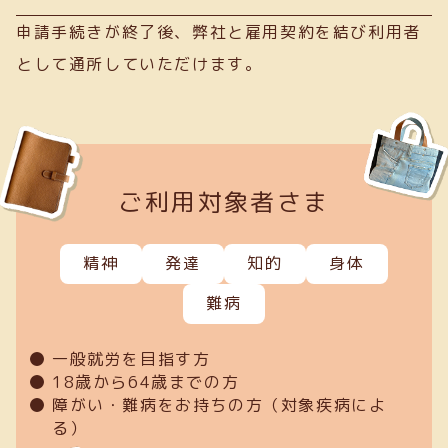
申請手続きが終了後、弊社と雇用契約を結び利用者
として通所していただけます。
ご利用対象者さま
精神
発達
知的
身体
難病
一般就労を目指す方
18歳から64歳までの方
障がい・難病をお持ちの方（対象疾病によ
る）