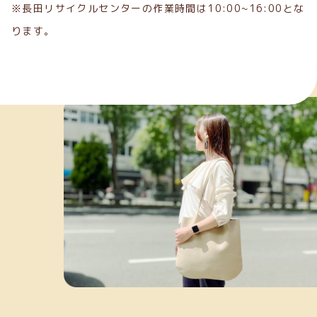
※長田リサイクルセンターの作業時間は10:00~16:00とな
ります。