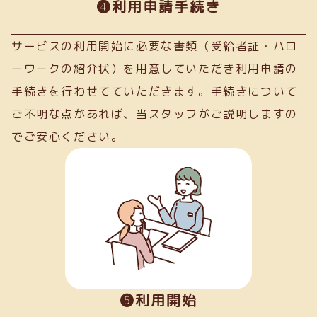
➍利用申請手続き
サービスの利用開始に必要な書類（受給者証・ハロ
ーワークの紹介状）を用意していただき利用申請の
手続きを行わせてていただきます。手続きについて
ご不明な点があれば、当スタッフがご説明しますの
でご安心ください。
❺利用開始