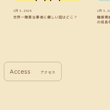
2月 3, 2026
国はどこ？
職場環境の整備とサポートで障害当事者
の成長を支える方法
Access
アクセス