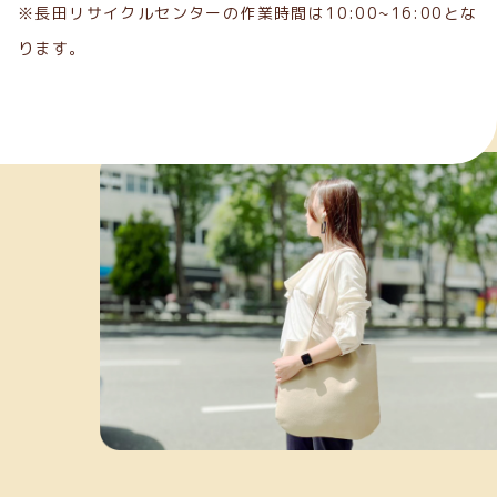
※長田リサイクルセンターの作業時間は10:00~16:00とな
ります。