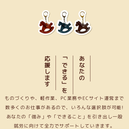
応援します
「できる」を
あなたの
ものづくりや、軽作業、PC業務やECサイト運営まで
数多くのお仕事があるので、いろんな選択肢が可能!
あなたの「強み」や「できること」を引き出し一般
就労に向けて全力でサポートしていきます。