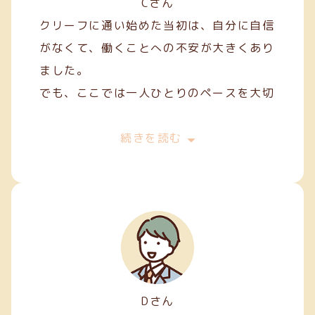
Cさん
クリーフに通い始めた当初は、自分に自信
がなくて、働くことへの不安が大きくあり
ました。
でも、ここでは一人ひとりのペースを大切
にしてくれて、焦らずにできることから始
めることができました。
続きを読む
私は主に縫製やファスナー加工などの軽作
業を担当しています。
Dさん