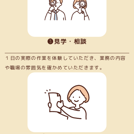
➌見学・相談
１日の実際の作業を体験していただき、業務の内容
や職場の雰囲気を確かめていただきます。