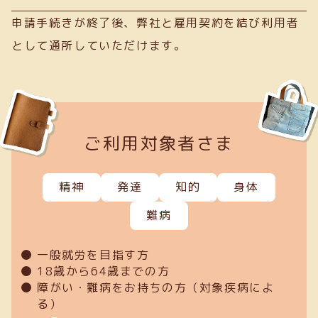
申請手続きが終了後、弊社と雇用契約を結び利用者
として通所していただけます。
ご利用対象者さま
精神
発達
知的
身体
難病
一般就労を目指す方
18歳から64歳までの方
障がい・難病をお持ちの方（対象疾病によ
る）