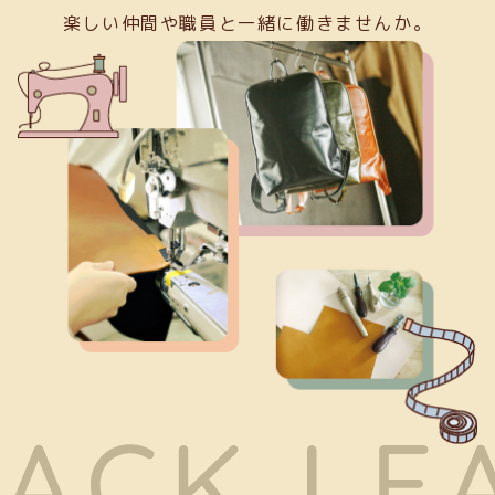
楽しい仲間や職員と一緒に働きませんか。