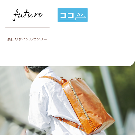
長田リサイクルセンター