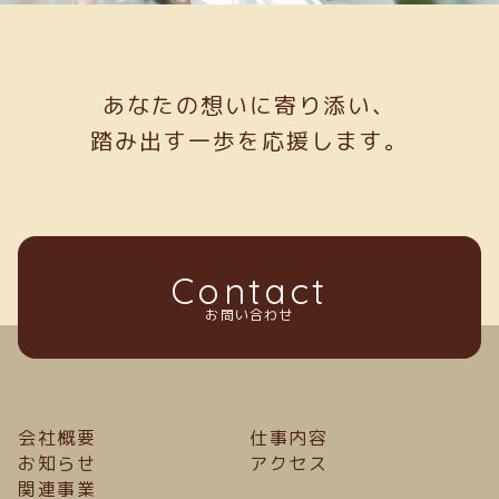
あなたの想いに寄り添い、
踏み出す一歩を応援します。
Contact
お問い合わせ
会社概要
仕事内容
お知らせ
アクセス
関連事業