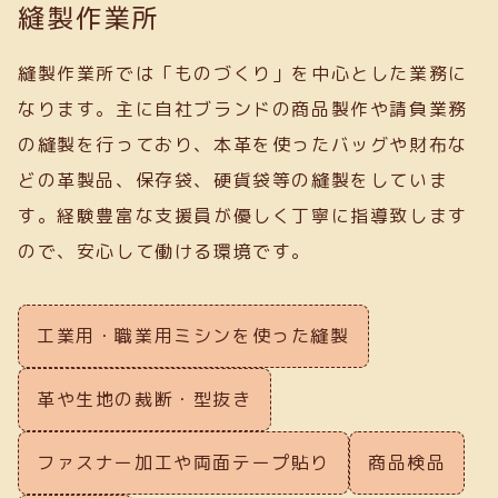
縫製作業所
縫製作業所では「ものづくり」を中心とした業務に
なります。主に自社ブランドの商品製作や請負業務
の縫製を行っており、本革を使ったバッグや財布な
どの革製品、保存袋、硬貨袋等の縫製をしていま
す。経験豊富な支援員が優しく丁寧に指導致します
ので、安心して働ける環境です。
工業用・職業用ミシンを使った縫製
革や生地の裁断・型抜き
ファスナー加工や両面テープ貼り
商品検品