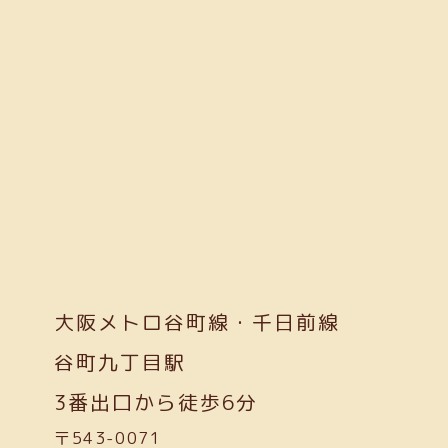
大阪メトロ谷町線・千日前線
谷町九丁目駅
3番出口から徒歩6分
〒543-0071