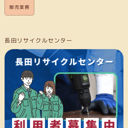
販売業務
長田リサイクルセンター