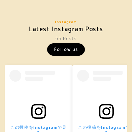
Instagram
Latest Instagram Posts
65 Posts
Follow us
この投稿をInstagramで見
この投稿をInstagramで