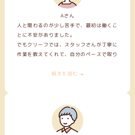
Aさん
人と関わるのが少し苦手で、最初は働くこ
とに不安がありました。
でもクリーフでは、スタッフさんが丁寧に
作業を教えてくれて、自分のペースで取り
組むことができました。
最初は両面テープ貼りや裁縫などの簡単な
続きを読む
軽作業から始めましたが、続けていくうち
に正確に、きれいに仕上げるコツが少しず
つ身についてきました。