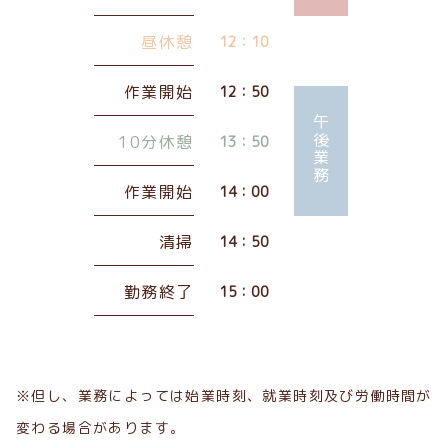
昼休憩
12：10
作業開始
12：50
午後業務
10分休憩
13：50
作業開始
14：00
清掃
14：50
勤務終了
15：00
※但し、業務によっては始業時刻、就業時刻及び労働時間が
変わる場合があります。