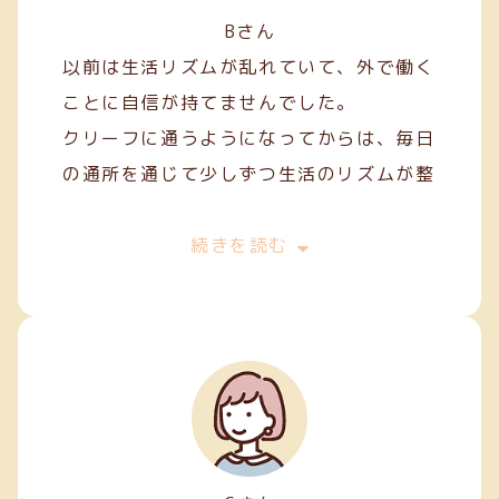
Bさん
以前は生活リズムが乱れていて、外で働く
ことに自信が持てませんでした。
クリーフに通うようになってからは、毎日
の通所を通じて少しずつ生活のリズムが整
い、安定した日々を過ごせるようになりま
した。
続きを読む
作業を通して人との関わり方を学ぶことも
でき、少しずつコミュニケーションにも慣
れてきました。