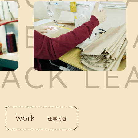
Work
仕事内容