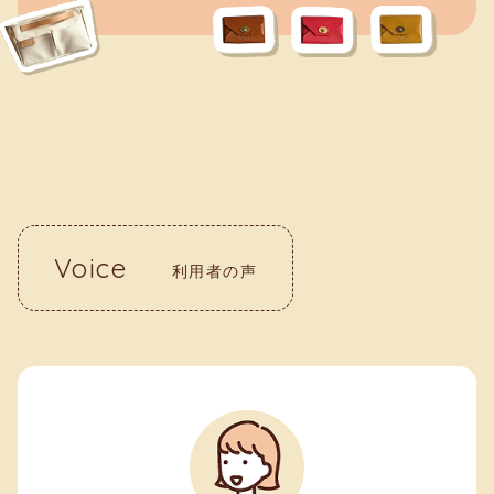
Voice
利用者の声