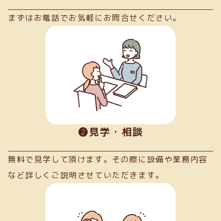
まずはお電話でお気軽にお問合せください。
➋見学・相談
無料で見学して頂けます。その際に設備や業務内容
など詳しくご説明させていただきます。