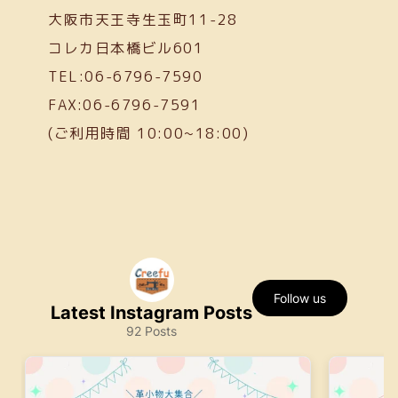
大阪市天王寺生玉町11-28
コレカ日本橋ビル601
TEL:06-6796-7590
FAX:06-6796-7591
(ご利用時間 10:00~18:00)