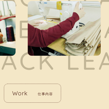
Work
仕事内容