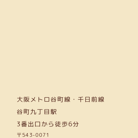
大阪メトロ谷町線・千日前線
谷町九丁目駅
3番出口から徒歩6分
〒543-0071