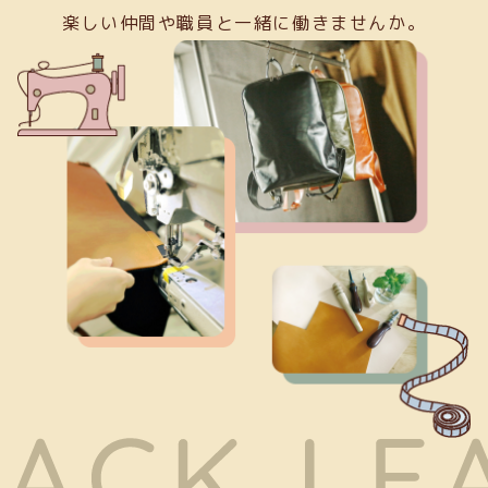
楽しい仲間や職員と一緒に働きませんか。