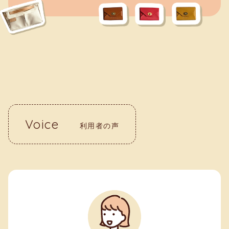
Voice
利用者の声