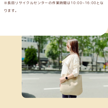
※長田リサイクルセンターの作業時間は10:00~16:00とな
ります。