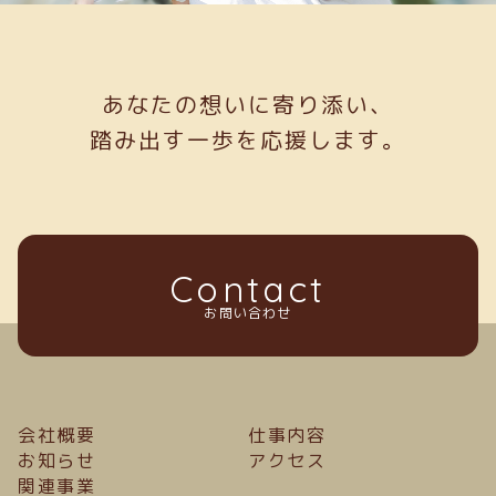
あなたの想いに寄り添い、
踏み出す一歩を応援します。
Contact
お問い合わせ
会社概要
仕事内容
お知らせ
アクセス
関連事業