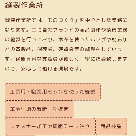
縫製作業所
縫製作業所では「ものづくり」を中心とした業務に
なります。主に自社ブランドの商品製作や請負業務
の縫製を行っており、本革を使ったバッグや財布な
どの革製品、保存袋、硬貨袋等の縫製をしていま
す。経験豊富な支援員が優しく丁寧に指導致します
ので、安心して働ける環境です。
工業用・職業用ミシンを使った縫製
革や生地の裁断・型抜き
ファスナー加工や両面テープ貼り
商品検品