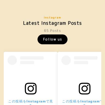
Instagram
Latest Instagram Posts
65 Posts
Follow us
この投稿をInstagramで見
この投稿をInstagramで