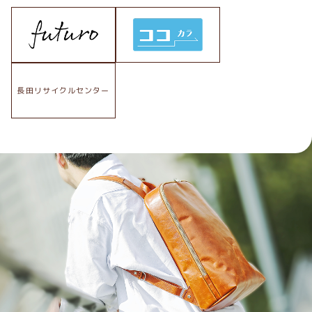
長田リサイクルセンター