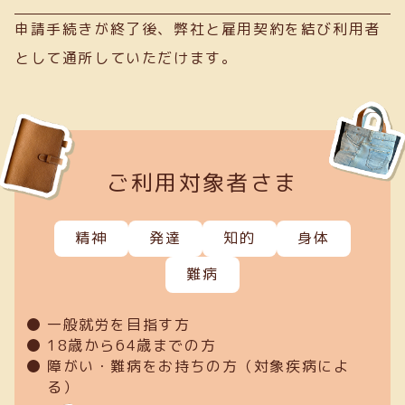
申請手続きが終了後、弊社と雇用契約を結び利用者
として通所していただけます。
ご利用対象者さま
精神
発達
知的
身体
難病
一般就労を目指す方
18歳から64歳までの方
障がい・難病をお持ちの方（対象疾病によ
る）