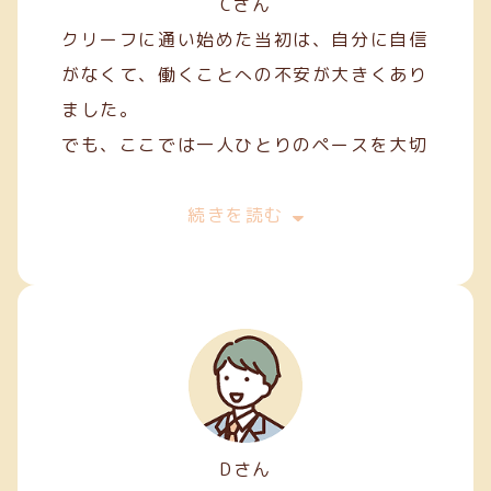
Cさん
クリーフに通い始めた当初は、自分に自信
がなくて、働くことへの不安が大きくあり
ました。
でも、ここでは一人ひとりのペースを大切
にしてくれて、焦らずにできることから始
めることができました。
続きを読む
私は主に縫製やファスナー加工などの軽作
業を担当しています。
Dさん