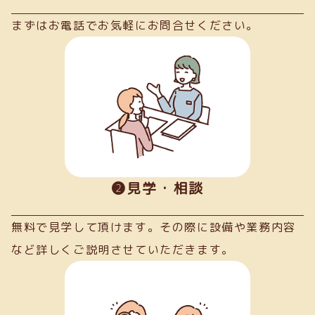
まずはお電話でお気軽にお問合せください。
➋見学・相談
無料で見学して頂けます。その際に設備や業務内容
など詳しくご説明させていただきます。