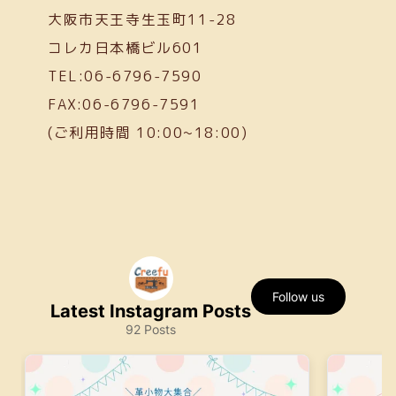
大阪市天王寺生玉町11-28
コレカ日本橋ビル601
TEL:06-6796-7590
FAX:06-6796-7591
(ご利用時間 10:00~18:00)