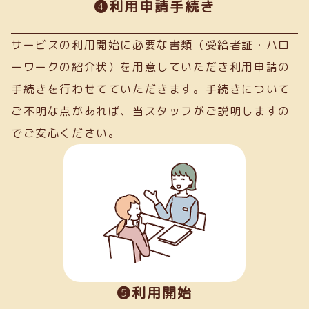
➍利用申請手続き
サービスの利用開始に必要な書類（受給者証・ハロ
ーワークの紹介状）を用意していただき利用申請の
手続きを行わせてていただきます。手続きについて
ご不明な点があれば、当スタッフがご説明しますの
でご安心ください。
❺利用開始