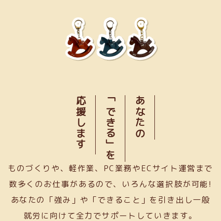
応援します
「できる」を
あなたの
ものづくりや、軽作業、PC業務やECサイト運営まで
数多くのお仕事があるので、いろんな選択肢が可能!
あなたの「強み」や「できること」を引き出し一般
就労に向けて全力でサポートしていきます。