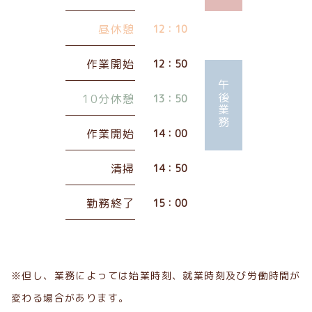
昼休憩
12：10
作業開始
12：50
午後業務
10分休憩
13：50
作業開始
14：00
清掃
14：50
勤務終了
15：00
※但し、業務によっては始業時刻、就業時刻及び労働時間が
変わる場合があります。