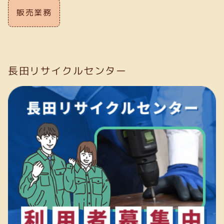
販売業務
長田リサイクルセンター