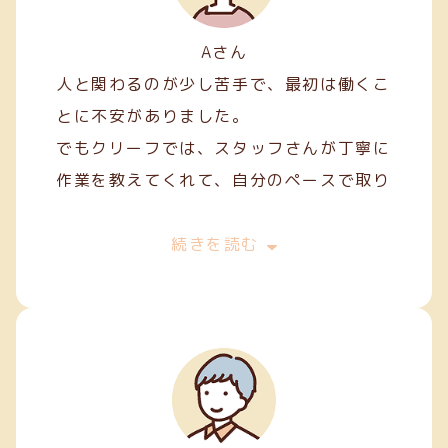
Aさん
人と関わるのが少し苦手で、最初は働くこ
とに不安がありました。
でもクリーフでは、スタッフさんが丁寧に
作業を教えてくれて、自分のペースで取り
組むことができました。
最初は両面テープ貼りや裁縫などの簡単な
続きを読む
軽作業から始めましたが、続けていくうち
に正確に、きれいに仕上げるコツが少しず
つ身についてきました。