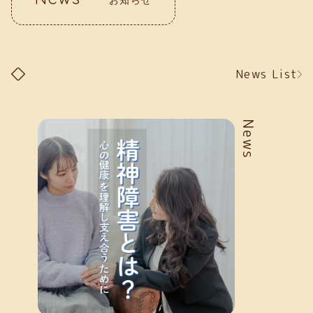
News List
News
お知らせ