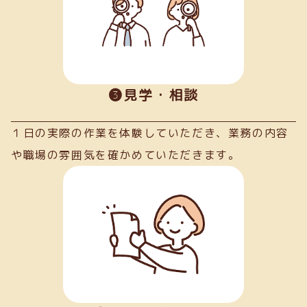
➌見学・相談
１日の実際の作業を体験していただき、業務の内容
や職場の雰囲気を確かめていただきます。