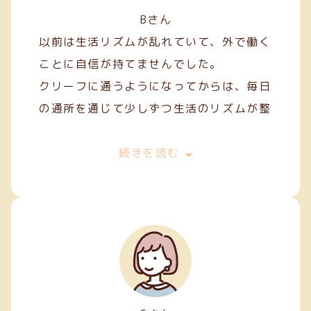
Bさん
以前は生活リズムが乱れていて、外で働く
ことに自信が持てませんでした。
クリーフに通うようになってからは、毎日
の通所を通じて少しずつ生活のリズムが整
い、安定した日々を過ごせるようになりま
した。
続きを読む
作業を通して人との関わり方を学ぶことも
でき、少しずつコミュニケーションにも慣
れてきました。