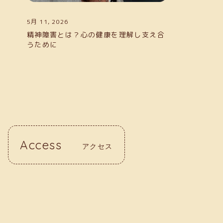
5月 11, 2026
精神障害とは？心の健康を理解し支え合
うために
Access
アクセス