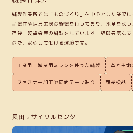
縫製作業所では「ものづくり」を中心とした業務に
品製作や請負業務の縫製を行っており、本革を使っ
存袋、硬貨袋等の縫製をしています。経験豊富な支
ので、安心して働ける環境です。
工業用・職業用ミシンを使った縫製
革や生地
ファスナー加工や両面テープ貼り
商品検品
長田リサイクルセンター