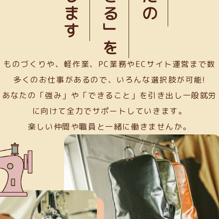
「できる」を
ものづくりや、軽作業、PC業務やECサイト運営まで数
多くのお仕事があるので、いろんな選択肢が可能!
あなたの「強み」や「できること」を引き出し一般就労
に向けて全力でサポートしていきます。
楽しい仲間や職員と一緒に働きませんか。