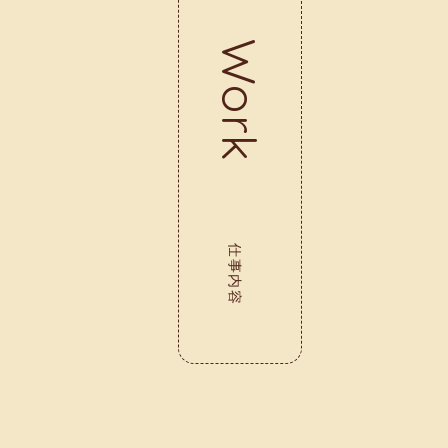
Work
仕事内容