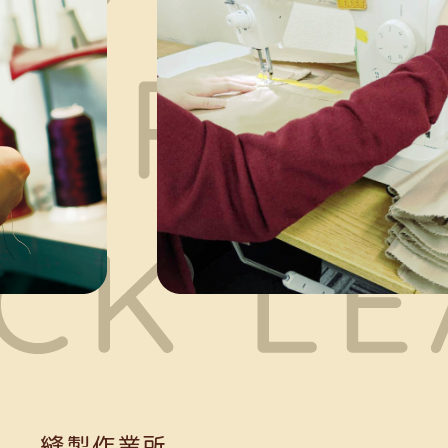
縫製作業所