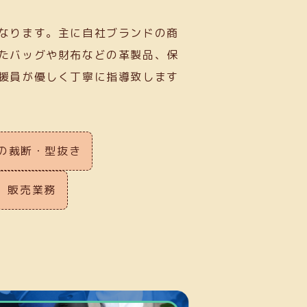
なります。主に自社ブランドの商
たバッグや財布などの革製品、保
援員が優しく丁寧に指導致します
の裁断・型抜き
販売業務