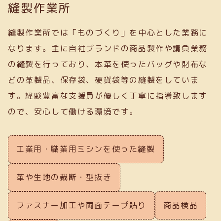
縫製作業所
縫製作業所では「ものづくり」を中心とした業務に
なります。主に自社ブランドの商品製作や請負業務
の縫製を行っており、本革を使ったバッグや財布な
どの革製品、保存袋、硬貨袋等の縫製をしていま
す。経験豊富な支援員が優しく丁寧に指導致します
ので、安心して働ける環境です。
工業用・職業用ミシンを使った縫製
革や生地の裁断・型抜き
ファスナー加工や両面テープ貼り
商品検品