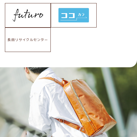
長田リサイクルセンター