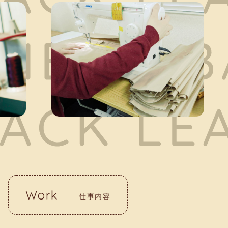
Work
仕事内容