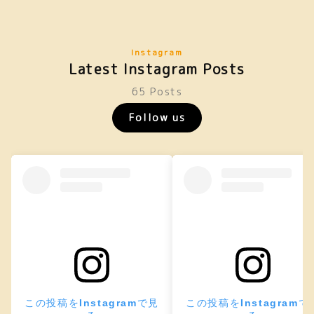
Instagram
Latest Instagram Posts
65 Posts
Follow us
この投稿をInstagramで見
この投稿をInstagramで