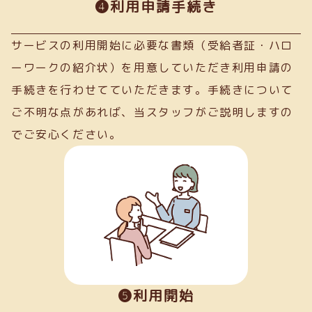
➍利用申請手続き
サービスの利用開始に必要な書類（受給者証・ハロ
ーワークの紹介状）を用意していただき利用申請の
手続きを行わせてていただきます。手続きについて
ご不明な点があれば、当スタッフがご説明しますの
でご安心ください。
❺利用開始