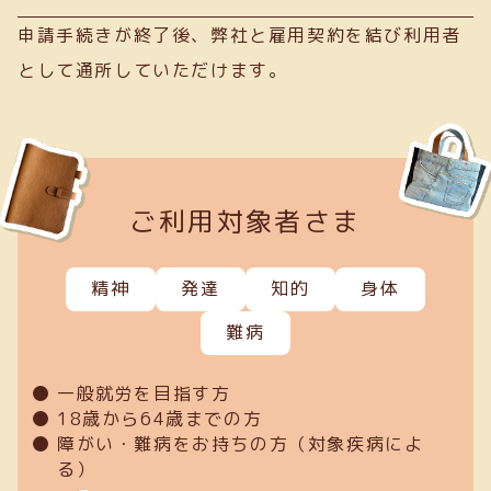
申請手続きが終了後、弊社と雇用契約を結び利用者
として通所していただけます。
ご利用対象者さま
精神
発達
知的
身体
難病
一般就労を目指す方
18歳から64歳までの方
障がい・難病をお持ちの方（対象疾病によ
る）