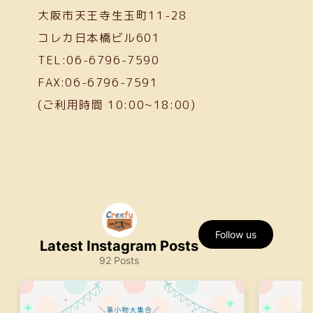
大阪市天王寺生玉町11-28
コレカ日本橋ビル601
TEL:06-6796-7590
FAX:06-6796-7591
(ご利用時間 10:00~18:00)