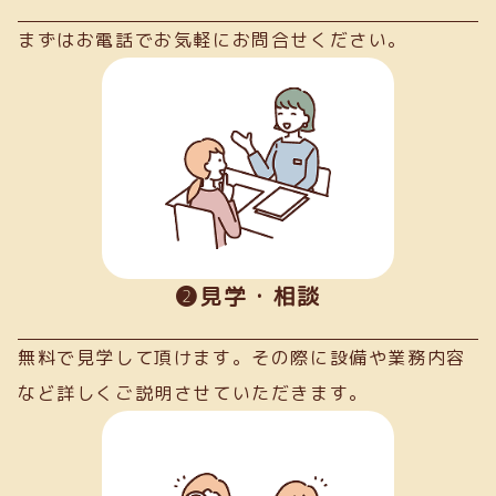
まずはお電話でお気軽にお問合せください。
➋見学・相談
無料で見学して頂けます。その際に設備や業務内容
など詳しくご説明させていただきます。