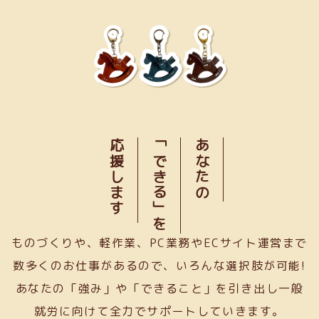
応援します
「できる」を
あなたの
ものづくりや、軽作業、PC業務やECサイト運営まで
数多くのお仕事があるので、いろんな選択肢が可能!
あなたの「強み」や「できること」を引き出し一般
就労に向けて全力でサポートしていきます。