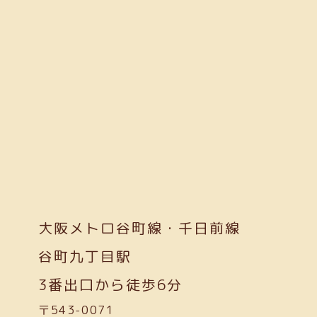
大阪メトロ谷町線・千日前線
谷町九丁目駅
3番出口から徒歩6分
〒543-0071