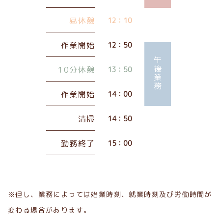
昼休憩
12：10
作業開始
12：50
午後業務
10分休憩
13：50
作業開始
14：00
清掃
14：50
勤務終了
15：00
※但し、業務によっては始業時刻、就業時刻及び労働時間が
変わる場合があります。