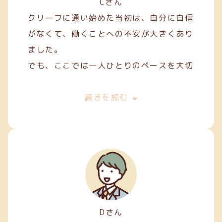
Cさん
クリーフに通い始めた当初は、自分に自信
がなくて、働くことへの不安が大きくあり
ました。
でも、ここでは一人ひとりのペースを大切
にしてくれて、焦らずにできることから始
めることができました。
続きを読む
私は主に縫製やファスナー加工などの軽作
業を担当しています。
Dさん