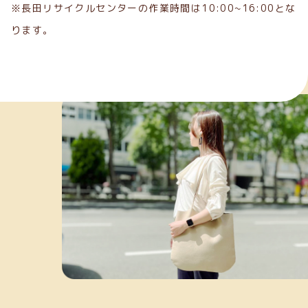
※長田リサイクルセンターの作業時間は10:00~16:00とな
ります。