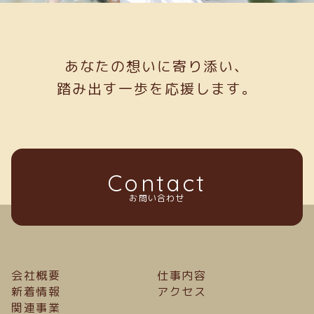
あなたの想いに寄り添い、
踏み出す一歩を応援します。
Contact
お問い合わせ
会社概要
仕事内容
新着情報
アクセス
関連事業