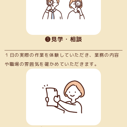
➌見学・相談
１日の実際の作業を体験していただき、業務の内容
や職場の雰囲気を確かめていただきます。