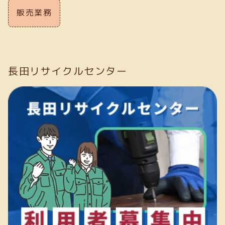
販売業務
長田リサイクルセンター