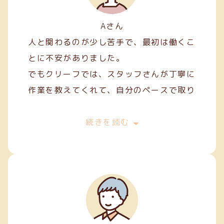
Aさん
人と関わるのが少し苦手で、最初は働くこ
とに不安がありました。
でもクリーフでは、スタッフさんが丁寧に
作業を教えてくれて、自分のペースで取り
組むことができました。
最初は両面テープ貼りや裁縫などの簡単な
続きを読む
軽作業から始めましたが、続けていくうち
に正確に、きれいに仕上げるコツが少しず
つ身についてきました。