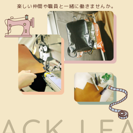
楽しい仲間や職員と一緒に働きませんか。