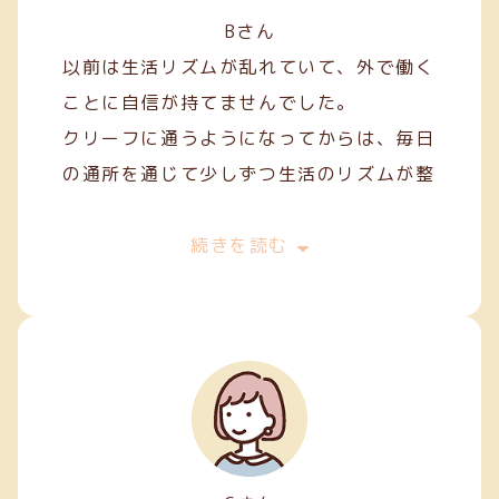
Bさん
以前は生活リズムが乱れていて、外で働く
ことに自信が持てませんでした。
クリーフに通うようになってからは、毎日
の通所を通じて少しずつ生活のリズムが整
い、安定した日々を過ごせるようになりま
した。
続きを読む
作業を通して人との関わり方を学ぶことも
でき、少しずつコミュニケーションにも慣
れてきました。