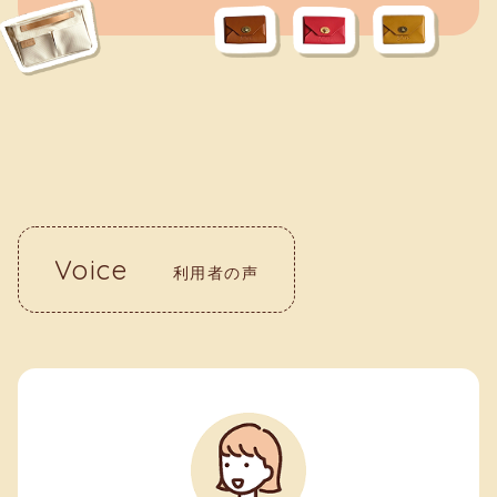
Voice
利用者の声