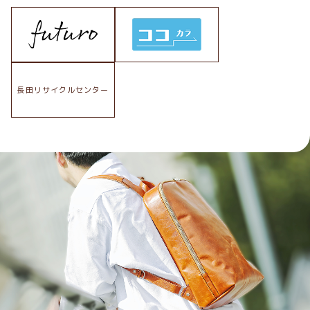
長田リサイクルセンター