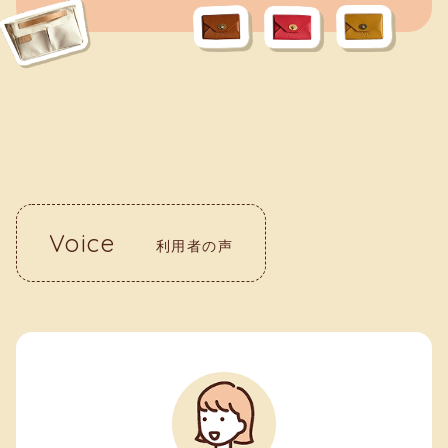
Voice
利用者の声