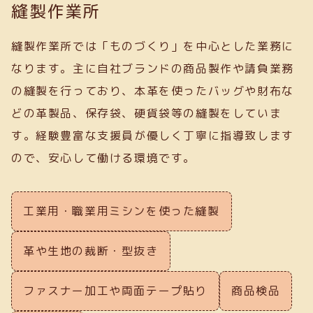
縫製作業所
縫製作業所では「ものづくり」を中心とした業務に
なります。主に自社ブランドの商品製作や請負業務
の縫製を行っており、本革を使ったバッグや財布な
どの革製品、保存袋、硬貨袋等の縫製をしていま
す。経験豊富な支援員が優しく丁寧に指導致します
ので、安心して働ける環境です。
工業用・職業用ミシンを使った縫製
革や生地の裁断・型抜き
ファスナー加工や両面テープ貼り
商品検品