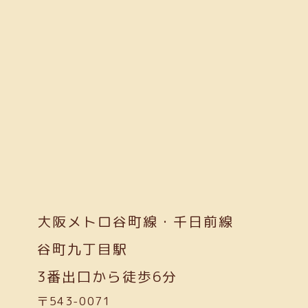
大阪メトロ谷町線・千日前線
谷町九丁目駅
3番出口から徒歩6分
〒543-0071