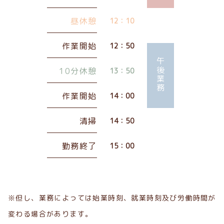
昼休憩
12：10
作業開始
12：50
午後業務
10分休憩
13：50
作業開始
14：00
清掃
14：50
勤務終了
15：00
※但し、業務によっては始業時刻、就業時刻及び労働時間が
変わる場合があります。