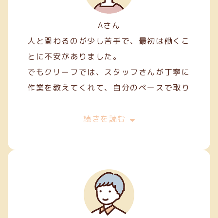
Aさん
人と関わるのが少し苦手で、最初は働くこ
とに不安がありました。
でもクリーフでは、スタッフさんが丁寧に
作業を教えてくれて、自分のペースで取り
組むことができました。
最初は両面テープ貼りや裁縫などの簡単な
続きを読む
軽作業から始めましたが、続けていくうち
に正確に、きれいに仕上げるコツが少しず
つ身についてきました。