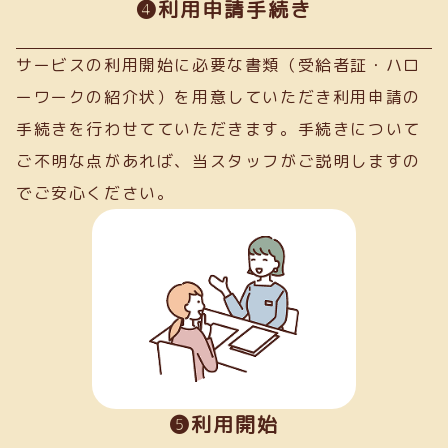
➍利用申請手続き
サービスの利用開始に必要な書類（受給者証・ハロ
ーワークの紹介状）を用意していただき利用申請の
手続きを行わせてていただきます。手続きについて
ご不明な点があれば、当スタッフがご説明しますの
でご安心ください。
❺利用開始