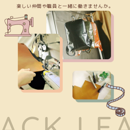
楽しい仲間や職員と一緒に働きませんか。