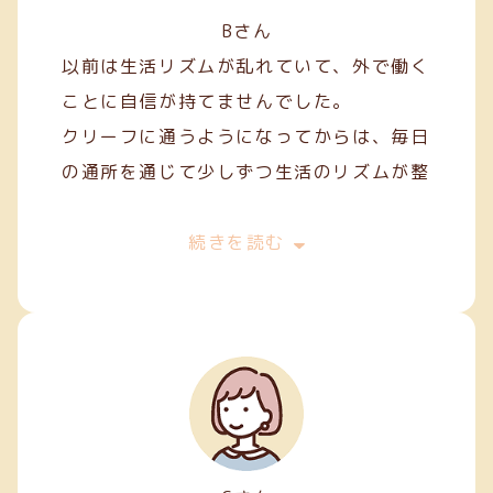
Bさん
以前は生活リズムが乱れていて、外で働く
ことに自信が持てませんでした。
クリーフに通うようになってからは、毎日
の通所を通じて少しずつ生活のリズムが整
い、安定した日々を過ごせるようになりま
した。
続きを読む
作業を通して人との関わり方を学ぶことも
でき、少しずつコミュニケーションにも慣
れてきました。