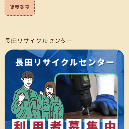
販売業務
長田リサイクルセンター