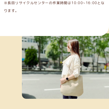
※長田リサイクルセンターの作業時間は10:00~16:00とな
ります。