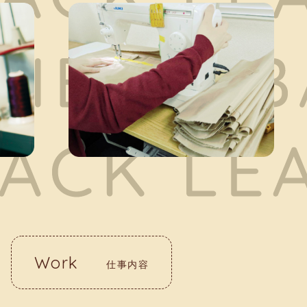
Work
仕事内容