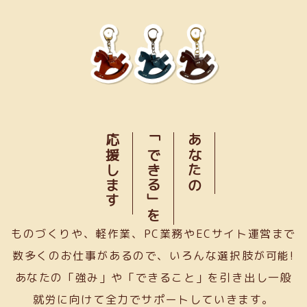
応援します
「できる」を
あなたの
ものづくりや、軽作業、PC業務やECサイト運営まで
数多くのお仕事があるので、いろんな選択肢が可能!
あなたの「強み」や「できること」を引き出し一般
就労に向けて全力でサポートしていきます。