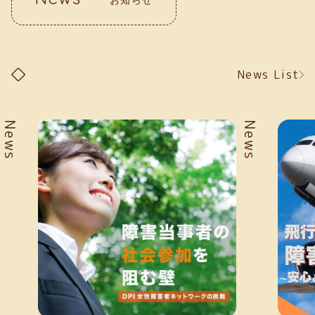
News List
News
News
お知らせ