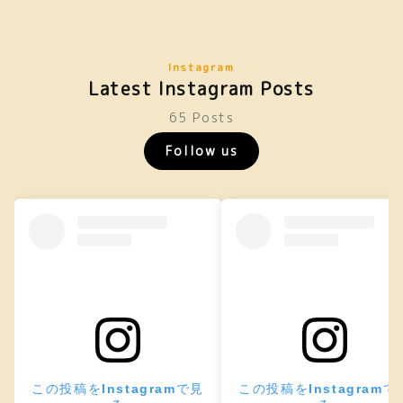
Instagram
Latest Instagram Posts
65 Posts
Follow us
この投稿をInstagramで見
この投稿をInstagramで