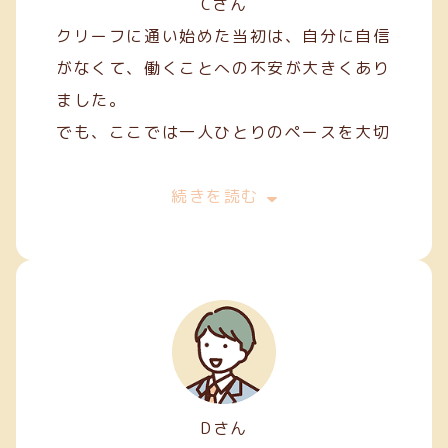
Cさん
クリーフに通い始めた当初は、自分に自信
がなくて、働くことへの不安が大きくあり
ました。
でも、ここでは一人ひとりのペースを大切
にしてくれて、焦らずにできることから始
めることができました。
続きを読む
私は主に縫製やファスナー加工などの軽作
業を担当しています。
Dさん