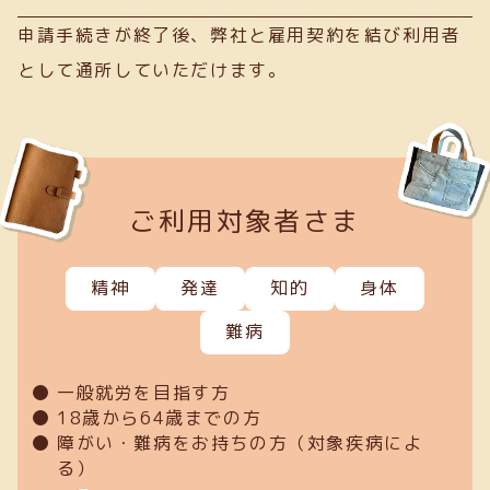
申請手続きが終了後、弊社と雇用契約を結び利用者
として通所していただけます。
ご利用対象者さま
精神
発達
知的
身体
難病
一般就労を目指す方
18歳から64歳までの方
障がい・難病をお持ちの方（対象疾病によ
る）