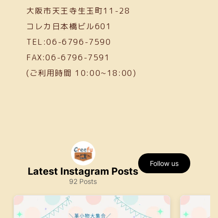
大阪市天王寺生玉町11-28
コレカ日本橋ビル601
TEL:06-6796-7590
FAX:06-6796-7591
(ご利用時間 10:00~18:00)