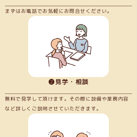
まずはお電話でお気軽にお問合せください。
➋見学・相談
無料で見学して頂けます。その際に設備や業務内容
など詳しくご説明させていただきます。