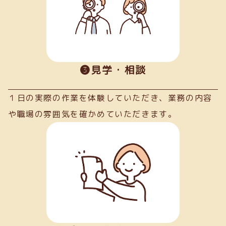
➌見学・相談
１日の実際の作業を体験していただき、業務の内容
や職場の雰囲気を確かめていただきます。