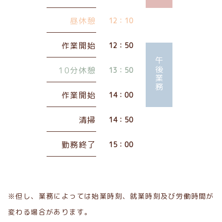
昼休憩
12：10
作業開始
12：50
午後業務
10分休憩
13：50
作業開始
14：00
清掃
14：50
勤務終了
15：00
※但し、業務によっては始業時刻、就業時刻及び労働時間が
変わる場合があります。