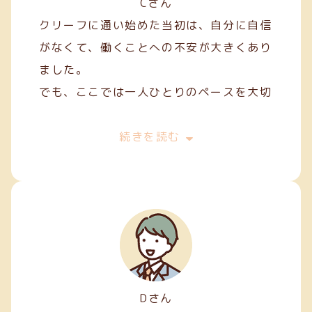
Cさん
クリーフに通い始めた当初は、自分に自信
がなくて、働くことへの不安が大きくあり
ました。
でも、ここでは一人ひとりのペースを大切
にしてくれて、焦らずにできることから始
めることができました。
続きを読む
私は主に縫製やファスナー加工などの軽作
業を担当しています。
Dさん