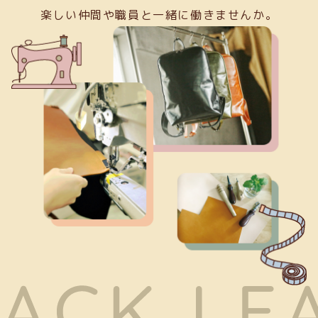
楽しい仲間や職員と一緒に働きませんか。