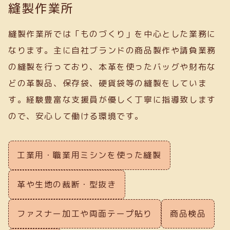
縫製作業所
縫製作業所では「ものづくり」を中心とした業務に
なります。主に自社ブランドの商品製作や請負業務
の縫製を行っており、本革を使ったバッグや財布な
どの革製品、保存袋、硬貨袋等の縫製をしていま
す。経験豊富な支援員が優しく丁寧に指導致します
ので、安心して働ける環境です。
工業用・職業用ミシンを使った縫製
革や生地の裁断・型抜き
ファスナー加工や両面テープ貼り
商品検品