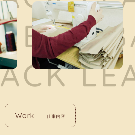
Work
仕事内容