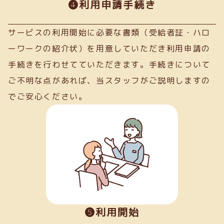
➍利用申請手続き
サービスの利用開始に必要な書類（受給者証・ハロ
ーワークの紹介状）を用意していただき利用申請の
手続きを行わせてていただきます。手続きについて
ご不明な点があれば、当スタッフがご説明しますの
でご安心ください。
❺利用開始