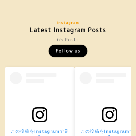
Instagram
Latest Instagram Posts
65 Posts
Follow us
この投稿をInstagramで見
この投稿をInstagramで