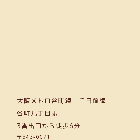
大阪メトロ谷町線・千日前線
谷町九丁目駅
3番出口から徒歩6分
〒543-0071