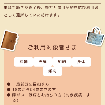
申請手続きが終了後、弊社と雇用契約を結び利用者
として通所していただけます。
ご利用対象者さま
精神
発達
知的
身体
難病
一般就労を目指す方
18歳から64歳までの方
障がい・難病をお持ちの方（対象疾病によ
る）