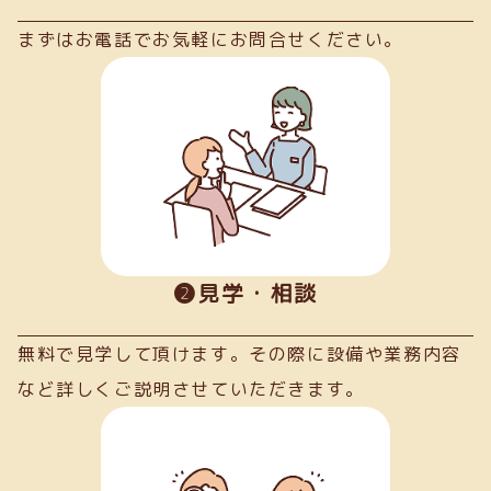
まずはお電話でお気軽にお問合せください。
➋見学・相談
無料で見学して頂けます。その際に設備や業務内容
など詳しくご説明させていただきます。