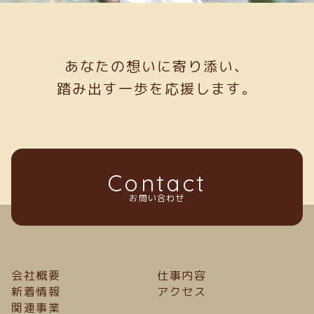
あなたの想いに寄り添い、
踏み出す一歩を応援します。
Contact
お問い合わせ
会社概要
仕事内容
新着情報
アクセス
関連事業