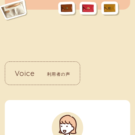
Voice
利用者の声