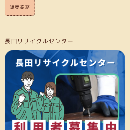
販売業務
長田リサイクルセンター