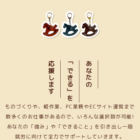
応援します
「できる」を
あなたの
ものづくりや、軽作業、PC業務やECサイト運営まで
数多くのお仕事があるので、いろんな選択肢が可能!
あなたの「強み」や「できること」を引き出し一般
就労に向けて全力でサポートしていきます。