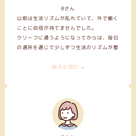
Bさん
以前は生活リズムが乱れていて、外で働く
ことに自信が持てませんでした。
クリーフに通うようになってからは、毎日
の通所を通じて少しずつ生活のリズムが整
い、安定した日々を過ごせるようになりま
した。
続きを読む
作業を通して人との関わり方を学ぶことも
でき、少しずつコミュニケーションにも慣
れてきました。