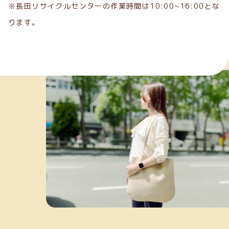
※長田リサイクルセンターの作業時間は10:00~16:00とな
ります。