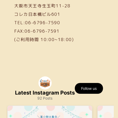
大阪市天王寺生玉町11-28
コレカ日本橋ビル601
TEL:06-6796-7590
FAX:06-6796-7591
(ご利用時間 10:00~18:00)