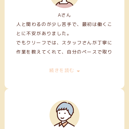
Aさん
人と関わるのが少し苦手で、最初は働くこ
とに不安がありました。
でもクリーフでは、スタッフさんが丁寧に
作業を教えてくれて、自分のペースで取り
組むことができました。
最初は両面テープ貼りや裁縫などの簡単な
続きを読む
軽作業から始めましたが、続けていくうち
に正確に、きれいに仕上げるコツが少しず
つ身についてきました。