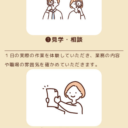
➌見学・相談
１日の実際の作業を体験していただき、業務の内容
や職場の雰囲気を確かめていただきます。